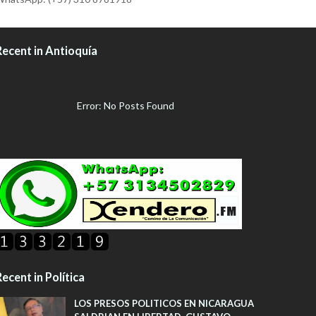
Recent in Antioquía
Error: No Posts Found
ecent in Política
LOS PRESOS POLITICOS EN NICARAGUA