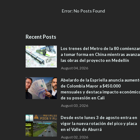
Error: No Posts Found
Recent Posts
Los trenes del Metro de la 80 comienza
a tomar forma en China mientras avanza
las obras del proyecto en Medellín
August 04, 2026
Abelardo de la Espriella anuncia aument
de Colombia Mayor a $450.000
mensuales y destaca impacto económic
de su posesión en Cali
August 03, 2026
Desde este lunes 3 de agosto entra en
vigor la nueva rotación del pico y placa
en el Valle de Aburrá
August 02, 2026