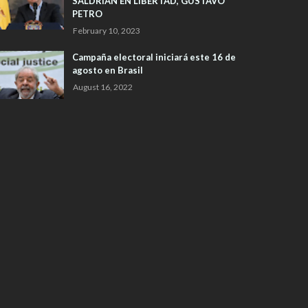
SALDRIAN EN LIBERTAD, GUSTAVO
PETRO
February 10, 2023
Campaña electoral iniciará este 16 de
agosto en Brasil
August 16, 2022