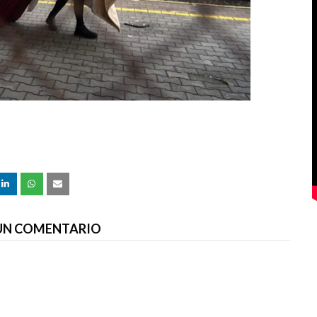
 UN COMENTARIO