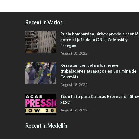
Recent in Varios
Rusia bombardea Járkov previo a reunió
entre el jefe de la ONU, Zelenski y
Erdogan
August 18, 2022
Rescatan con vida a los nueve
trabajadores atrapados en una mina de
Colombia
August 18, 2022
Todo listo para Caracas Expression Sho
2022
August 16, 2022
Recent in Medellín