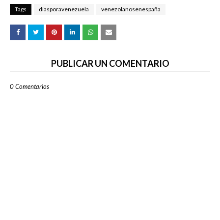
Tags
diasporavenezuela
venezolanosenespaña
PUBLICAR UN COMENTARIO
0 Comentarios