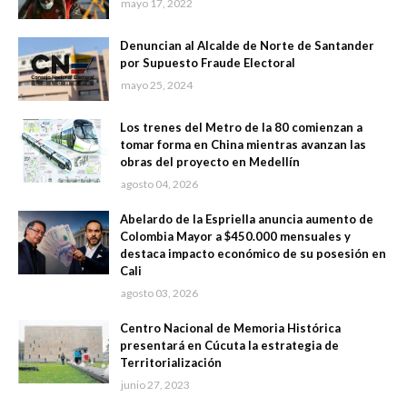
mayo 17, 2022
Denuncian al Alcalde de Norte de Santander
por Supuesto Fraude Electoral
mayo 25, 2024
Los trenes del Metro de la 80 comienzan a
tomar forma en China mientras avanzan las
obras del proyecto en Medellín
agosto 04, 2026
Abelardo de la Espriella anuncia aumento de
Colombia Mayor a $450.000 mensuales y
destaca impacto económico de su posesión en
Cali
agosto 03, 2026
Centro Nacional de Memoria Histórica
presentará en Cúcuta la estrategia de
Territorialización
junio 27, 2023