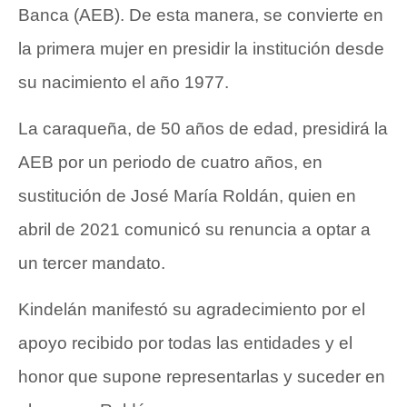
Banca (
AEB
). De esta manera, se convierte en
la primera mujer en presidir la institución desde
su nacimiento el año 1977.
La caraqueña, de 50 años de edad, presidirá la
AEB por un periodo de cuatro años, en
sustitución de José María Roldán, quien en
abril de 2021 comunicó su renuncia a optar a
un tercer mandato.
Kindelán manifestó su agradecimiento por el
apoyo recibido por todas las entidades y el
honor que supone representarlas y suceder en