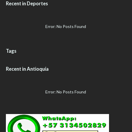
Recent in Deportes
Error: No Posts Found
Tags
Recent in Antioquía
Error: No Posts Found