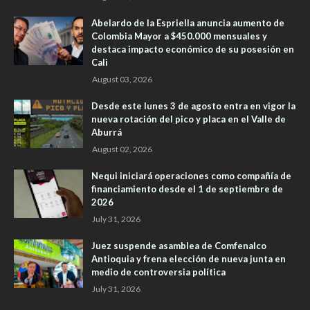
Abelardo de la Espriella anuncia aumento de
Colombia Mayor a $450.000 mensuales y
destaca impacto económico de su posesión en
Cali
August 03, 2026
Desde este lunes 3 de agosto entra en vigor la
nueva rotación del pico y placa en el Valle de
Aburrá
August 02, 2026
Nequi iniciará operaciones como compañía de
financiamiento desde el 1 de septiembre de
2026
July 31, 2026
Juez suspende asamblea de Comfenalco
Antioquia y frena elección de nueva junta en
medio de controversia política
July 31, 2026