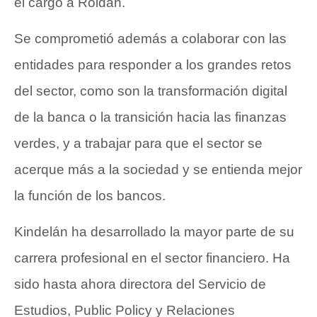
el cargo a Roldán.
Se comprometió además a colaborar con las
entidades para responder a los grandes retos
del sector, como son la transformación digital
de la banca o la transición hacia las finanzas
verdes, y a trabajar para que el sector se
acerque más a la sociedad y se entienda mejor
la función de los bancos.
Kindelán ha desarrollado la mayor parte de su
carrera profesional en el sector financiero. Ha
sido hasta ahora directora del Servicio de
Estudios, Public Policy y Relaciones