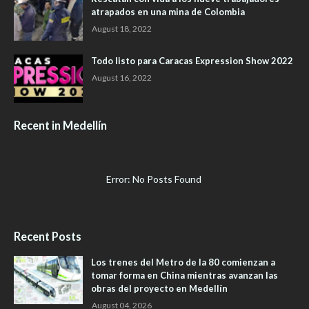
atrapados en una mina de Colombia
August 18, 2022
Todo listo para Caracas Expression Show 2022
August 16, 2022
Recent in Medellín
Error: No Posts Found
Recent Posts
Los trenes del Metro de la 80 comienzan a
tomar forma en China mientras avanzan las
obras del proyecto en Medellín
August 04, 2026