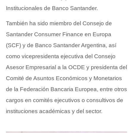
Institucionales de Banco Santander.
También ha sido miembro del Consejo de
Santander Consumer Finance en Europa
(SCF) y de Banco Santander Argentina, así
como vicepresidenta ejecutiva del Consejo
Asesor Empresarial a la OCDE y presidenta del
Comité de Asuntos Económicos y Monetarios
de la Federación Bancaria Europea, entre otros
cargos en comités ejecutivos o consultivos de
instituciones académicas y del sector.