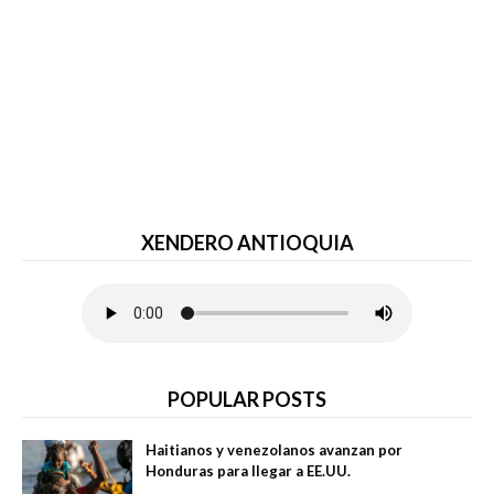
XENDERO ANTIOQUIA
POPULAR POSTS
Haitianos y venezolanos avanzan por
Honduras para llegar a EE.UU.