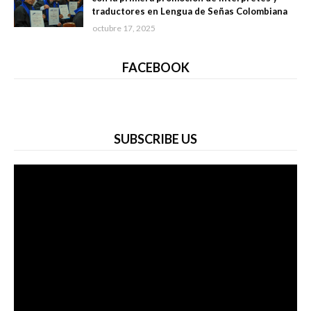
traductores en Lengua de Señas Colombiana
octubre 17, 2025
FACEBOOK
SUBSCRIBE US