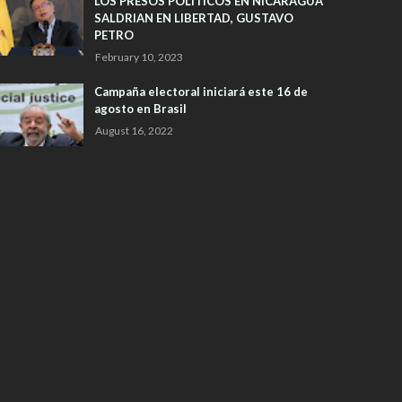
LOS PRESOS POLITICOS EN NICARAGUA
SALDRIAN EN LIBERTAD, GUSTAVO
PETRO
February 10, 2023
Campaña electoral iniciará este 16 de
agosto en Brasil
August 16, 2022