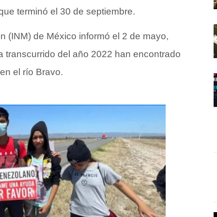
 que terminó el 30 de septiembre.
ón (INM) de México informó el 2 de mayo,
 transcurrido del año 2022 han encontrado
n el río Bravo.