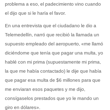
problema a eso, el padecimiento vino cuando
el dijo que si le haría el favor.
En una entrevista que el ciudadano le dio a
Telemedellín, narró que recibió la llamada un
supuesto empleado del aeropuerto, «me llamó
diciéndome que tenía que pagar una multa, yo
hablé con mi prima (supuestamente mi prima,
la que me había contactado) le dije que había
que pagar esa multa de $6 millones para que
me enviaran esos paquetes y me dijo,
consígaselos prestados que yo le mando un
giro en dólares».