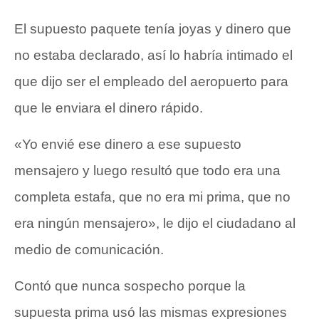
El supuesto paquete tenía joyas y dinero que
no estaba declarado, así lo habría intimado el
que dijo ser el empleado del aeropuerto para
que le enviara el dinero rápido.
«Yo envié ese dinero a ese supuesto
mensajero y luego resultó que todo era una
completa estafa, que no era mi prima, que no
era ningún mensajero», le dijo el ciudadano al
medio de comunicación.
Contó que nunca sospecho porque la
supuesta prima usó las mismas expresiones