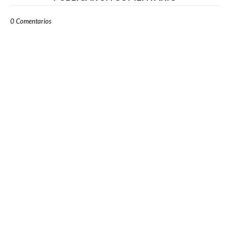
0 Comentarios