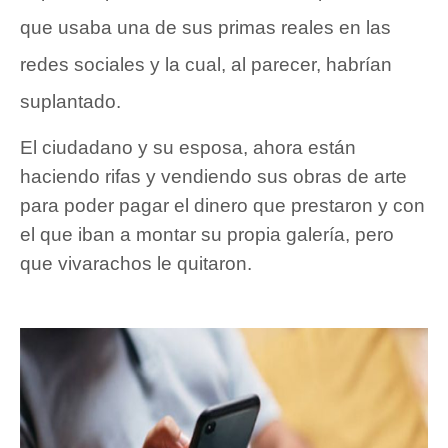
que usaba una de sus primas reales en las
redes sociales y la cual, al parecer, habrían
suplantado.
El ciudadano y su esposa, ahora están
haciendo rifas y vendiendo sus obras de arte
para poder pagar el dinero que prestaron y con
el que iban a montar su propia galería, pero
que vivarachos le quitaron.