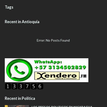
Tags
Recent in Antioquía
Error: No Posts Found
Recent in Política