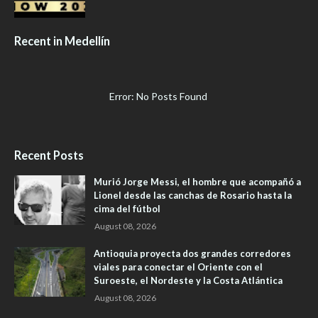
Recent in Medellín
Error: No Posts Found
Recent Posts
Murió Jorge Messi, el hombre que acompañó a
Lionel desde las canchas de Rosario hasta la
cima del fútbol
August 08, 2026
Antioquia proyecta dos grandes corredores
viales para conectar el Oriente con el
Suroeste, el Nordeste y la Costa Atlántica
August 08, 2026