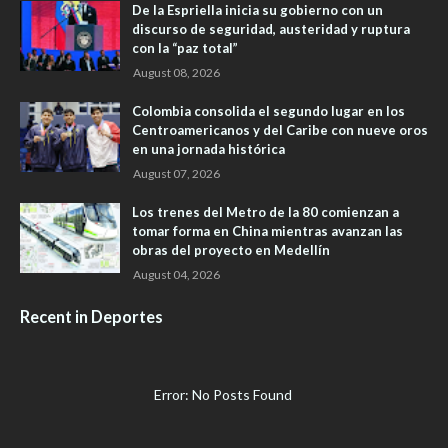
De la Espriella inicia su gobierno con un
discurso de seguridad, austeridad y ruptura
con la “paz total”
August 08, 2026
Colombia consolida el segundo lugar en los
Centroamericanos y del Caribe con nueve oros
en una jornada histórica
August 07, 2026
Los trenes del Metro de la 80 comienzan a
tomar forma en China mientras avanzan las
obras del proyecto en Medellín
August 04, 2026
Recent in Deportes
Error: No Posts Found