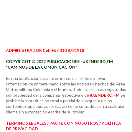
ADMINISTRADOR Cel: +57 310 8781918
COPYRIGHT © 2022 PUBLICACIONES - #XENDERO.FM
"CAMINOS DE LA COMUNICACIÓN"
Es una publicación para Internet con la misión de llevar
información de primera mano sobre las noticias y hechos del Área
Metropolitana Colombia y el Mundo. Todos las marcas registradas
son propiedad de la compañía respectiva o de
#XENDERO.FM
Se
prohíbe la reproducción total o parcial de cualquiera de los
contenidos que aquí aparezca, así como su traducción a cualquier
idioma sin autorización escrita de su titular.
TÉRMINOS LEGALES / PAUTE CON NOSOTROS / POLÍTICA
DE PRIVACIDAD