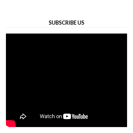
SUBSCRIBE US