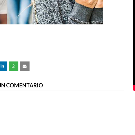
 UN COMENTARIO