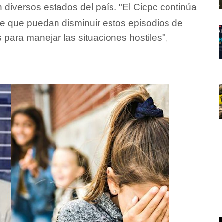
 diversos estados del país.
"El Cicpc continúa
d de que puedan disminuir estos episodios de
para manejar las situaciones hostiles",