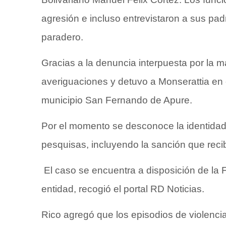
agresión e incluso entrevistaron a sus pa
paradero.
Gracias a la denuncia interpuesta por la ma
averiguaciones y detuvo a Monserattia en 
municipio San Fernando de Apure.
Por el momento se desconoce la identidad d
pesquisas, incluyendo la sanción que reci
El caso se encuentra a disposición de la F
entidad, recogió el portal RD Noticias.
Rico agregó que los episodios de violencia 