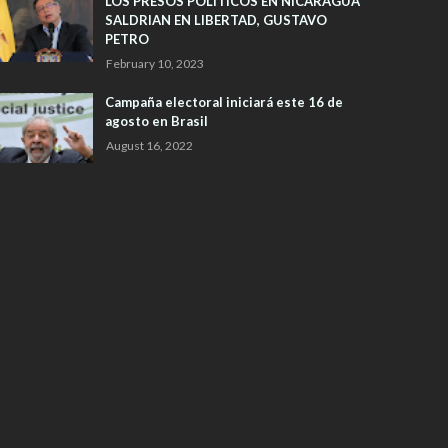
LOS PRESOS POLITICOS EN NICARAGUA
SALDRIAN EN LIBERTAD, GUSTAVO
PETRO
February 10, 2023
Campaña electoral iniciará este 16 de
agosto en Brasil
August 16, 2022