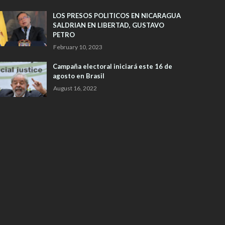
LOS PRESOS POLITICOS EN NICARAGUA
SALDRIAN EN LIBERTAD, GUSTAVO
PETRO
February 10, 2023
Campaña electoral iniciará este 16 de
agosto en Brasil
August 16, 2022