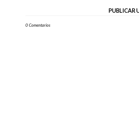
PUBLICAR
0 Comentarios