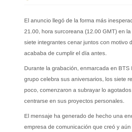
El anuncio llegó de la forma más inesperad
21.00, hora surcoreana (12.00 GMT) en la
siete integrantes cenar juntos con motivo 
acababa de cumplir el día antes.
Durante la grabación, enmarcada en BTS Fe
grupo celebra sus aniversarios, los siete 
poco, comenzaron a subrayar lo agotados 
centrarse en sus proyectos personales.
El mensaje ha generado de hecho una eno
empresa de comunicación que creó y aún r