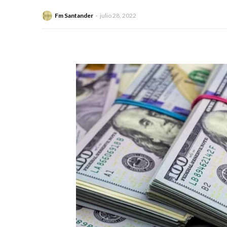
Fm Santander
julio 28, 2022