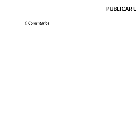
PUBLICAR
0 Comentarios