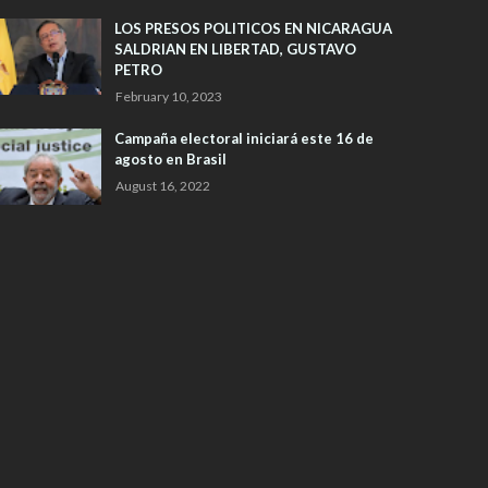
LOS PRESOS POLITICOS EN NICARAGUA
SALDRIAN EN LIBERTAD, GUSTAVO
PETRO
February 10, 2023
Campaña electoral iniciará este 16 de
agosto en Brasil
August 16, 2022