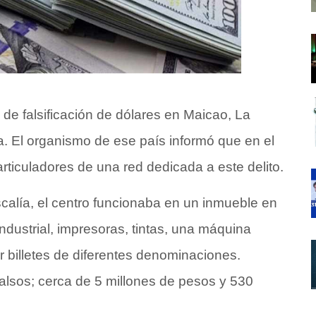
 de falsificación de dólares en Maicao, La
a. El organismo de ese país informó que en el
articuladores de una red dedicada a este delito.
calía, el centro funcionaba en un inmueble en
ndustrial, impresoras, tintas, una máquina
car billetes de diferentes denominaciones.
alsos; cerca de 5 millones de pesos y 530