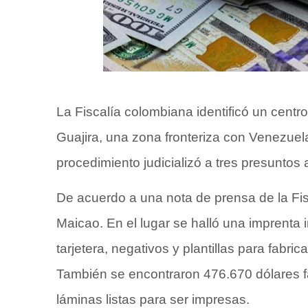
La Fiscalía colombiana identificó un centro
Guajira, una zona fronteriza con Venezuel
procedimiento judicializó a tres presuntos 
De acuerdo a una nota de prensa de la Fis
Maicao. En el lugar se halló una imprenta i
tarjetera, negativos y plantillas para fabri
También se encontraron 476.670 dólares f
láminas listas para ser impresas.