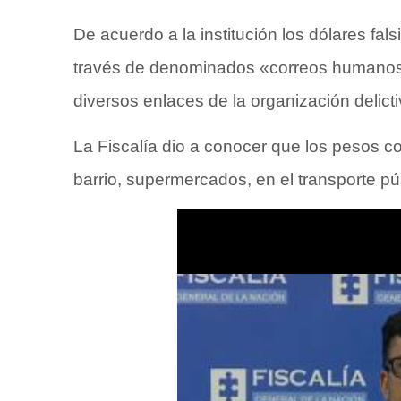
De acuerdo a la institución los dólares fa
través de denominados «correos humanos
diversos enlaces de la organización delicti
La Fiscalía dio a conocer que los pesos c
barrio, supermercados, en el transporte pú