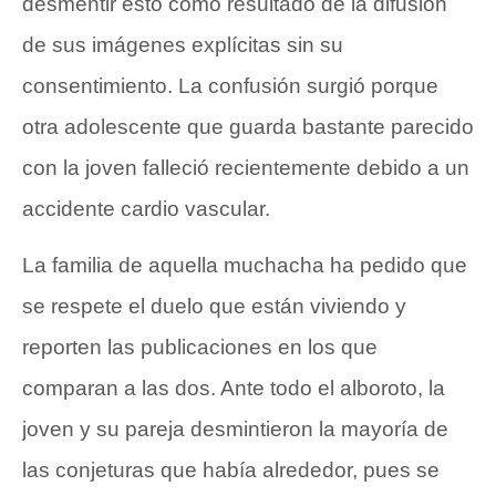
desmentir esto como resultado de la difusión
de sus imágenes explícitas sin su
consentimiento. La confusión surgió porque
otra adolescente que guarda bastante parecido
con la joven falleció recientemente debido a un
accidente cardio vascular.
La familia de aquella muchacha ha pedido que
se respete el duelo que están viviendo y
reporten las publicaciones en los que
comparan a las dos. Ante todo el alboroto, la
joven y su pareja desmintieron la mayoría de
las conjeturas que había alrededor, pues se