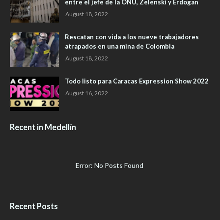
entre el jefe de la ONU, Zelenski y Erdogan
August 18, 2022
Rescatan con vida a los nueve trabajadores
atrapados en una mina de Colombia
August 18, 2022
Todo listo para Caracas Expression Show 2022
August 16, 2022
Recent in Medellín
Error: No Posts Found
Recent Posts