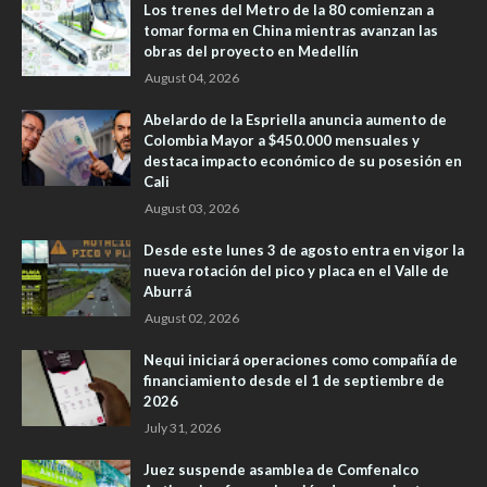
Los trenes del Metro de la 80 comienzan a
tomar forma en China mientras avanzan las
obras del proyecto en Medellín
August 04, 2026
Abelardo de la Espriella anuncia aumento de
Colombia Mayor a $450.000 mensuales y
destaca impacto económico de su posesión en
Cali
August 03, 2026
Desde este lunes 3 de agosto entra en vigor la
nueva rotación del pico y placa en el Valle de
Aburrá
August 02, 2026
Nequi iniciará operaciones como compañía de
financiamiento desde el 1 de septiembre de
2026
July 31, 2026
Juez suspende asamblea de Comfenalco