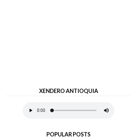
XENDERO ANTIOQUIA
POPULAR POSTS