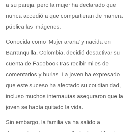
a su pareja, pero la mujer ha declarado que
nunca accedió a que compartieran de manera
pública las imágenes.
Conocida como ‘Mujer araña’ y nacida en
Barranquilla, Colombia, decidió desactivar su
cuenta de Facebook tras recibir miles de
comentarios y burlas. La joven ha expresado
que este suceso ha afectado su cotidianidad,
incluso muchos internautas aseguraron que la
joven se había quitado la vida.
Sin embargo, la familia ya ha salido a