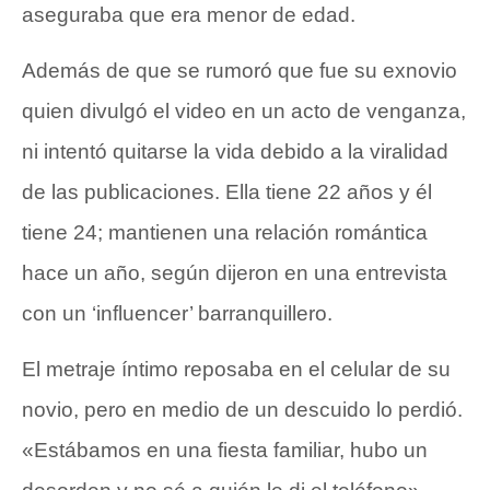
aseguraba que era menor de edad.
Además de que se rumoró que fue su exnovio
quien divulgó el video en un acto de venganza,
ni intentó quitarse la vida debido a la viralidad
de las publicaciones. Ella tiene 22 años y él
tiene 24; mantienen una relación romántica
hace un año, según dijeron en una entrevista
con un ‘influencer’ barranquillero.
El metraje íntimo reposaba en el celular de su
novio, pero en medio de un descuido lo perdió.
«Estábamos en una fiesta familiar, hubo un