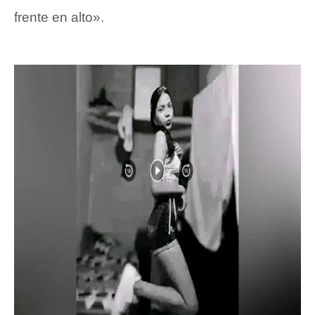
frente en alto».