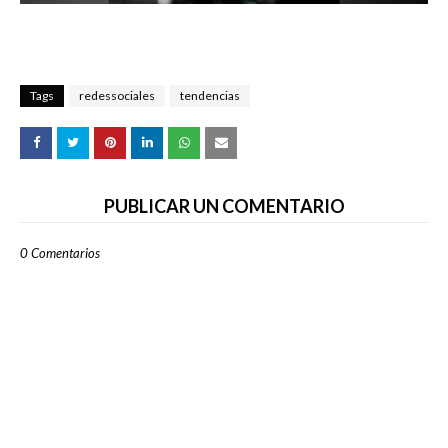
Tags
redessociales
tendencias
PUBLICAR UN COMENTARIO
0 Comentarios