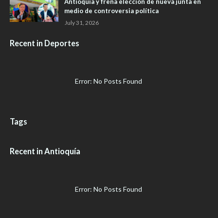
Antioquia y frena elección de nueva junta en
medio de controversia política
July 31, 2026
Recent in Deportes
Error: No Posts Found
Tags
Recent in Antioquía
Error: No Posts Found