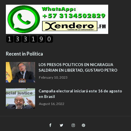
Recent in Política
LOS PRESOS POLITICOS EN NICARAGUA
SALDRIAN EN LIBERTAD, GUSTAVO PETRO
February 10, 2023
Campaña electoral iniciará este 16 de agosto
en Brasil
August 16, 2022