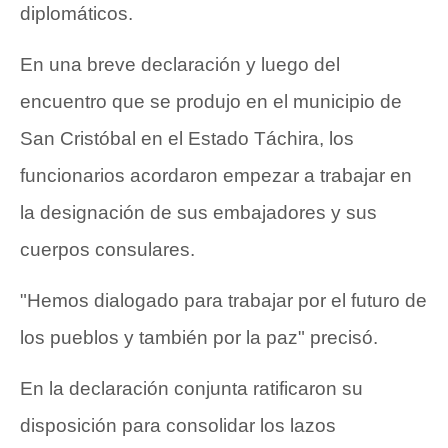
diplomáticos.
En una breve declaración y luego del
encuentro que se produjo en el municipio de
San Cristóbal en el Estado Táchira, los
funcionarios acordaron empezar a trabajar en
la designación de sus embajadores y sus
cuerpos consulares.
"Hemos dialogado para trabajar por el futuro de
los pueblos y también por la paz" precisó.
En la declaración conjunta ratificaron su
disposición para consolidar los lazos