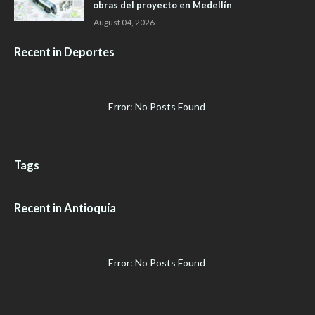
obras del proyecto en Medellín
August 04, 2026
Recent in Deportes
Error: No Posts Found
Tags
Recent in Antioquía
Error: No Posts Found