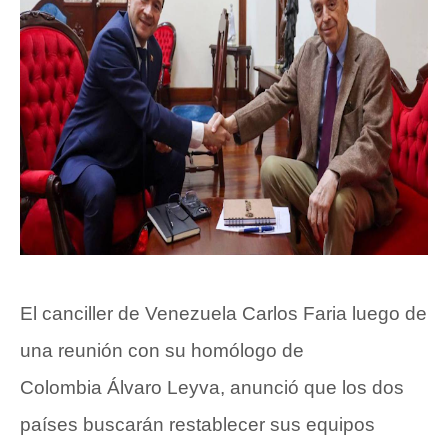
El canciller de Venezuela Carlos Faria luego de
una reunión con su homólogo de
Colombia
Álvaro Leyva
, anunció que los dos
países buscarán restablecer sus equipos