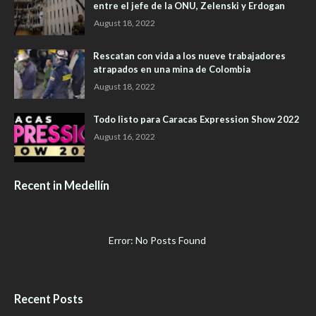
entre el jefe de la ONU, Zelenski y Erdogan
August 18, 2022
Rescatan con vida a los nueve trabajadores
atrapados en una mina de Colombia
August 18, 2022
Todo listo para Caracas Expression Show 2022
August 16, 2022
Recent in Medellín
Error: No Posts Found
Recent Posts