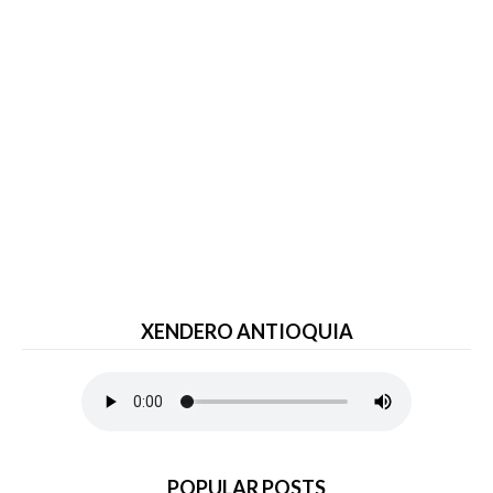
XENDERO ANTIOQUIA
POPULAR POSTS