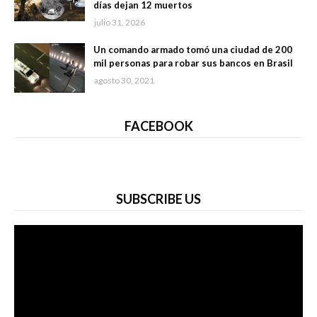
días dejan 12 muertos
julio 31, 2026
Un comando armado tomó una ciudad de 200
mil personas para robar sus bancos en Brasil
agosto 30, 2021
FACEBOOK
SUBSCRIBE US