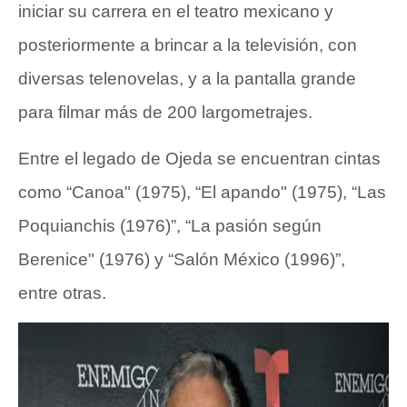
iniciar su carrera en el teatro mexicano y
posteriormente a brincar a la televisión, con
diversas telenovelas, y a la pantalla grande
para filmar más de 200 largometrajes.
Entre el legado de Ojeda se encuentran cintas
como “Canoa" (1975), “El apando" (1975), “Las
Poquianchis (1976)”, “La pasión según
Berenice" (1976) y “Salón México (1996)”,
entre otras.