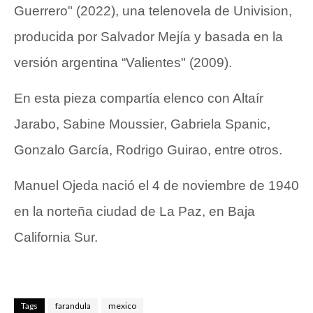
Guerrero" (2022), una telenovela de Univision,
producida por Salvador Mejía y basada en la
versión argentina “Valientes" (2009).
En esta pieza compartía elenco con Altaír
Jarabo, Sabine Moussier, Gabriela Spanic,
Gonzalo García, Rodrigo Guirao, entre otros.
Manuel Ojeda nació el 4 de noviembre de 1940
en la norteña ciudad de La Paz, en Baja
California Sur.
Tags
farandula
mexico