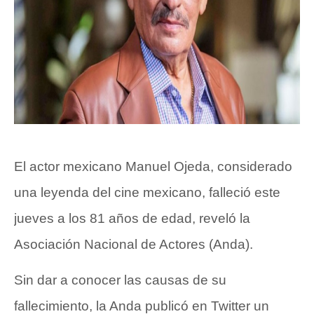
El actor mexicano Manuel Ojeda, considerado
una leyenda del cine mexicano, falleció este
jueves a los 81 años de edad, reveló la
Asociación Nacional de Actores (Anda).
Sin dar a conocer las causas de su
fallecimiento, la Anda publicó en Twitter un