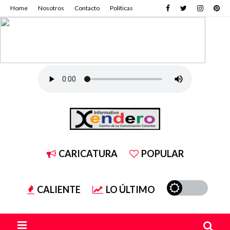
Home
Nosotros
Contacto
Políticas
CARICATURA
POPULAR
CALIENTE
LO ÚLTIMO