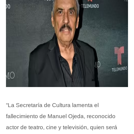
“La Secretaría de Cultura lamenta el
fallecimiento de Manuel Ojeda, reconocido
actor de teatro, cine y televisión, quien será