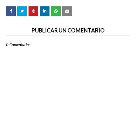
PUBLICAR UN COMENTARIO
0 Comentarios