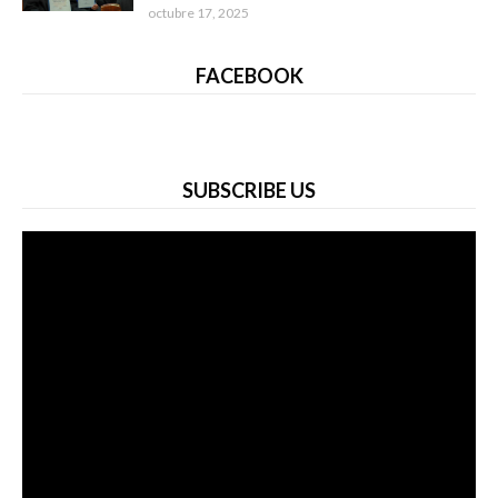
octubre 17, 2025
FACEBOOK
SUBSCRIBE US