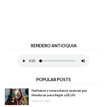
XENDERO ANTIOQUIA
POPULAR POSTS
Haitianos y venezolanos avanzan por
Honduras para llegar a EE.UU.
mayo 17, 2022