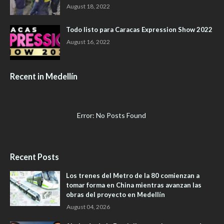
August 18, 2022
Todo listo para Caracas Expression Show 2022
August 16, 2022
Recent in Medellín
Error: No Posts Found
Recent Posts
Los trenes del Metro de la 80 comienzan a
tomar forma en China mientras avanzan las
obras del proyecto en Medellín
August 04, 2026