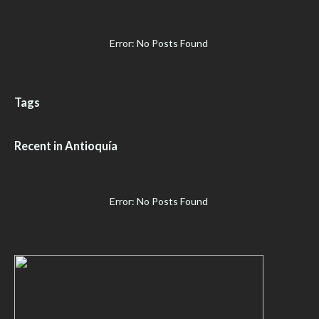
Error: No Posts Found
Tags
Recent in Antioquía
Error: No Posts Found