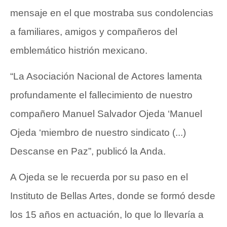
mensaje en el que mostraba sus condolencias
a familiares, amigos y compañeros del
emblemático histrión mexicano.
“La Asociación Nacional de Actores lamenta
profundamente el fallecimiento de nuestro
compañero Manuel Salvador Ojeda ‘Manuel
Ojeda ‘miembro de nuestro sindicato (...)
Descanse en Paz”, publicó la Anda.
A Ojeda se le recuerda por su paso en el
Instituto de Bellas Artes, donde se formó desde
los 15 años en actuación, lo que lo llevaría a