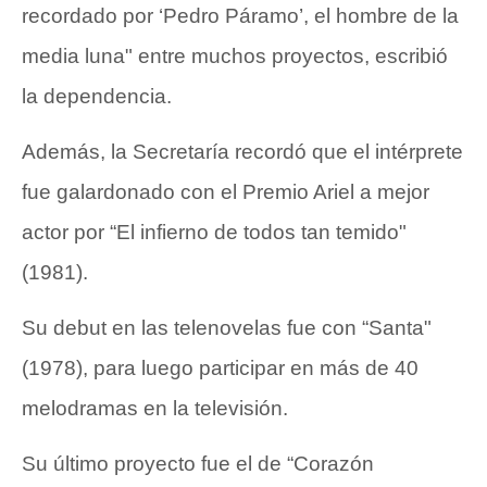
recordado por ‘Pedro Páramo’, el hombre de la
media luna" entre muchos proyectos, escribió
la dependencia.
Además, la Secretaría recordó que el intérprete
fue galardonado con el Premio Ariel a mejor
actor por “El infierno de todos tan temido"
(1981).
Su debut en las telenovelas fue con “Santa"
(1978), para luego participar en más de 40
melodramas en la televisión.
Su último proyecto fue el de “Corazón