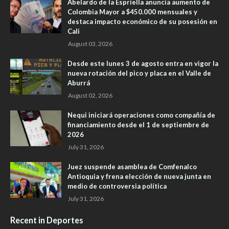
Abelardo de la Espriella anuncia aumento de
Colombia Mayor a $450.000 mensuales y
destaca impacto económico de su posesión en
Cali
August 03, 2026
Desde este lunes 3 de agosto entra en vigor la
nueva rotación del pico y placa en el Valle de
Aburrá
August 02, 2026
Nequi iniciará operaciones como compañía de
financiamiento desde el 1 de septiembre de
2026
July 31, 2026
Juez suspende asamblea de Comfenalco
Antioquia y frena elección de nueva junta en
medio de controversia política
July 31, 2026
Recent in Deportes