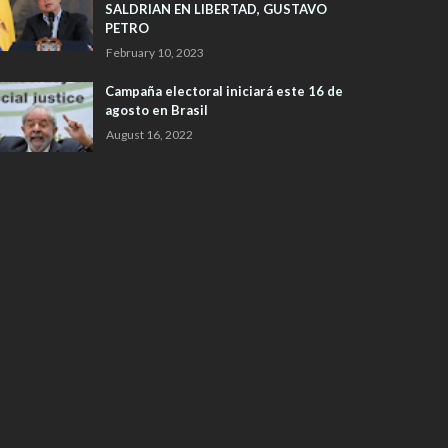
SALDRIAN EN LIBERTAD, GUSTAVO
PETRO
February 10, 2023
Campaña electoral iniciará este 16 de
agosto en Brasil
August 16, 2022