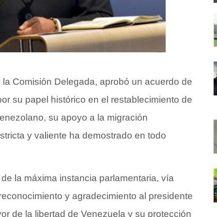
e la Comisión Delegada, aprobó un acuerdo de
r su papel histórico en el restablecimiento de
venezolano, su apoyo a la migración
stricta y valiente ha demostrado en todo
 de la máxima instancia parlamentaria, vía
reconocimiento y agradecimiento al presidente
or de la libertad de Venezuela y su protección