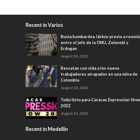
Recent in Varios
Rusia bombardea Járkov previo a reunió
entre el jefe de la ONU, Zelenski y
Erdogan
August 18, 2022
Rescatan con vida a los nueve
trabajadores atrapados en una mina de
Colombia
August 18, 2022
Todo listo para Caracas Expression Sho
2022
August 16, 2022
Recent in Medellín