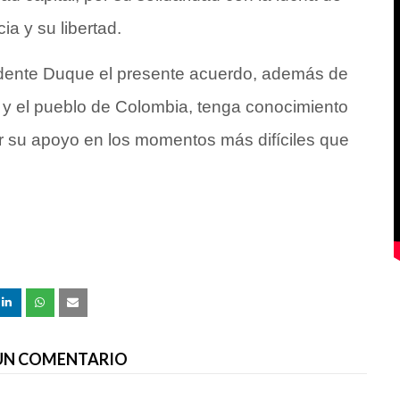
a y su libertad.
sidente Duque el presente acuerdo, además de
 y el pueblo de Colombia, tenga conocimiento
r su apoyo en los momentos más difíciles que
 UN COMENTARIO