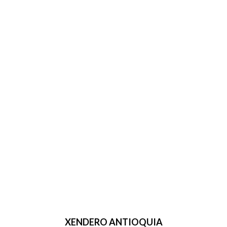
XENDERO ANTIOQUIA