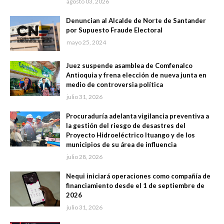
agosto 03, 2026
Denuncian al Alcalde de Norte de Santander
por Supuesto Fraude Electoral
mayo 25, 2024
Juez suspende asamblea de Comfenalco
Antioquia y frena elección de nueva junta en
medio de controversia política
julio 31, 2026
Procuraduría adelanta vigilancia preventiva a
la gestión del riesgo de desastres del
Proyecto Hidroeléctrico Ituango y de los
municipios de su área de influencia
julio 28, 2026
Nequi iniciará operaciones como compañía de
financiamiento desde el 1 de septiembre de
2026
julio 31, 2026