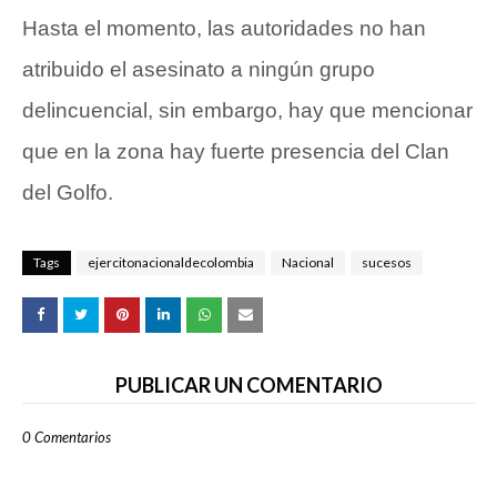
Hasta el momento, las autoridades no han
atribuido el asesinato a ningún grupo
delincuencial, sin embargo, hay que mencionar
que en la zona hay fuerte presencia del Clan
del Golfo.
Tags
ejercitonacionaldecolombia
Nacional
sucesos
PUBLICAR UN COMENTARIO
0 Comentarios