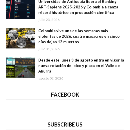
Universidad de Antioquia lidera el Ranking
ART-Sapiens 2025-2026 y Colombia alcanza
récord histórico en producción científica
julio 23, 2026
Colombia vive una de las semanas más
violentas de 2026: cuatro masacres en cinco
días dejan 12 muertos
julio 31, 2026
Desde este lunes 3 de agosto entra en vigor la
nueva rotación del pico y placa en el Valle de
Aburrá
agosto 02, 2026
FACEBOOK
SUBSCRIBE US