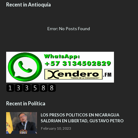
Recent in Antioquía
Error: No Posts Found
Recent in Política
LOS PRESOS POLITICOS EN NICARAGUA
SALDRIAN EN LIBERTAD, GUSTAVO PETRO
February 10, 2023