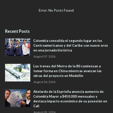
Error: No Posts Found
Recent Posts
Colombia consolida el segundo lugar en los
Centroamericanos y del Caribe con nueve oros
en una jornada histórica
August 07, 2026
Los trenes del Metro de la 80 comienzan a
tomar forma en China mientras avanzan las
obras del proyecto en Medellín
August 04, 2026
Abelardo de la Espriella anuncia aumento de
Colombia Mayor a $450.000 mensuales y
destaca impacto económico de su posesión en
Cali
August 03, 2026