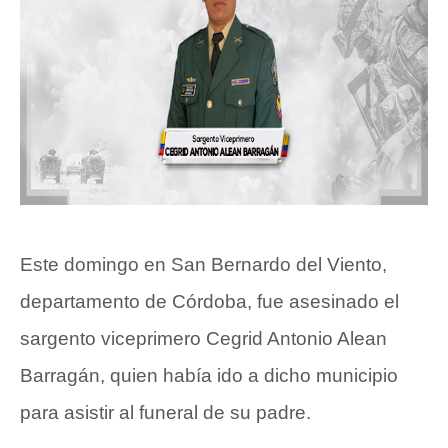
Este domingo en San Bernardo del Viento,
departamento de Córdoba, fue asesinado el
sargento viceprimero Cegrid Antonio Alean
Barragán, quien había ido a dicho municipio
para asistir al funeral de su padre.