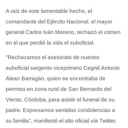
A raíz de este lamentable hecho, el
comandante del Ejército Nacional, el mayor
general Carlos Iván Moreno, rechazó el crimen
en el que perdió la vida el suboficial.
"Rechazamos el asesinato de nuestro
suboficial sargento viceprimero Cegrid Antonio
Alean Barragán, quien se encontraba de
permiso en zona rural de San Bernardo del
Viento, Córdoba, para asistir el funeral de su
padre. Expresamos sentidas condolencias a
su familia", manifestó el alto oficial vía Twitter.