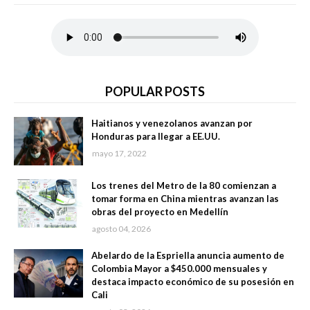
POPULAR POSTS
Haitianos y venezolanos avanzan por
Honduras para llegar a EE.UU.
mayo 17, 2022
Los trenes del Metro de la 80 comienzan a
tomar forma en China mientras avanzan las
obras del proyecto en Medellín
agosto 04, 2026
Abelardo de la Espriella anuncia aumento de
Colombia Mayor a $450.000 mensuales y
destaca impacto económico de su posesión en
Cali