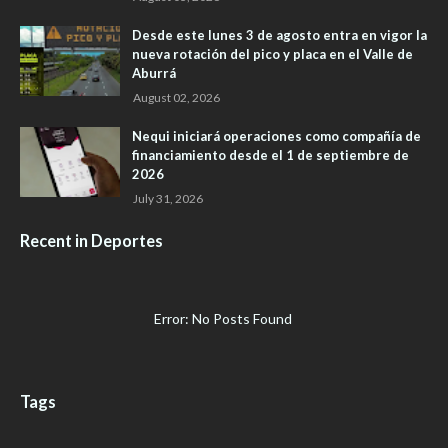
Desde este lunes 3 de agosto entra en vigor la
nueva rotación del pico y placa en el Valle de
Aburrá
August 02, 2026
Nequi iniciará operaciones como compañía de
financiamiento desde el 1 de septiembre de
2026
July 31, 2026
Recent in Deportes
Error: No Posts Found
Tags