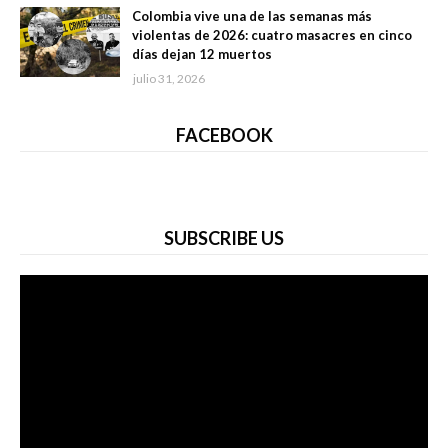
Colombia vive una de las semanas más
violentas de 2026: cuatro masacres en cinco
días dejan 12 muertos
julio 31, 2026
FACEBOOK
SUBSCRIBE US