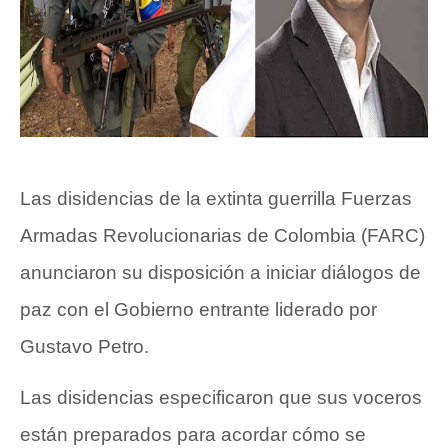
Las disidencias de la extinta guerrilla Fuerzas
Armadas Revolucionarias de Colombia (FARC)
anunciaron su disposición a iniciar diálogos de
paz con el Gobierno entrante liderado por
Gustavo Petro.
Las disidencias especificaron que sus voceros
están preparados para acordar cómo se