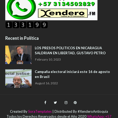
Recent in Política
LOS PRESOS POLITICOS EN NICARAGUA
SALDRIAN EN LIBERTAD, GUSTAVO PETRO
February 10, 2023
Campaña electoral iniciará este 16 de agosto
en Brasil
August 16, 2022
Created By
SoraTemplates
| Distributed By #XenderoAntioquia
Todos los Derechos Reservados desde el Año 2020
WhatsApp: +57