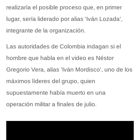
realizaría el posible proceso que, en primer
lugar, sería liderado por alias 'Iván Lozada',
integrante de la organización.
Las autoridades de Colombia indagan si el
hombre que habla en el video es Néstor
Gregorio Vera, alias 'Iván Mordisco', uno de los
máximos líderes del grupo, quien
supuestamente había muerto en una
operación militar a finales de julio.