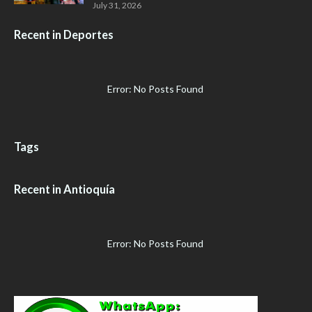
July 31, 2026
Recent in Deportes
Error: No Posts Found
Tags
Recent in Antioquía
Error: No Posts Found