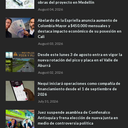
obras del proyecto en Medellín
August 04, 2026
Abelardo de la Espriella anuncia aumento de
Colombia Mayor a $450.000 mensuales y
destaca impacto económico de su posesión en
Cali
August 03, 2026
Desde este lunes 3 de agosto entra en vigor la
nueva rotación del pico y placa en el Valle de
Aburrá
August 02, 2026
Nequi iniciará operaciones como compañía de
financiamiento desde el 1 de septiembre de
2026
July 31, 2026
Juez suspende asamblea de Comfenalco
Antioquia y frena elección de nueva junta en
medio de controversia política