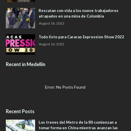
Rescatan con vida a los nueve trabajadores
atrapados en una mina de Colombia
August 18, 2022
Todo listo para Caracas Expression Show 2022
August 16, 2022
Recent in Medellín
Error: No Posts Found
Recent Posts
Los trenes del Metro de la 80 comienzan a
tomar forma en China mientras avanzan las