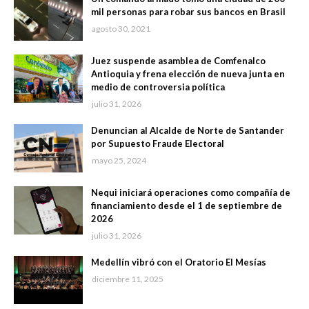
mil personas para robar sus bancos en Brasil
agosto 30, 2021
Juez suspende asamblea de Comfenalco
Antioquia y frena elección de nueva junta en
medio de controversia política
julio 31, 2026
Denuncian al Alcalde de Norte de Santander
por Supuesto Fraude Electoral
mayo 25, 2024
Nequi iniciará operaciones como compañía de
financiamiento desde el 1 de septiembre de
2026
julio 31, 2026
Medellín vibró con el Oratorio El Mesías
diciembre 11, 2025