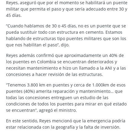
Reyes, aseguró que por el momento se habilitará un puente
militar que permita el paso y que sería adecuado entre 30 y
45 días.
“Cuando hablamos de 30 o 45 días, no es un puente que se
pueda sustituir todo con estructura en cemento. Estamos
hablando de estructuras tipo puentes militares que son los
que nos habilitan el paso”, dijo.
Reyes además confirmó que aproximadamente un 40% de
los puentes en Colombia se encuentran deteriorados y
necesitan mantenimiento e hizo un llamado a la ANI y a las
concesiones a hacer revisión de las estructuras.
“Tenemos 3.800 km en puentes y cerca de 1.000km de esos
puentes (40%) amerita reparación y mantenimiento… que
todas las concesiones entreguen un estudio de las
condiciones de todos los puentes para mirar en qué estado
se encuentran”, agregó el ministro.
En este sentido, Reyes mencionó que la emergencia podría
estar relacionada con la geografía y la falta de inversión.