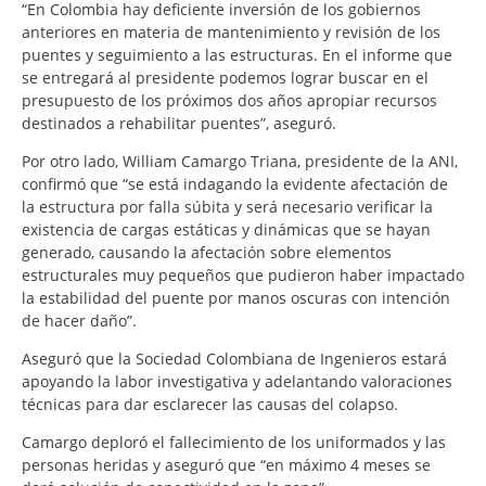
“En Colombia hay deficiente inversión de los gobiernos
anteriores en materia de mantenimiento y revisión de los
puentes y seguimiento a las estructuras. En el informe que
se entregará al presidente podemos lograr buscar en el
presupuesto de los próximos dos años apropiar recursos
destinados a rehabilitar puentes”, aseguró.
Por otro lado, William Camargo Triana, presidente de la ANI,
confirmó que “se está indagando la evidente afectación de
la estructura por falla súbita y será necesario verificar la
existencia de cargas estáticas y dinámicas que se hayan
generado, causando la afectación sobre elementos
estructurales muy pequeños que pudieron haber impactado
la estabilidad del puente por manos oscuras con intención
de hacer daño”.
Aseguró que la Sociedad Colombiana de Ingenieros estará
apoyando la labor investigativa y adelantando valoraciones
técnicas para dar esclarecer las causas del colapso.
Camargo deploró el fallecimiento de los uniformados y las
personas heridas y aseguró que “en máximo 4 meses se