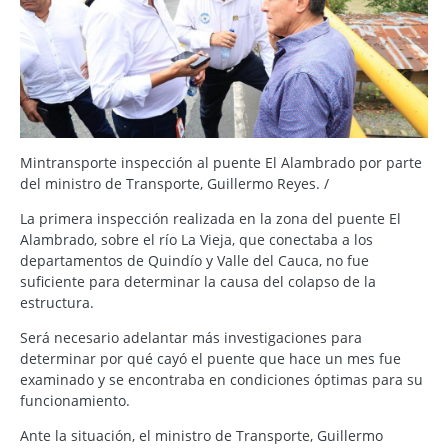
Mintransporte inspección al puente El Alambrado por parte
del ministro de Transporte, Guillermo Reyes. /
La primera inspección realizada en la zona del puente El
Alambrado, sobre el río La Vieja, que conectaba a los
departamentos de Quindío y Valle del Cauca, no fue
suficiente para determinar la causa del colapso de la
estructura.
Será necesario adelantar más investigaciones para
determinar por qué cayó el puente que hace un mes fue
examinado y se encontraba en condiciones óptimas para su
funcionamiento.
Ante la situación, el ministro de Transporte, Guillermo