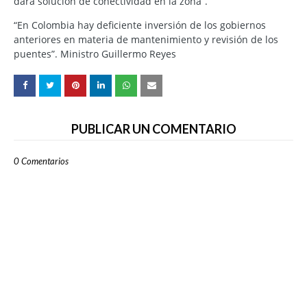
dará solución de conectividad en la zona”.
“En Colombia hay deficiente inversión de los gobiernos
anteriores en materia de mantenimiento y revisión de los
puentes”. Ministro Guillermo Reyes
PUBLICAR UN COMENTARIO
0 Comentarios