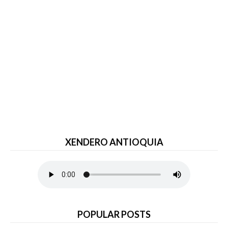
XENDERO ANTIOQUIA
POPULAR POSTS