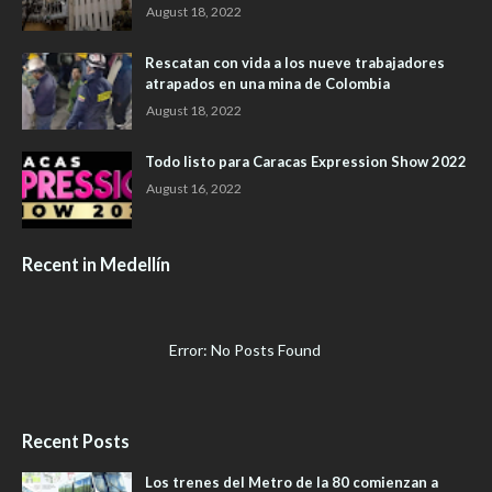
August 18, 2022
Rescatan con vida a los nueve trabajadores
atrapados en una mina de Colombia
August 18, 2022
Todo listo para Caracas Expression Show 2022
August 16, 2022
Recent in Medellín
Error: No Posts Found
Recent Posts
Los trenes del Metro de la 80 comienzan a