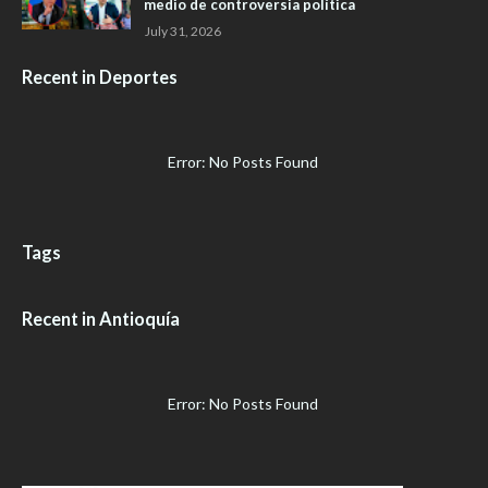
medio de controversia política
July 31, 2026
Recent in Deportes
Error: No Posts Found
Tags
Recent in Antioquía
Error: No Posts Found