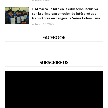
ITM marca un hito en la educación inclusiva
con la primera promoción de intérpretes y
traductores en Lengua de Señas Colombiana
octubre 17, 2025
FACEBOOK
SUBSCRIBE US