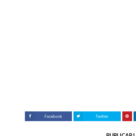
Facebook
Twitter
PUBLICAR