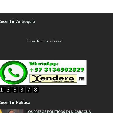
Recent in Antioquía
Error: No Posts Found
ecent in Política
LOS PRESOS POLITICOS EN NICARAGUA