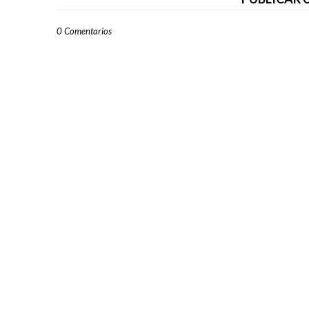
0 Comentarios