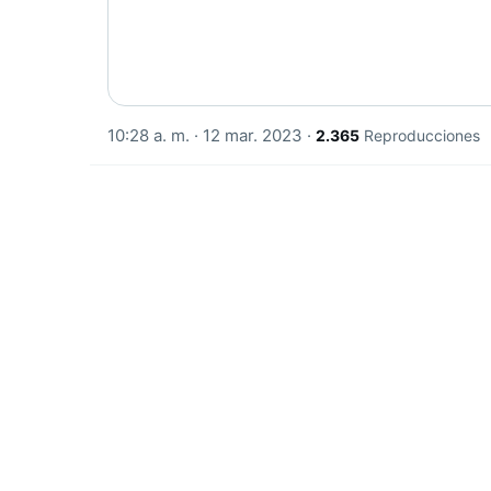
10:28 a. m. · 12 mar. 2023
·
2.365
Reproducciones