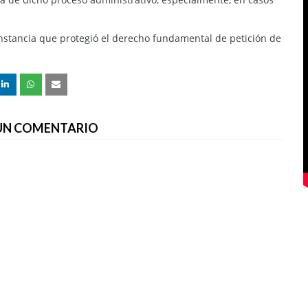
 instancia que protegió el derecho fundamental de petición de
 UN COMENTARIO