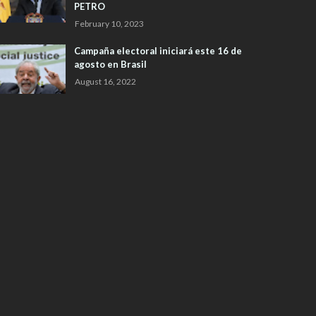
PETRO
February 10, 2023
Campaña electoral iniciará este 16 de
agosto en Brasil
August 16, 2022