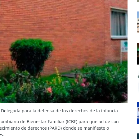
 Delegada para la defensa de los derechos de la infancia
olombiano de Bienestar Familiar (ICBF) para que actúe con
lecimiento de derechos (PARD) donde se manifieste o
s.