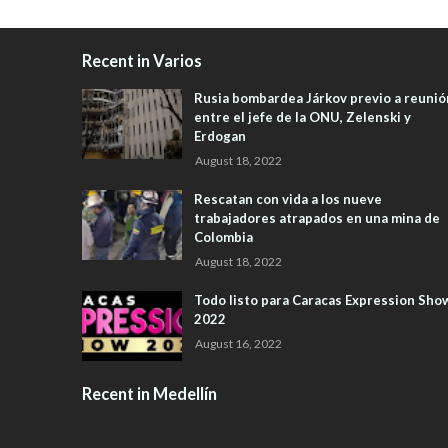
Recent in Varios
Rusia bombardea Járkov previo a reunió
entre el jefe de la ONU, Zelenski y
Erdogan
August 18, 2022
Rescatan con vida a los nueve
trabajadores atrapados en una mina de
Colombia
August 18, 2022
Todo listo para Caracas Expression Sho
2022
August 16, 2022
Recent in Medellín