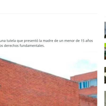
r una tutela que presentó la madre de un menor de 15 años
 los derechos fundamentales.