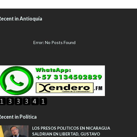
Recent in Antioquía
Error: No Posts Found
ecent in Política
LOS PRESOS POLITICOS EN NICARAGUA
SALDRIAN EN LIBERTAD, GUSTAVO