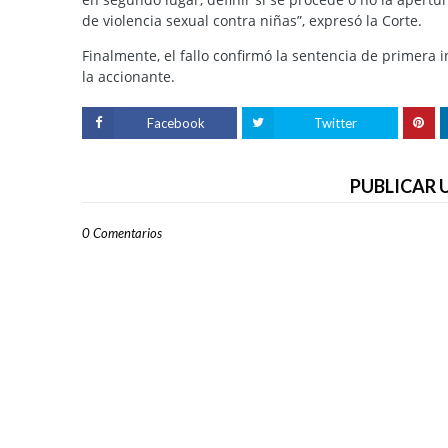
de violencia sexual contra niñas”, expresó la Corte.
Finalmente, el fallo confirmó la sentencia de primera
la accionante.
Facebook
Twitter
PUBLICAR
0 Comentarios