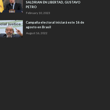
SALDRIAN EN LIBERTAD, GUSTAVO
PETRO
February 10, 2023
Campaña electoral iniciará este 16 de
agosto en Brasil
August 16, 2022