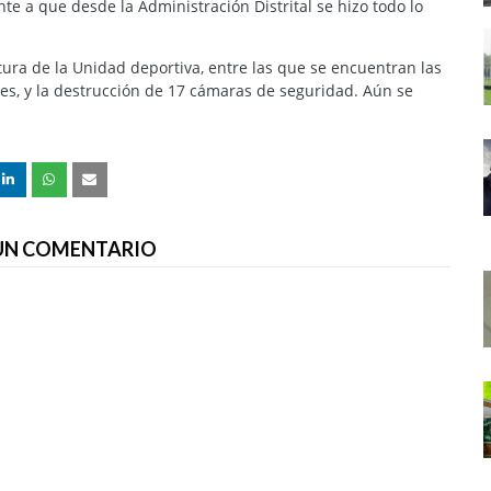
ente a que desde la Administración Distrital se hizo todo lo
tura de la Unidad deportiva, entre las que se encuentran las
ales, y la destrucción de 17 cámaras de seguridad. Aún se
 UN COMENTARIO