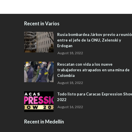
Recent in Varios
Rusia bombardea Járkov previo a reunió
entre el jefe de la ONU, Zelenski y
Erdogan
August 18, 2022
Rescatan con vida a los nueve
trabajadores atrapados en una mina de
Colombia
August 18, 2022
Todo listo para Caracas Expression Sho
2022
August 16, 2022
Recent in Medellín