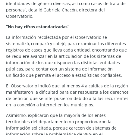
identidades de género diversas, así como casos de trata de
personas”, detalló Gabriela Chacón, directora del
Observatorio.
“No hay cifras estandarizadas”
La información recolectada por el Observatorio se
sistematizó, comparó y cotejó, para examinar los diferentes
registros de casos que lleva cada entidad, encontrando que
se requiere avanzar en la articulación de los sistemas de
información de los que disponen las distintas entidades
públicas, para contar con un sistema de información
unificado que permita el acceso a estadísticas confiables.
El Observatorio indicó que, al menos 4 alcaldías de la región
manifestaron la dificultad para dar respuesta a los derechos
de petición que se interpusieron debido a fallas recurrentes
en la conexión a internet en los municipios.
Asimismo, explicaron que la mayoría de los entes
territoriales del departamento no proporcionaron la
información solicitada, porque carecen de sistemas de
información sobre la problemática de VBG en el