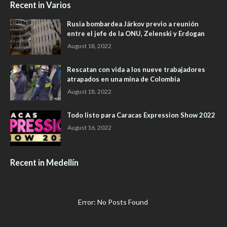
Recent in Varios
Rusia bombardea Járkov previo a reunión
entre el jefe de la ONU, Zelenski y Erdogan
August 18, 2022
Rescatan con vida a los nueve trabajadores
atrapados en una mina de Colombia
August 18, 2022
Todo listo para Caracas Expression Show 2022
August 16, 2022
Recent in Medellín
Error: No Posts Found