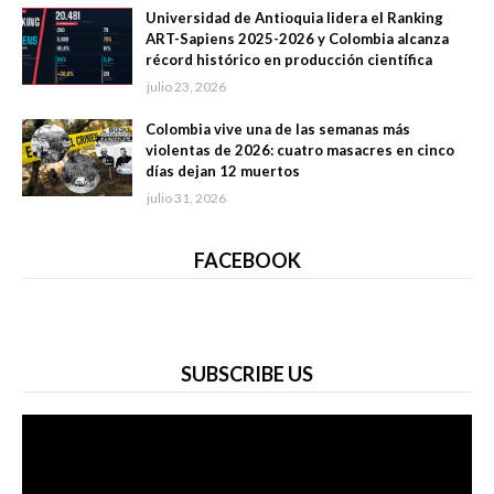
Universidad de Antioquia lidera el Ranking
ART-Sapiens 2025-2026 y Colombia alcanza
récord histórico en producción científica
julio 23, 2026
Colombia vive una de las semanas más
violentas de 2026: cuatro masacres en cinco
días dejan 12 muertos
julio 31, 2026
FACEBOOK
SUBSCRIBE US