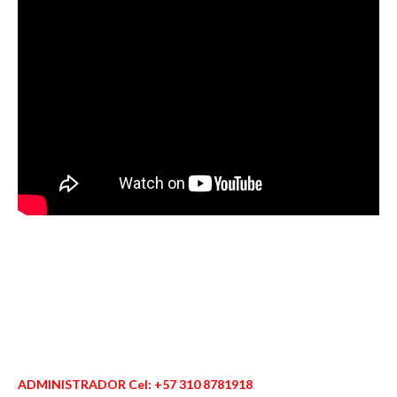
ADMINISTRADOR Cel: +57 310 8781918