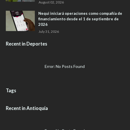
August 02, 2026
Nequi iniciará operaciones como compañía de
financiamiento desde el 1 de septiembre de
2026
July 31, 2026
Recent in Deportes
Error: No Posts Found
Tags
Recent in Antioquía