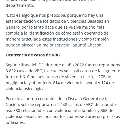
departamento.
“Esto es algo que nos preocupa, porque no hay una
estandarización de los datos de Violencias Basadas en
Género, por lo tanto hace que se vuelva mucho más
compleja la identificación de cómo están operando de
manera articulada estas instituciones y como también
pueden ofrecer un mejor servicio”, apuntó Chacón.
Ocurrencia de casos de VBG
Según cifras del IDS, durante el año 2022 fueron reportados
3.832 casos de VBG, los cuales se clasificaron de la siguiente
forma: 1.616 hechos fueron de violencia física, 1.278 de
negligencia y abandono, 814 de violencia sexual y 124 de
violencia psicológica.
Pero de acuerdo con datos de la Fiscalía General de la
Nación, solo se reportaron 1.248 casos de VBG distribuidos
así: 880 relacionados con violencia intrafamiliar y 368 de
violencia sexual, hechos por los cuales se abrieron procesos
judiciales.