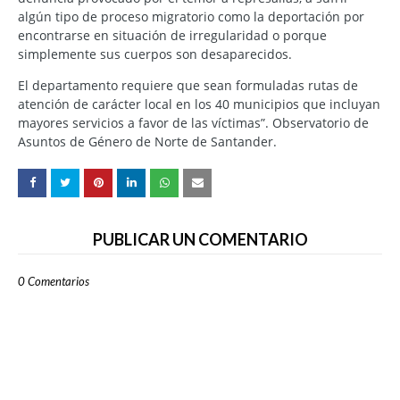
algún tipo de proceso migratorio como la deportación por
encontrarse en situación de irregularidad o porque
simplemente sus cuerpos son desaparecidos.
El departamento requiere que sean formuladas rutas de
atención de carácter local en los 40 municipios que incluyan
mayores servicios a favor de las víctimas”. Observatorio de
Asuntos de Género de Norte de Santander.
PUBLICAR UN COMENTARIO
0 Comentarios