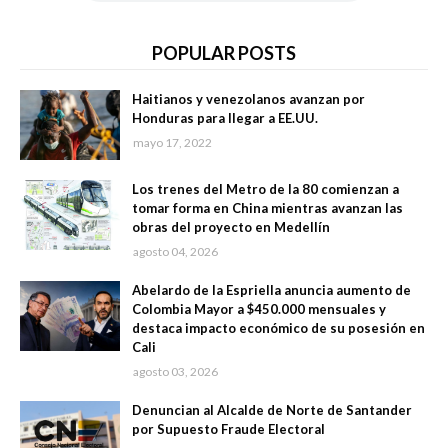
POPULAR POSTS
Haitianos y venezolanos avanzan por
Honduras para llegar a EE.UU.
mayo 17, 2022
Los trenes del Metro de la 80 comienzan a
tomar forma en China mientras avanzan las
obras del proyecto en Medellín
agosto 04, 2026
Abelardo de la Espriella anuncia aumento de
Colombia Mayor a $450.000 mensuales y
destaca impacto económico de su posesión en
Cali
agosto 03, 2026
Denuncian al Alcalde de Norte de Santander
por Supuesto Fraude Electoral