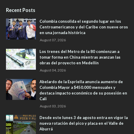
Recent Posts
Colombia consolida el segundo lugar en los
Centroamericanos y del Caribe con nueve oros
en una jornada histórica
August 07, 2026
Los trenes del Metro de la 80 comienzan a
tomar forma en China mientras avanzan las
obras del proyecto en Medellín
August 04, 2026
Abelardo de la Espriella anuncia aumento de
Colombia Mayor a $450.000 mensuales y
destaca impacto económico de su posesión en
Cali
August 03, 2026
Desde este lunes 3 de agosto entra en vigor la
nueva rotación del pico y placa en el Valle de
Aburrá