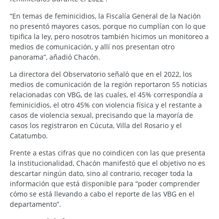
“En temas de feminicidios, la Fiscalía General de la Nación
no presentó mayores casos, porque no cumplían con lo que
tipifica la ley, pero nosotros también hicimos un monitoreo a
medios de comunicación, y allí nos presentan otro
panorama”, añadió Chacón.
La directora del Observatorio señaló que en el 2022, los
medios de comunicación de la región reportaron 55 noticias
relacionadas con VBG, de las cuales, el 45% correspondía a
feminicidios, el otro 45% con violencia física y el restante a
casos de violencia sexual, precisando que la mayoría de
casos los registraron en Cúcuta, Villa del Rosario y el
Catatumbo.
Frente a estas cifras que no coindicen con las que presenta
la institucionalidad, Chacón manifestó que el objetivo no es
descartar ningún dato, sino al contrario, recoger toda la
información que está disponible para “poder comprender
cómo se está llevando a cabo el reporte de las VBG en el
departamento”.