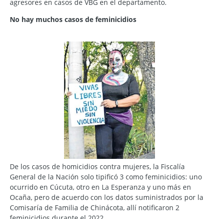
agresores en casos de VBG en el departamento.
No hay muchos casos de feminicidios
De los casos de homicidios contra mujeres, la Fiscalía
General de la Nación solo tipificó 3 como feminicidios: uno
ocurrido en Cúcuta, otro en La Esperanza y uno más en
Ocaña, pero de acuerdo con los datos suministrados por la
Comisaría de Familia de Chinácota, allí notificaron 2
feminicidios durante el 2022 .