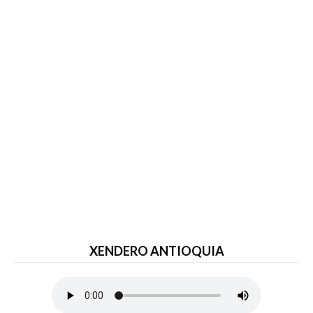
XENDERO ANTIOQUIA