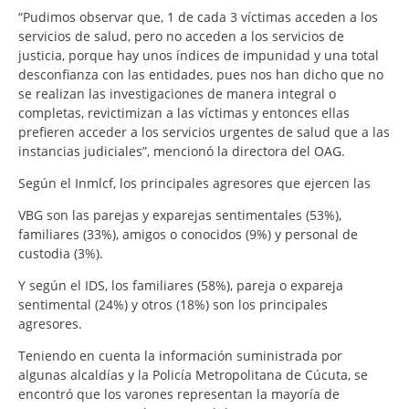
“Pudimos observar que, 1 de cada 3 víctimas acceden a los
servicios de salud, pero no acceden a los servicios de
justicia, porque hay unos índices de impunidad y una total
desconfianza con las entidades, pues nos han dicho que no
se realizan las investigaciones de manera integral o
completas, revictimizan a las víctimas y entonces ellas
prefieren acceder a los servicios urgentes de salud que a las
instancias judiciales”, mencionó la directora del OAG.
Según el Inmlcf, los principales agresores que ejercen las
VBG son las parejas y exparejas sentimentales (53%),
familiares (33%), amigos o conocidos (9%) y personal de
custodia (3%).
Y según el IDS, los familiares (58%), pareja o expareja
sentimental (24%) y otros (18%) son los principales
agresores.
Teniendo en cuenta la información suministrada por
algunas alcaldías y la Policía Metropolitana de Cúcuta, se
encontró que los varones representan la mayoría de