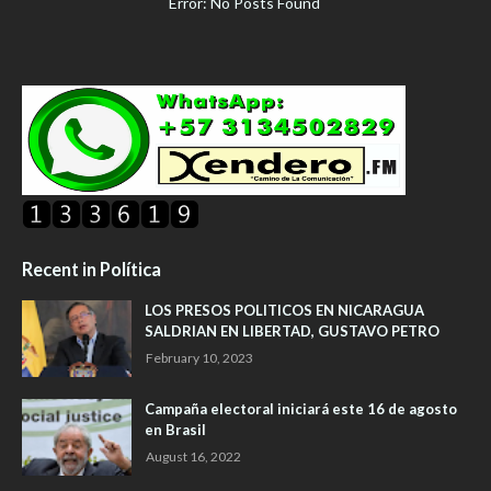
Error: No Posts Found
Recent in Política
LOS PRESOS POLITICOS EN NICARAGUA
SALDRIAN EN LIBERTAD, GUSTAVO PETRO
February 10, 2023
Campaña electoral iniciará este 16 de agosto
en Brasil
August 16, 2022