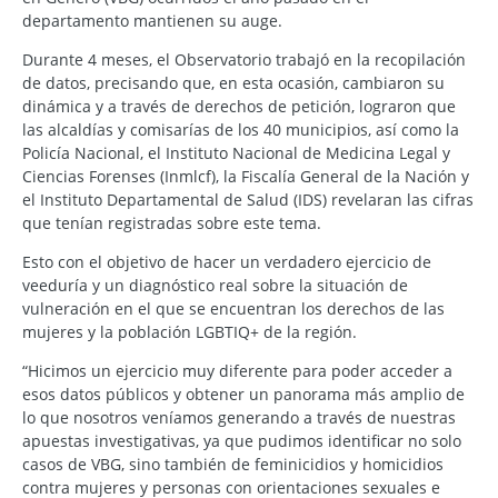
departamento mantienen su auge.
Durante 4 meses, el Observatorio trabajó en la recopilación
de datos, precisando que, en esta ocasión, cambiaron su
dinámica y a través de derechos de petición, lograron que
las alcaldías y comisarías de los 40 municipios, así como la
Policía Nacional, el Instituto Nacional de Medicina Legal y
Ciencias Forenses (Inmlcf), la Fiscalía General de la Nación y
el Instituto Departamental de Salud (IDS) revelaran las cifras
que tenían registradas sobre este tema.
Esto con el objetivo de hacer un verdadero ejercicio de
veeduría y un diagnóstico real sobre la situación de
vulneración en el que se encuentran los derechos de las
mujeres y la población LGBTIQ+ de la región.
“Hicimos un ejercicio muy diferente para poder acceder a
esos datos públicos y obtener un panorama más amplio de
lo que nosotros veníamos generando a través de nuestras
apuestas investigativas, ya que pudimos identificar no solo
casos de VBG, sino también de feminicidios y homicidios
contra mujeres y personas con orientaciones sexuales e