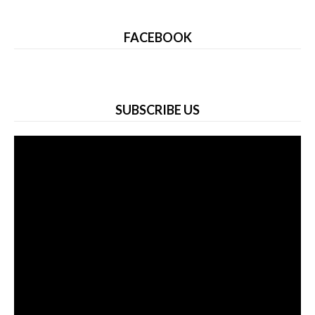
FACEBOOK
SUBSCRIBE US