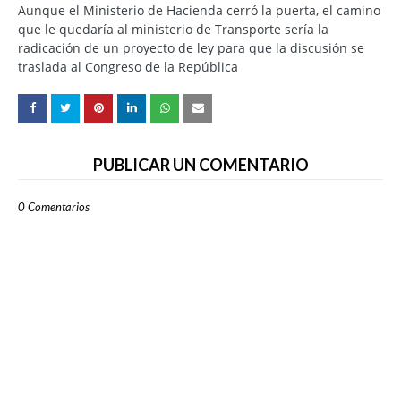
Aunque el Ministerio de Hacienda cerró la puerta, el camino
que le quedaría al ministerio de Transporte sería la
radicación de un proyecto de ley para que la discusión se
traslada al Congreso de la República
PUBLICAR UN COMENTARIO
0 Comentarios