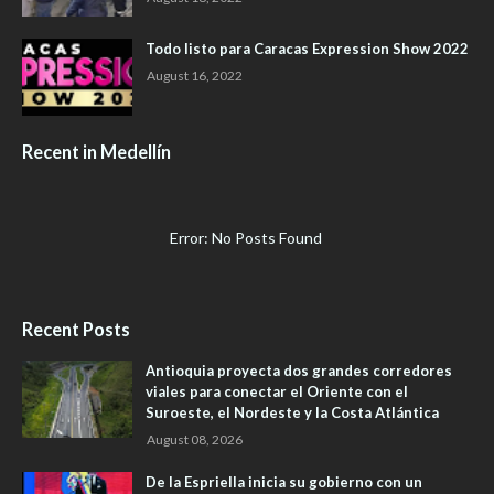
Todo listo para Caracas Expression Show 2022
August 16, 2022
Recent in Medellín
Error: No Posts Found
Recent Posts
Antioquia proyecta dos grandes corredores
viales para conectar el Oriente con el
Suroeste, el Nordeste y la Costa Atlántica
August 08, 2026
De la Espriella inicia su gobierno con un