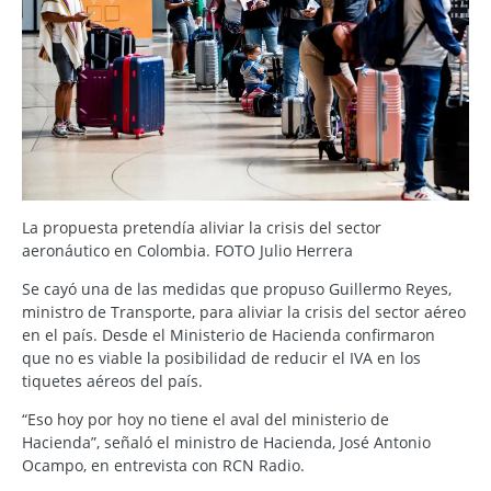
La propuesta pretendía aliviar la crisis del sector
aeronáutico en Colombia. FOTO Julio Herrera
Se cayó una de las medidas que propuso Guillermo Reyes,
ministro de Transporte, para aliviar la crisis del sector aéreo
en el país. Desde el Ministerio de Hacienda confirmaron
que no es viable la posibilidad de reducir el IVA en los
tiquetes aéreos del país.
“Eso hoy por hoy no tiene el aval del ministerio de
Hacienda”, señaló el ministro de Hacienda, José Antonio
Ocampo, en entrevista con RCN Radio.