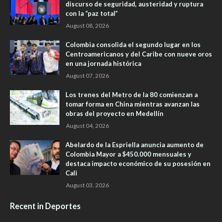
discurso de seguridad, austeridad y ruptura
con la “paz total”
August 08, 2026
Colombia consolida el segundo lugar en los
Centroamericanos y del Caribe con nueve oros
en una jornada histórica
August 07, 2026
Los trenes del Metro de la 80 comienzan a
tomar forma en China mientras avanzan las
obras del proyecto en Medellín
August 04, 2026
Abelardo de la Espriella anuncia aumento de
Colombia Mayor a $450.000 mensuales y
destaca impacto económico de su posesión en
Cali
August 03, 2026
Recent in Deportes