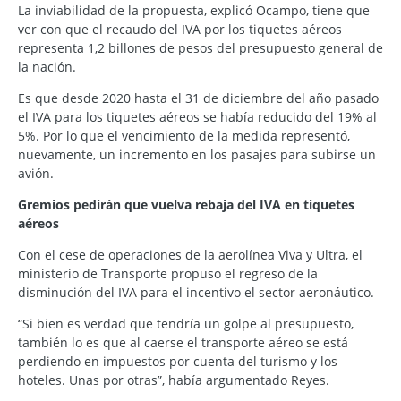
La inviabilidad de la propuesta, explicó Ocampo, tiene que
ver con que el recaudo del IVA por los tiquetes aéreos
representa 1,2 billones de pesos del presupuesto general de
la nación.
Es que desde 2020 hasta el 31 de diciembre del año pasado
el IVA para los tiquetes aéreos se había reducido del 19% al
5%. Por lo que el vencimiento de la medida representó,
nuevamente, un incremento en los pasajes para subirse un
avión.
Gremios pedirán que vuelva rebaja del IVA en tiquetes
aéreos
Con el cese de operaciones de la aerolínea Viva y Ultra, el
ministerio de Transporte propuso el regreso de la
disminución del IVA para el incentivo el sector aeronáutico.
“Si bien es verdad que tendría un golpe al presupuesto,
también lo es que al caerse el transporte aéreo se está
perdiendo en impuestos por cuenta del turismo y los
hoteles. Unas por otras”, había argumentado Reyes.