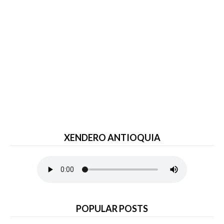
XENDERO ANTIOQUIA
POPULAR POSTS