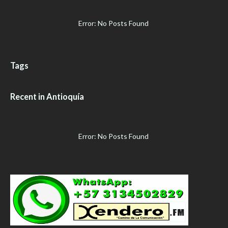
Error: No Posts Found
Tags
Recent in Antioquía
Error: No Posts Found