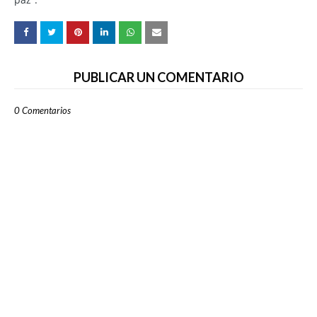
PUBLICAR UN COMENTARIO
0 Comentarios