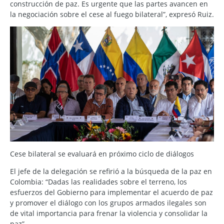
construcción de paz. Es urgente que las partes avancen en
la negociación sobre el cese al fuego bilateral”, expresó Ruiz.
Cese bilateral se evaluará en próximo ciclo de diálogos
El jefe de la delegación se refirió a la búsqueda de la paz en
Colombia: “Dadas las realidades sobre el terreno, los
esfuerzos del Gobierno para implementar el acuerdo de paz
y promover el diálogo con los grupos armados ilegales son
de vital importancia para frenar la violencia y consolidar la
paz”.