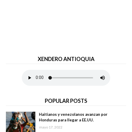
XENDERO ANTIOQUIA
POPULAR POSTS
Haitianos y venezolanos avanzan por
Honduras para llegar a EE.UU.
mayo 17, 2022