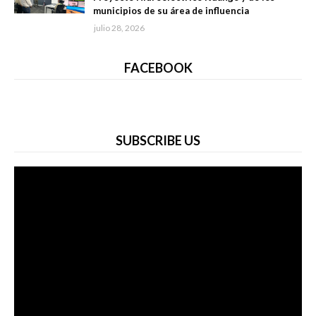
municipios de su área de influencia
julio 28, 2026
FACEBOOK
SUBSCRIBE US