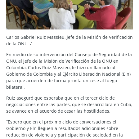
Carlos Gabriel Ruiz Massieu, jefe de la Misión de Verificación
de la ONU. /
En medio de su intervención del Consejo de Seguridad de la
ONU, el jefe de la Misión de Verificación de la ONU en
Colombia, Carlos Ruiz Massieu, le hizo un llamado al
Gobierno de Colombia y al Ejército Liberación Nacional (Eln)
para que acuerden de forma pronta un cese al fuego
bilateral.
Ruiz aseguró que esperaba que en el tercer ciclo de
negociaciones entre las partes, que se desarrollará en Cuba,
se avance en el acuerdo de cesar las hostilidades.
“Espero que en el próximo ciclo de conversaciones el
Gobierno y Eln lleguen a resultados adicionales sobre
reducción de violencia y participación de sociedad en la