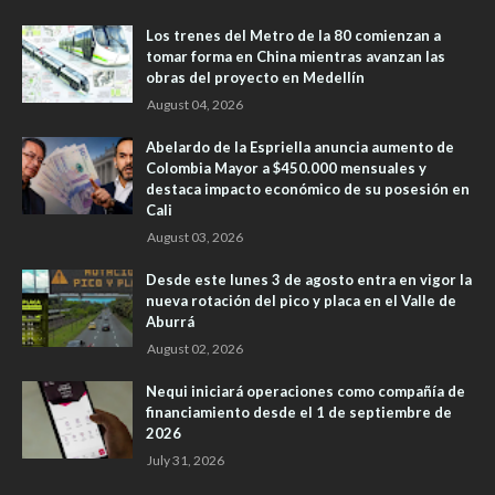
Los trenes del Metro de la 80 comienzan a
tomar forma en China mientras avanzan las
obras del proyecto en Medellín
August 04, 2026
Abelardo de la Espriella anuncia aumento de
Colombia Mayor a $450.000 mensuales y
destaca impacto económico de su posesión en
Cali
August 03, 2026
Desde este lunes 3 de agosto entra en vigor la
nueva rotación del pico y placa en el Valle de
Aburrá
August 02, 2026
Nequi iniciará operaciones como compañía de
financiamiento desde el 1 de septiembre de
2026
July 31, 2026