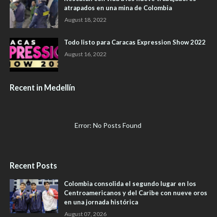
atrapados en una mina de Colombia
August 18, 2022
Todo listo para Caracas Expression Show 2022
August 16, 2022
Recent in Medellín
Error: No Posts Found
Recent Posts
Colombia consolida el segundo lugar en los
Centroamericanos y del Caribe con nueve oros
en una jornada histórica
August 07, 2026