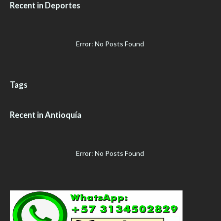
Recent in Deportes
Error: No Posts Found
Tags
Recent in Antioquía
Error: No Posts Found