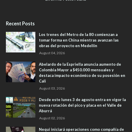
Recent Posts
Los trenes del Metro de la 80 comienzan a
tomar forma en China mientras avanzan las
obras del proyecto en Medellín
August 04, 2026
Abelardo de la Espriella anuncia aumento de
Colombia Mayor a $450.000 mensuales y
destaca impacto económico de su posesión en
Cali
August 03, 2026
Desde este lunes 3 de agosto entra en vigor la
nueva rotación del pico y placa en el Valle de
Aburrá
August 02, 2026
Nequi iniciará operaciones como compañía de