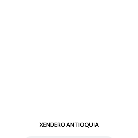
XENDERO ANTIOQUIA