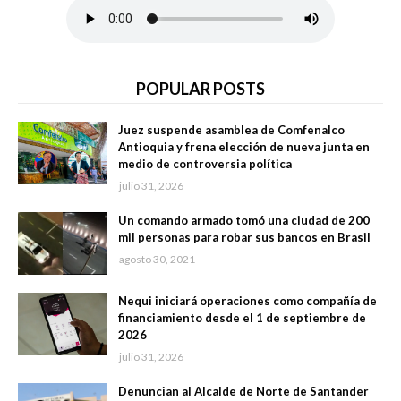
POPULAR POSTS
Juez suspende asamblea de Comfenalco
Antioquia y frena elección de nueva junta en
medio de controversia política
julio 31, 2026
Un comando armado tomó una ciudad de 200
mil personas para robar sus bancos en Brasil
agosto 30, 2021
Nequi iniciará operaciones como compañía de
financiamiento desde el 1 de septiembre de
2026
julio 31, 2026
Denuncian al Alcalde de Norte de Santander