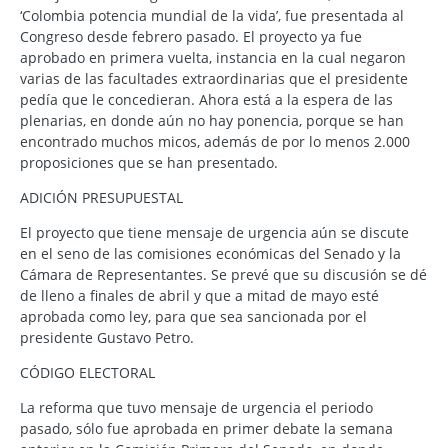
‘Colombia potencia mundial de la vida’, fue presentada al
Congreso desde febrero pasado. El proyecto ya fue
aprobado en primera vuelta, instancia en la cual negaron
varias de las facultades extraordinarias que el presidente
pedía que le concedieran. Ahora está a la espera de las
plenarias, en donde aún no hay ponencia, porque se han
encontrado muchos micos, además de por lo menos 2.000
proposiciones que se han presentado.
ADICIÓN PRESUPUESTAL
El proyecto que tiene mensaje de urgencia aún se discute
en el seno de las comisiones económicas del Senado y la
Cámara de Representantes. Se prevé que su discusión se dé
de lleno a finales de abril y que a mitad de mayo esté
aprobada como ley, para que sea sancionada por el
presidente Gustavo Petro.
CÓDIGO ELECTORAL
La reforma que tuvo mensaje de urgencia el periodo
pasado, sólo fue aprobada en primer debate la semana