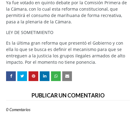
Ya fue votado en quinto debate por la Comisión Primera de
la Cámara, con lo cual esta reforma constitucional, que
permitirá el consumo de marihuana de forma recreativa,
pasa a la plenaria de la Cámara.
LEY DE SOMETIMIENTO
Es la última gran reforma que presentó el Gobierno y con
ella lo que se busca es definir el mecanismo para que se
entreguen a la justicia los grupos ilegales armados de alto
impacto. Por el momento no tiene ponencia.
PUBLICAR UN COMENTARIO
0 Comentarios