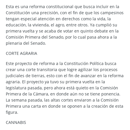
Esta es una reforma constitucional que busca incluir en la
Constitución una precisión, con el fin de que los campesinos
tengan especial atención en derechos como la vida, la
educación, la vivienda, el agro, entre otros. Ya cumplió su
primera vuelta y se acaba de votar en quinto debate en la
Comisión Primera del Senado, por lo cual pasa ahora a la
plenaria del Senado.
CORTE AGRARIA
Este proyecto de reforma a la Constitución Política busca
crear una corte transitoria que logre agilizar los procesos
judiciales de tierras, esto con el fin de avanzar en la reforma
agraria. El proyecto ya tuvo su primera vuelta en la
legislatura pasada, pero ahora está quieto en la Comisión
Primera de la Cámara, en donde aún no se tiene ponencia.
La semana pasada, las altas cortes enviaron a la Comisión
Primera una carta en donde se oponen a la creación de esta
figura.
CANNABIS