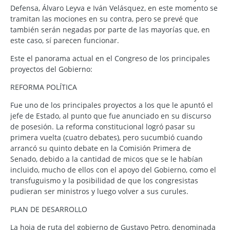
Defensa, Álvaro Leyva e Iván Velásquez, en este momento se
tramitan las mociones en su contra, pero se prevé que
también serán negadas por parte de las mayorías que, en
este caso, sí parecen funcionar.
Este el panorama actual en el Congreso de los principales
proyectos del Gobierno:
REFORMA POLÍTICA
Fue uno de los principales proyectos a los que le apuntó el
jefe de Estado, al punto que fue anunciado en su discurso
de posesión. La reforma constitucional logró pasar su
primera vuelta (cuatro debates), pero sucumbió cuando
arrancó su quinto debate en la Comisión Primera de
Senado, debido a la cantidad de micos que se le habían
incluido, mucho de ellos con el apoyo del Gobierno, como el
transfuguismo y la posibilidad de que los congresistas
pudieran ser ministros y luego volver a sus curules.
PLAN DE DESARROLLO
La hoja de ruta del gobierno de Gustavo Petro, denominada