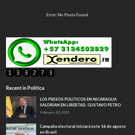
Error: No Posts Found
Recent in Política
LOS PRESOS POLITICOS EN NICARAGUA
SALDRIAN EN LIBERTAD, GUSTAVO PETRO
February 10, 2023
Campaña electoral iniciará este 16 de agosto
en Brasil