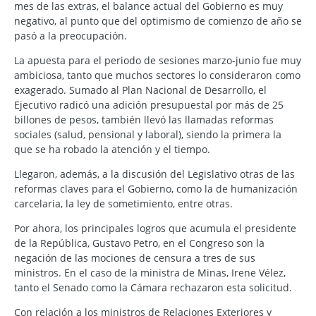
mes de las extras, el balance actual del Gobierno es muy
negativo, al punto que del optimismo de comienzo de año se
pasó a la preocupación.
La apuesta para el periodo de sesiones marzo-junio fue muy
ambiciosa, tanto que muchos sectores lo consideraron como
exagerado. Sumado al Plan Nacional de Desarrollo, el
Ejecutivo radicó una adición presupuestal por más de 25
billones de pesos, también llevó las llamadas reformas
sociales (salud, pensional y laboral), siendo la primera la
que se ha robado la atención y el tiempo.
Llegaron, además, a la discusión del Legislativo otras de las
reformas claves para el Gobierno, como la de humanización
carcelaria, la ley de sometimiento, entre otras.
Por ahora, los principales logros que acumula el presidente
de la República, Gustavo Petro, en el Congreso son la
negación de las mociones de censura a tres de sus
ministros. En el caso de la ministra de Minas, Irene Vélez,
tanto el Senado como la Cámara rechazaron esta solicitud.
Con relación a los ministros de Relaciones Exteriores y