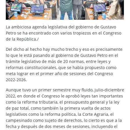
La ambiciosa agenda legislativa del gobierno de Gustavo
Petro se ha encontrado con varios tropiezos en el Congreso
de la República./
Del dicho al hecho hay mucho trecho y eso es precisamente
lo que le está pasando al gobierno de Gustavo Petro en el
trámite legislativo de más de 20 normas, entre leyes y
reformas constitucionales, que se había propuesto como
meta lograr en el primer año de sesiones del Congreso
2022-2026.
Aunque tuvo un primer semestre muy fluido, julio-diciembre
2022, en donde el Congreso le aprobó leyes tan importantes
como la reforma tributaria, el presupuesto general y la ley
de paz total, como también la primera vuelta de actos
legislativos como la reforma política, la Corte Agraria, el
campesinado como sujeto de derechos, lo cierto es que a la
fecha y después de dos meses de sesiones, incluyendo el