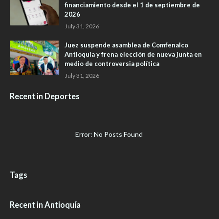
financiamiento desde el 1 de septiembre de
2026
July 31, 2026
Juez suspende asamblea de Comfenalco
Antioquia y frena elección de nueva junta en
medio de controversia política
July 31, 2026
Recent in Deportes
Error: No Posts Found
Tags
Recent in Antioquía