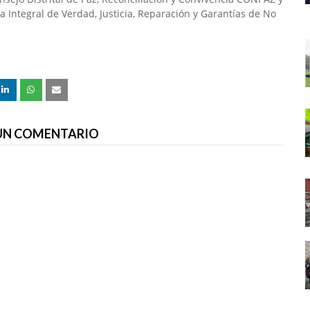
ema Integral de Verdad, Justicia, Reparación y Garantías de No
 UN COMENTARIO