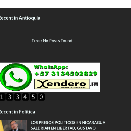
Recent in Antioquía
Error: No Posts Found
ecent in Política
LOS PRESOS POLITICOS EN NICARAGUA
SALDRIAN EN LIBERTAD, GUSTAVO