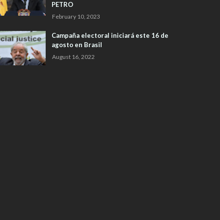
PETRO
February 10, 2023
Campaña electoral iniciará este 16 de
agosto en Brasil
August 16, 2022