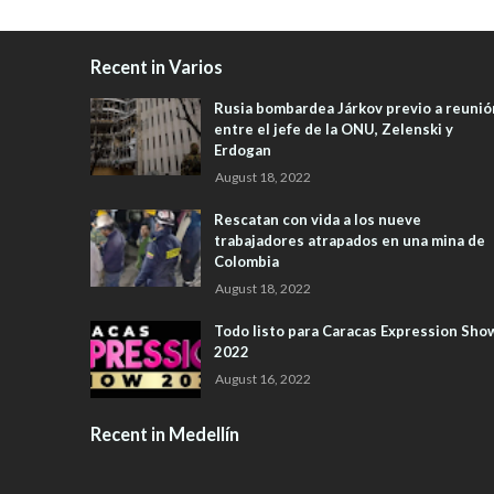
Recent in Varios
Rusia bombardea Járkov previo a reunió
entre el jefe de la ONU, Zelenski y
Erdogan
August 18, 2022
Rescatan con vida a los nueve
trabajadores atrapados en una mina de
Colombia
August 18, 2022
Todo listo para Caracas Expression Sho
2022
August 16, 2022
Recent in Medellín