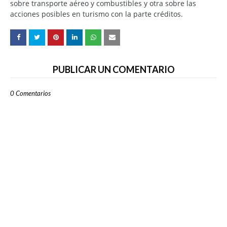
sobre transporte aéreo y combustibles y otra sobre las
acciones posibles en turismo con la parte créditos.
PUBLICAR UN COMENTARIO
0 Comentarios