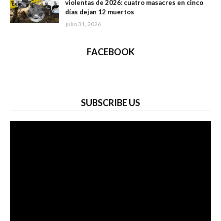
violentas de 2026: cuatro masacres en cinco
días dejan 12 muertos
julio 31, 2026
FACEBOOK
SUBSCRIBE US