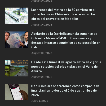
August 07, 2026
Los trenes del Metro de la 80 comienzan a
tomar forma en China mientras avanzan las
obras del proyecto en Medellín
August 04, 2026
Abelardo de la Espriella anuncia aumento de
Colombia Mayor a $450.000 mensuales y
destaca impacto económico de su posesión en
Cali
August 03, 2026
Desde este lunes 3 de agosto entra en vigor la
nueva rotación del pico y placa en el Valle de
Aburrá
August 02, 2026
Nequi iniciará operaciones como compañía de
financiamiento desde el 1 de septiembre de
2026
July 31, 2026