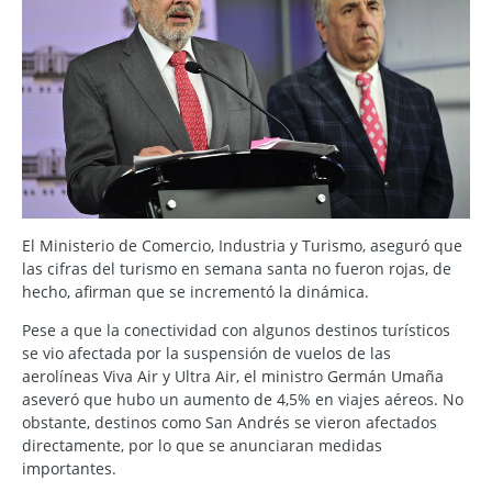
El Ministerio de Comercio, Industria y Turismo, aseguró que
las cifras del turismo en semana santa no fueron rojas, de
hecho, afirman que se incrementó la dinámica.
Pese a que la conectividad con algunos destinos turísticos
se vio afectada por la suspensión de vuelos de las
aerolíneas Viva Air y Ultra Air, el ministro Germán Umaña
aseveró que hubo un aumento de 4,5% en viajes aéreos. No
obstante, destinos como San Andrés se vieron afectados
directamente, por lo que se anunciaran medidas
importantes.