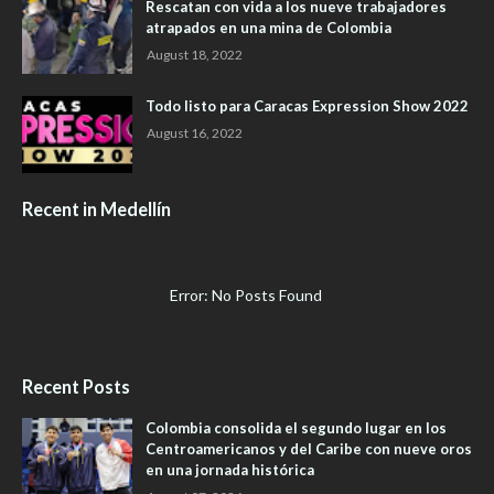
Rescatan con vida a los nueve trabajadores
atrapados en una mina de Colombia
August 18, 2022
Todo listo para Caracas Expression Show 2022
August 16, 2022
Recent in Medellín
Error: No Posts Found
Recent Posts
Colombia consolida el segundo lugar en los
Centroamericanos y del Caribe con nueve oros
en una jornada histórica