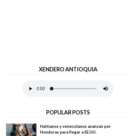
XENDERO ANTIOQUIA
POPULAR POSTS
Haitianos y venezolanos avanzan por
Honduras para llegar a EE.UU.