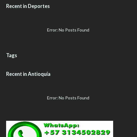
Recent in Deportes
Error: No Posts Found
Tags
Recent in Antioquía
Error: No Posts Found