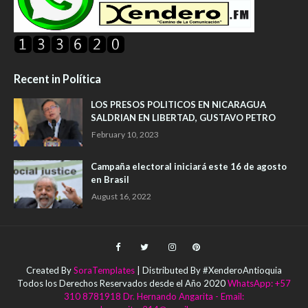
Recent in Política
LOS PRESOS POLITICOS EN NICARAGUA
SALDRIAN EN LIBERTAD, GUSTAVO PETRO
February 10, 2023
Campaña electoral iniciará este 16 de agosto
en Brasil
August 16, 2022
Created By
SoraTemplates
| Distributed By #XenderoAntioquia
Todos los Derechos Reservados desde el Año 2020
WhatsApp: +57
310 8781918 Dr. Hernando Angarita - Email: