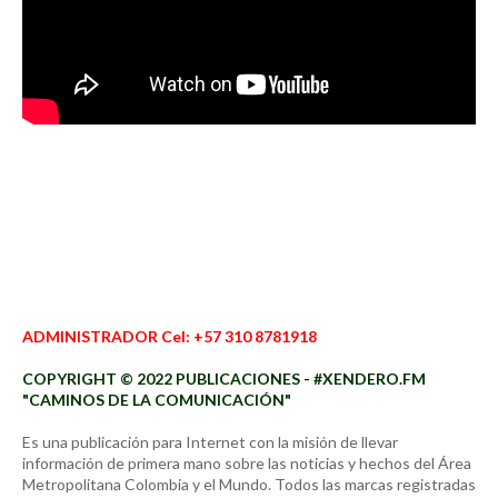
ADMINISTRADOR Cel: +57 310 8781918
COPYRIGHT © 2022 PUBLICACIONES - #XENDERO.FM
"CAMINOS DE LA COMUNICACIÓN"
Es una publicación para Internet con la misión de llevar
información de primera mano sobre las noticias y hechos del Área
Metropolitana Colombia y el Mundo. Todos las marcas registradas