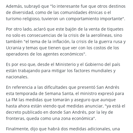
Además, subrayó que "lo interesante fue que otros destinos
de diversidad, como de las comunidades étnicas o el
turismo religioso, tuvieron un comportamiento importante".
Por otro lado, aclaró que este bajón de la venta de tiquetes
no solo es consecuencias de la crisis de la aerolíneas, sino
también "el tema de la inflación, la crisis de la guerra rusa y
Ucrania y temas que tienen que ver con los costos de los
operadores de los agentes económicos".
Es por eso que, desde el Ministerio y el Gobierno del país
están trabajando para mitigar los factores mundiales y
nacionales.
En referencia a las dificultades que presentó San Andrés
esta temporada de Semana Santa, el ministro expresó para
La FM las medidas que tomarán y aseguro que aunque
hasta ahora están viendo qué medidas anunciar, "ya está el
decreto publicado en donde San Andrés, por la ley de
fronteras, queda como una zona económica".
Finalmente, dijo que habrá dos medidas adicionales, una