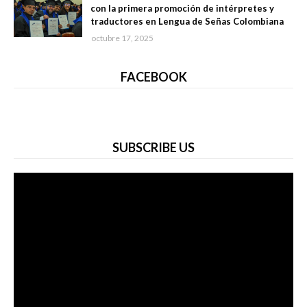
con la primera promoción de intérpretes y
traductores en Lengua de Señas Colombiana
octubre 17, 2025
FACEBOOK
SUBSCRIBE US