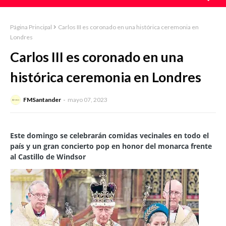
Página Principal
Carlos III es coronado en una histórica ceremonia en
Londres
Carlos III es coronado en una
histórica ceremonia en Londres
FMSantander
mayo 07, 2023
Este domingo se celebrarán comidas vecinales en todo el
país y un gran concierto pop en honor del monarca frente
al Castillo de Windsor