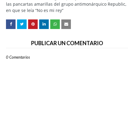
las pancartas amarillas del grupo antimonárquico Republic,
en que se leía “No es mi rey”
PUBLICAR UN COMENTARIO
0 Comentarios