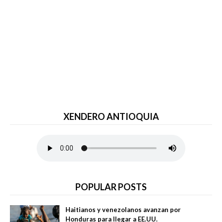
XENDERO ANTIOQUIA
POPULAR POSTS
Haitianos y venezolanos avanzan por
Honduras para llegar a EE.UU.