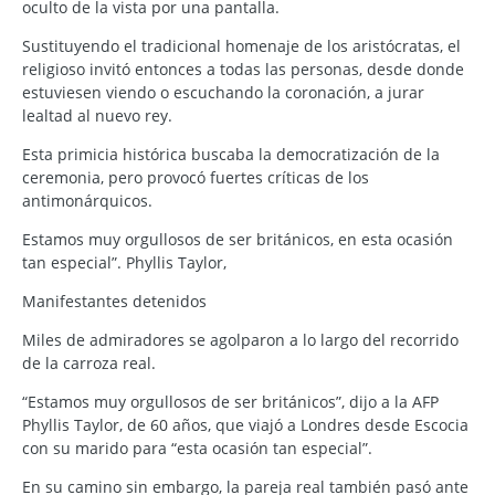
oculto de la vista por una pantalla.
Sustituyendo el tradicional homenaje de los aristócratas, el
religioso invitó entonces a todas las personas, desde donde
estuviesen viendo o escuchando la coronación, a jurar
lealtad al nuevo rey.
Esta primicia histórica buscaba la democratización de la
ceremonia, pero provocó fuertes críticas de los
antimonárquicos.
Estamos muy orgullosos de ser británicos, en esta ocasión
tan especial”. Phyllis Taylor,
Manifestantes detenidos
Miles de admiradores se agolparon a lo largo del recorrido
de la carroza real.
“Estamos muy orgullosos de ser británicos”, dijo a la AFP
Phyllis Taylor, de 60 años, que viajó a Londres desde Escocia
con su marido para “esta ocasión tan especial”.
En su camino sin embargo, la pareja real también pasó ante