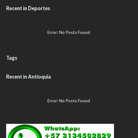
Recent in Deportes
Error: No Posts Found
Tags
Recent in Antioquía
Error: No Posts Found