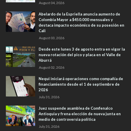
August 04, 2026
Abelardo de la Espriella anuncia aumento de
Colombia Mayor a $450.000 mensuales y
destaca impacto económico de su posesión en
Cali
August 03, 2026
Desde este lunes 3 de agosto entra en vigor la
nueva rotación del pico y placa en el Valle de
Aburrá
August 02, 2026
Nequi iniciará operaciones como compañía de
financiamiento desde el 1 de septiembre de
2026
July 31, 2026
Juez suspende asamblea de Comfenalco
Antioquia y frena elección de nueva junta en
medio de controversia política
July 31, 2026