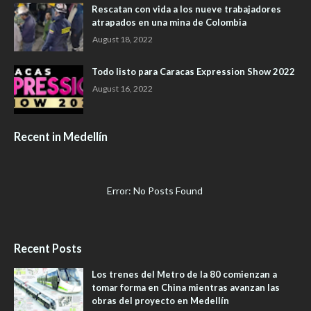
Rescatan con vida a los nueve trabajadores
atrapados en una mina de Colombia
August 18, 2022
Todo listo para Caracas Expression Show 2022
August 16, 2022
Recent in Medellín
Error: No Posts Found
Recent Posts
Los trenes del Metro de la 80 comienzan a
tomar forma en China mientras avanzan las
obras del proyecto en Medellín