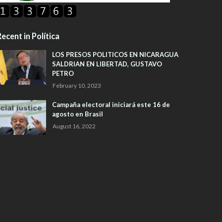
ecent in Política
LOS PRESOS POLITICOS EN NICARAGUA
SALDRIAN EN LIBERTAD, GUSTAVO
PETRO
February 10, 2023
Campaña electoral iniciará este 16 de
agosto en Brasil
August 16, 2022