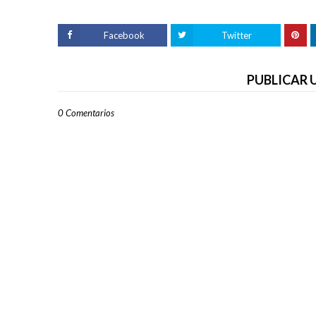
Facebook
Twitter
PUBLICAR
0 Comentarios