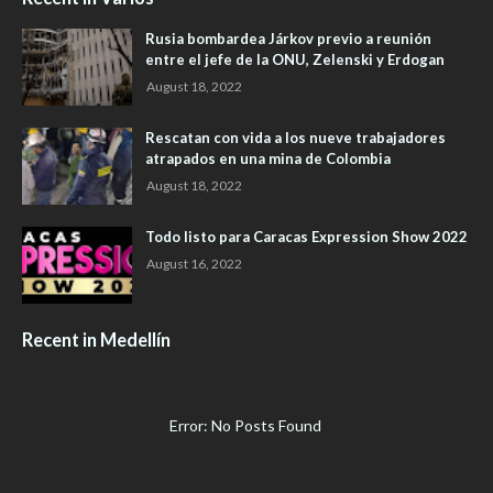
Rusia bombardea Járkov previo a reunión
entre el jefe de la ONU, Zelenski y Erdogan
August 18, 2022
Rescatan con vida a los nueve trabajadores
atrapados en una mina de Colombia
August 18, 2022
Todo listo para Caracas Expression Show 2022
August 16, 2022
Recent in Medellín
Error: No Posts Found