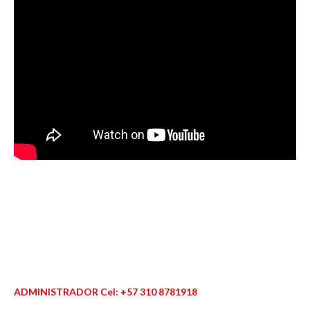
ADMINISTRADOR Cel: +57 310 8781918