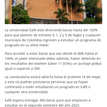
La universidad Eafit está ofreciendo becas hasta del 100%
para que jóvenes de estratos 0, 1, 2 y 3 de Itagüí y cualquier
municipio de Colombia ingresen a estudiar un programa de
pregrado en su alma mater.
Para acceder a estas becas que van desde el 40% hasta el
100%, el joven interesado debe, además, haber obtenido en
los resultados del examen Saber 11 (Icfes) un puntaje global
igual o superior a 300.
La convocatoria estará abierta hasta el próximo 14 de mayo,
a esta no podrán postularse personas que ya hayan
culminado o estén estudiando un pregrado en Eafit o
cualquier otra universidad.
Eafit espera entregar 300 becas para que empiecen a
estudiar en el segundo semestre del año 2023.