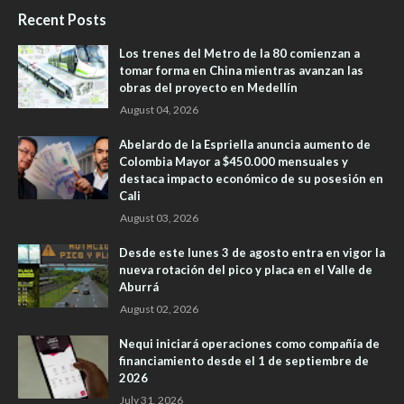
Recent Posts
Los trenes del Metro de la 80 comienzan a
tomar forma en China mientras avanzan las
obras del proyecto en Medellín
August 04, 2026
Abelardo de la Espriella anuncia aumento de
Colombia Mayor a $450.000 mensuales y
destaca impacto económico de su posesión en
Cali
August 03, 2026
Desde este lunes 3 de agosto entra en vigor la
nueva rotación del pico y placa en el Valle de
Aburrá
August 02, 2026
Nequi iniciará operaciones como compañía de
financiamiento desde el 1 de septiembre de
2026
July 31, 2026