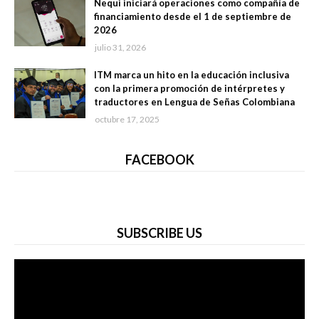
Nequi iniciará operaciones como compañía de
financiamiento desde el 1 de septiembre de
2026
julio 31, 2026
ITM marca un hito en la educación inclusiva
con la primera promoción de intérpretes y
traductores en Lengua de Señas Colombiana
octubre 17, 2025
FACEBOOK
SUBSCRIBE US