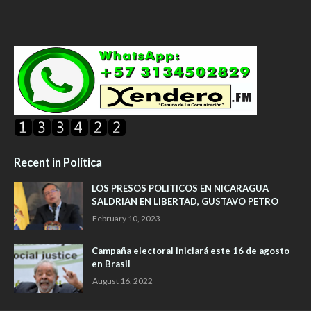
Recent in Política
LOS PRESOS POLITICOS EN NICARAGUA
SALDRIAN EN LIBERTAD, GUSTAVO PETRO
February 10, 2023
Campaña electoral iniciará este 16 de agosto
en Brasil
August 16, 2022