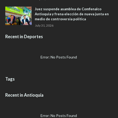
Juez suspende asamblea de Comfenalco
Antioquia y frena elección de nueva junta en
medio de controversia política
July 31, 2026
Recent in Deportes
Error: No Posts Found
Tags
Recent in Antioquía
Error: No Posts Found