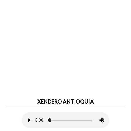
XENDERO ANTIOQUIA