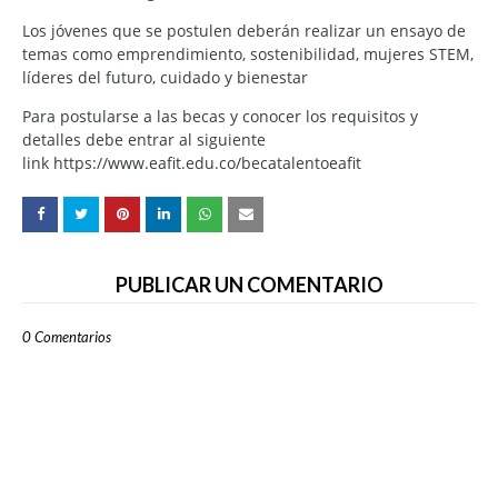
Los jóvenes que se postulen deberán realizar un ensayo de
temas como emprendimiento, sostenibilidad, mujeres STEM,
líderes del futuro, cuidado y bienestar
Para postularse a las becas y conocer los requisitos y
detalles debe entrar al siguiente
link https://www.eafit.edu.co/becatalentoeafit
PUBLICAR UN COMENTARIO
0 Comentarios