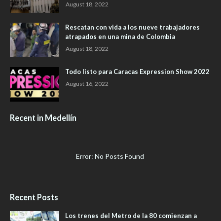
August 18, 2022
Rescatan con vida a los nueve trabajadores
atrapados en una mina de Colombia
August 18, 2022
Todo listo para Caracas Expression Show 2022
August 16, 2022
Recent in Medellín
Error: No Posts Found
Recent Posts
Los trenes del Metro de la 80 comienzan a