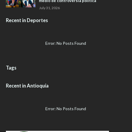
medio de controversia política
July 31, 2026
Recent in Deportes
Error: No Posts Found
Tags
Recent in Antioquía
Error: No Posts Found