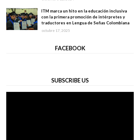
ITM marca un hito en la educación inclusiva
con la primera promoción de intérpretes y
traductores en Lengua de Señas Colombiana
octubre 17, 2025
FACEBOOK
SUBSCRIBE US