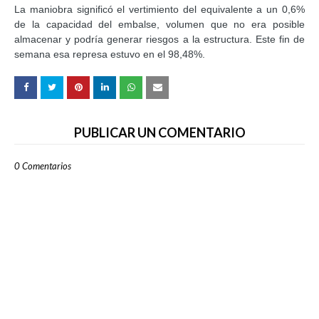
La maniobra significó el vertimiento del equivalente a un 0,6%
de la capacidad del embalse, volumen que no era posible
almacenar y podría generar riesgos a la estructura. Este fin de
semana esa represa estuvo en el 98,48%.
PUBLICAR UN COMENTARIO
0 Comentarios