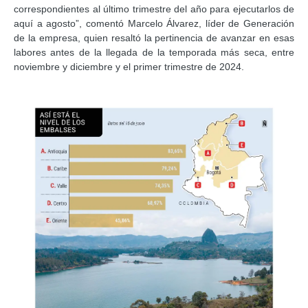
correspondientes al último trimestre del año para ejecutarlos de
aquí a agosto”, comentó Marcelo Álvarez, líder de Generación
de la empresa, quien resaltó la pertinencia de avanzar en esas
labores antes de la llegada de la temporada más seca, entre
noviembre y diciembre y el primer trimestre de 2024.