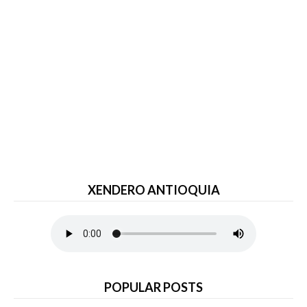
XENDERO ANTIOQUIA
POPULAR POSTS