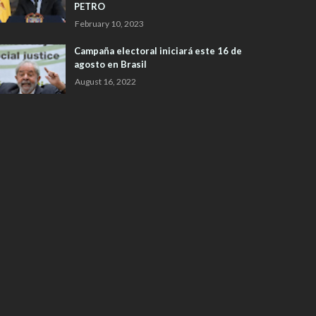
PETRO
February 10, 2023
Campaña electoral iniciará este 16 de
agosto en Brasil
August 16, 2022