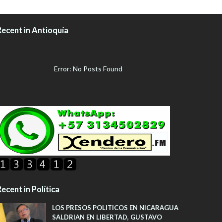
Recent in Antioquía
Error: No Posts Found
ecent in Política
LOS PRESOS POLITICOS EN NICARAGUA
SALDRIAN EN LIBERTAD, GUSTAVO