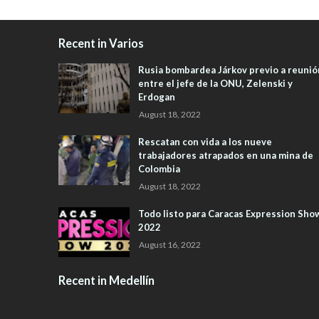
Recent in Varios
Rusia bombardea Járkov previo a reunió
entre el jefe de la ONU, Zelenski y
Erdogan
August 18, 2022
Rescatan con vida a los nueve
trabajadores atrapados en una mina de
Colombia
August 18, 2022
Todo listo para Caracas Expression Sho
2022
August 16, 2022
Recent in Medellín