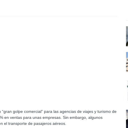
n “gran golpe comercial” para las agencias de viajes y turismo de
0% en ventas para unas empresas. Sin embargo, algunos
n el transporte de pasajeros aéreos.