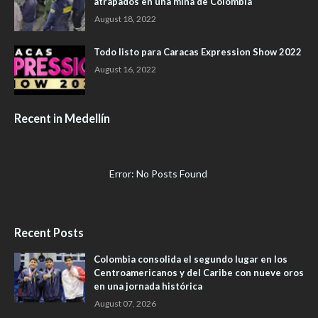
atrapados en una mina de Colombia
August 18, 2022
Todo listo para Caracas Expression Show 2022
August 16, 2022
Recent in Medellín
Error: No Posts Found
Recent Posts
Colombia consolida el segundo lugar en los
Centroamericanos y del Caribe con nueve oros
en una jornada histórica
August 07, 2026