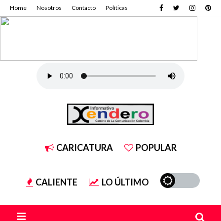
Home
Nosotros
Contacto
Políticas
CARICATURA
POPULAR
CALIENTE
LO ÚLTIMO