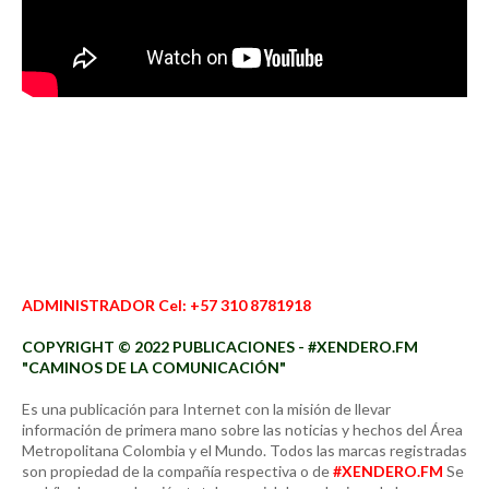
ADMINISTRADOR Cel: +57 310 8781918
COPYRIGHT © 2022 PUBLICACIONES - #XENDERO.FM
"CAMINOS DE LA COMUNICACIÓN"
Es una publicación para Internet con la misión de llevar
información de primera mano sobre las noticias y hechos del Área
Metropolitana Colombia y el Mundo. Todos las marcas registradas
son propiedad de la compañía respectiva o de
#XENDERO.FM
Se