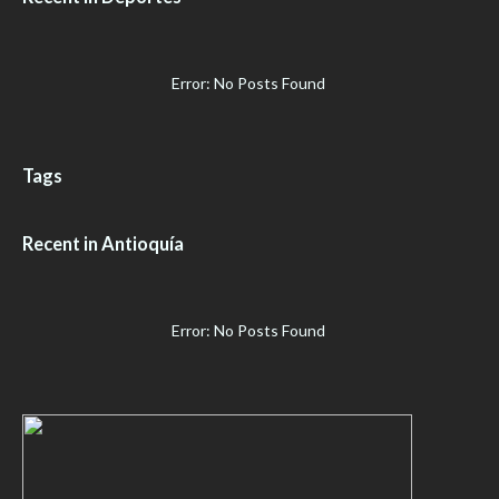
Error: No Posts Found
Tags
Recent in Antioquía
Error: No Posts Found