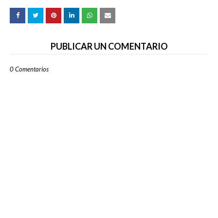
PUBLICAR UN COMENTARIO
0 Comentarios