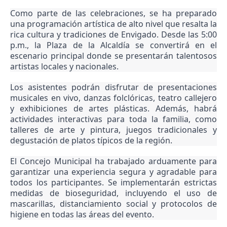
Como parte de las celebraciones, se ha preparado
una programación artística de alto nivel que resalta la
rica cultura y tradiciones de Envigado. Desde las 5:00
p.m., la Plaza de la Alcaldía se convertirá en el
escenario principal donde se presentarán talentosos
artistas locales y nacionales.
Los asistentes podrán disfrutar de presentaciones
musicales en vivo, danzas folclóricas, teatro callejero
y exhibiciones de artes plásticas. Además, habrá
actividades interactivas para toda la familia, como
talleres de arte y pintura, juegos tradicionales y
degustación de platos típicos de la región.
El Concejo Municipal ha trabajado arduamente para
garantizar una experiencia segura y agradable para
todos los participantes. Se implementarán estrictas
medidas de bioseguridad, incluyendo el uso de
mascarillas, distanciamiento social y protocolos de
higiene en todas las áreas del evento.