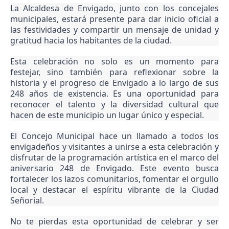
La Alcaldesa de Envigado, junto con los concejales
municipales, estará presente para dar inicio oficial a
las festividades y compartir un mensaje de unidad y
gratitud hacia los habitantes de la ciudad.
Esta celebración no solo es un momento para
festejar, sino también para reflexionar sobre la
historia y el progreso de Envigado a lo largo de sus
248 años de existencia. Es una oportunidad para
reconocer el talento y la diversidad cultural que
hacen de este municipio un lugar único y especial.
El Concejo Municipal hace un llamado a todos los
envigadeños y visitantes a unirse a esta celebración y
disfrutar de la programación artística en el marco del
aniversario 248 de Envigado. Este evento busca
fortalecer los lazos comunitarios, fomentar el orgullo
local y destacar el espíritu vibrante de la Ciudad
Señorial.
No te pierdas esta oportunidad de celebrar y ser