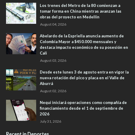
Los trenes del Metro de la 80 comienzan a
tomar forma en China mientras avanzan las
obras del proyecto en Medellín
August 04, 2026
Abelardo de la Espriella anuncia aumento de
Colombia Mayor a $450.000 mensuales y
destaca impacto económico de su posesión en
Cali
August 03, 2026
Desde este lunes 3 de agosto entra en vigor la
nueva rotación del pico y placa en el Valle de
Aburrá
August 02, 2026
Nequi iniciará operaciones como compañía de
financiamiento desde el 1 de septiembre de
2026
July 31, 2026
Recent in Deportes