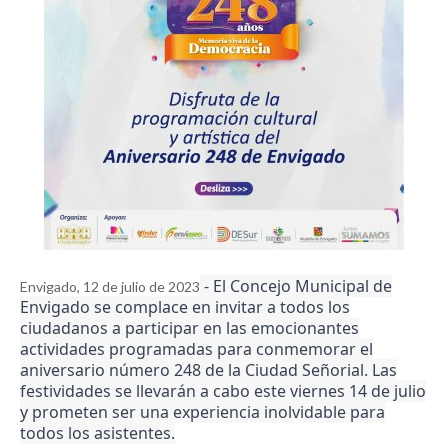
- El Concejo Municipal de
Envigado, 12 de julio de 2023
Envigado se complace en invitar a todos los
ciudadanos a participar en las emocionantes
actividades programadas para conmemorar el
aniversario número 248 de la Ciudad Señorial. Las
festividades se llevarán a cabo este viernes 14 de julio
y prometen ser una experiencia inolvidable para
todos los asistentes.