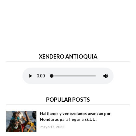
XENDERO ANTIOQUIA
POPULAR POSTS
Haitianos y venezolanos avanzan por
Honduras para llegar a EE.UU.
mayo 17, 2022