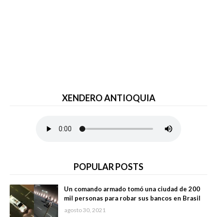
XENDERO ANTIOQUIA
POPULAR POSTS
Un comando armado tomó una ciudad de 200
mil personas para robar sus bancos en Brasil
agosto 30, 2021