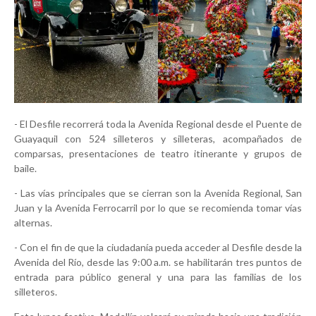
- El Desfile recorrerá toda la Avenida Regional desde el Puente de
Guayaquil con 524 silleteros y silleteras, acompañados de
comparsas, presentaciones de teatro itinerante y grupos de
baile.
- Las vías principales que se cierran son la Avenida Regional, San
Juan y la Avenida Ferrocarril por lo que se recomienda tomar vías
alternas.
- Con el fin de que la ciudadanía pueda acceder al Desfile desde la
Avenida del Río, desde las 9:00 a.m. se habilitarán tres puntos de
entrada para público general y una para las familias de los
silleteros.