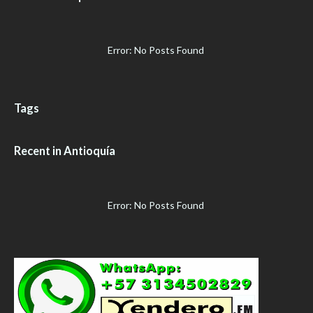
Error: No Posts Found
Tags
Recent in Antioquía
Error: No Posts Found