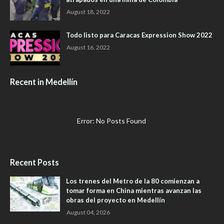
August 18, 2022
Todo listo para Caracas Expression Show 2022
August 16, 2022
Recent in Medellín
Error: No Posts Found
Recent Posts
Los trenes del Metro de la 80 comienzan a
tomar forma en China mientras avanzan las
obras del proyecto en Medellín
August 04, 2026