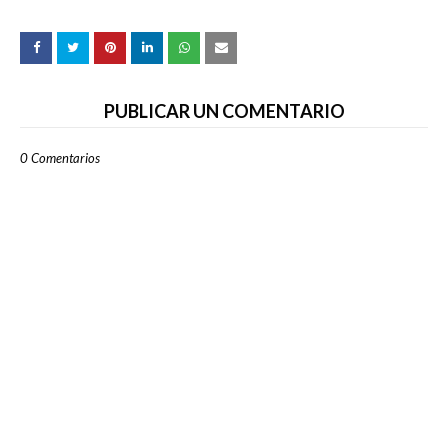
PUBLICAR UN COMENTARIO
0 Comentarios