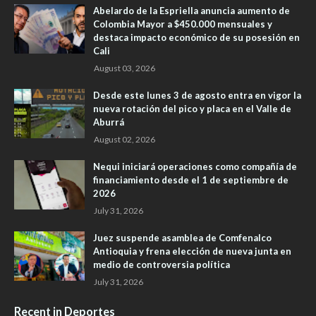
Abelardo de la Espriella anuncia aumento de
Colombia Mayor a $450.000 mensuales y
destaca impacto económico de su posesión en
Cali
August 03, 2026
Desde este lunes 3 de agosto entra en vigor la
nueva rotación del pico y placa en el Valle de
Aburrá
August 02, 2026
Nequi iniciará operaciones como compañía de
financiamiento desde el 1 de septiembre de
2026
July 31, 2026
Juez suspende asamblea de Comfenalco
Antioquia y frena elección de nueva junta en
medio de controversia política
July 31, 2026
Recent in Deportes