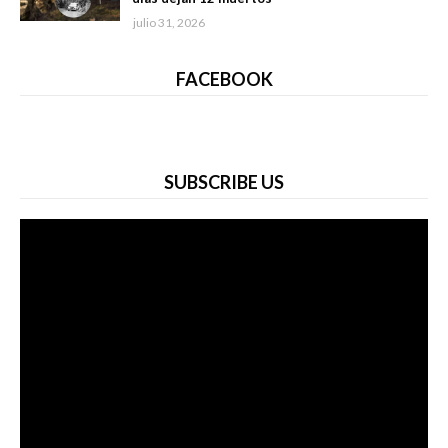
julio 31, 2026
FACEBOOK
SUBSCRIBE US