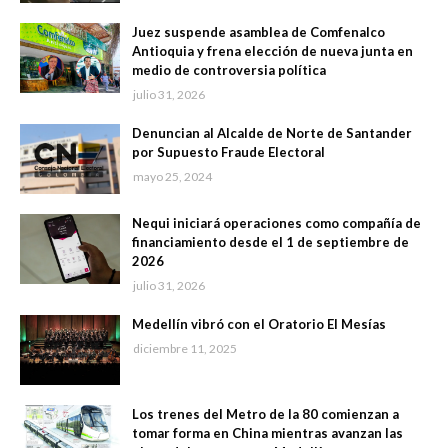
Juez suspende asamblea de Comfenalco
Antioquia y frena elección de nueva junta en
medio de controversia política
julio 31, 2026
Denuncian al Alcalde de Norte de Santander
por Supuesto Fraude Electoral
mayo 25, 2024
Nequi iniciará operaciones como compañía de
financiamiento desde el 1 de septiembre de
2026
julio 31, 2026
Medellín vibró con el Oratorio El Mesías
diciembre 11, 2025
Los trenes del Metro de la 80 comienzan a
tomar forma en China mientras avanzan las