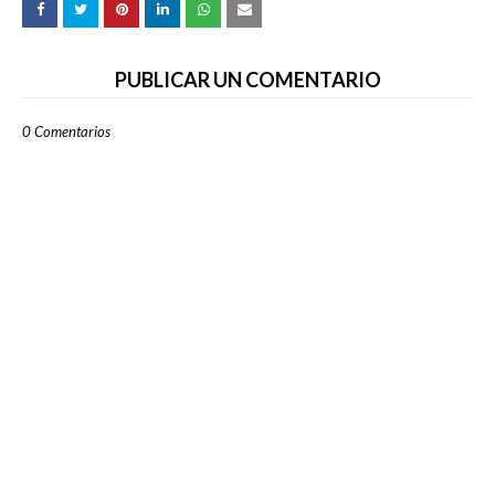
PUBLICAR UN COMENTARIO
0 Comentarios