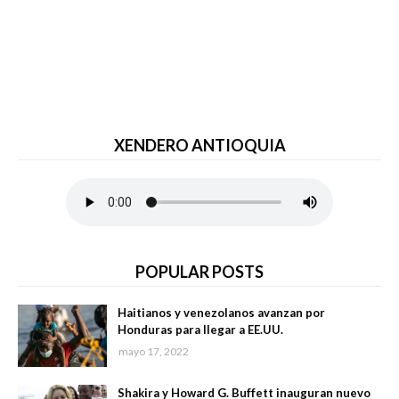
XENDERO ANTIOQUIA
POPULAR POSTS
Haitianos y venezolanos avanzan por
Honduras para llegar a EE.UU.
mayo 17, 2022
Shakira y Howard G. Buffett inauguran nuevo