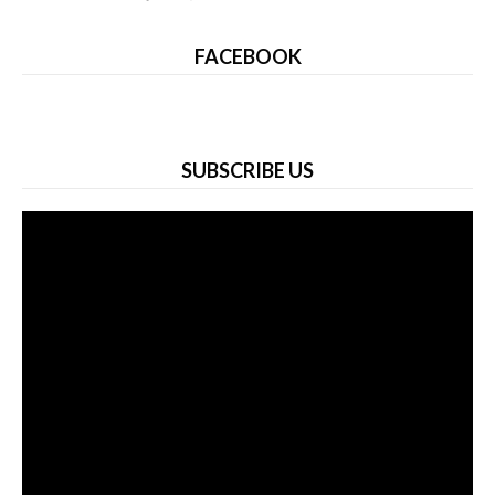
FACEBOOK
SUBSCRIBE US