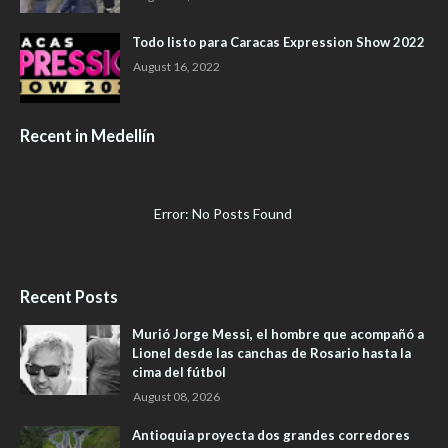
Todo listo para Caracas Expression Show 2022
August 16, 2022
Recent in Medellín
Error: No Posts Found
Recent Posts
Murió Jorge Messi, el hombre que acompañó a
Lionel desde las canchas de Rosario hasta la
cima del fútbol
August 08, 2026
Antioquia proyecta dos grandes corredores