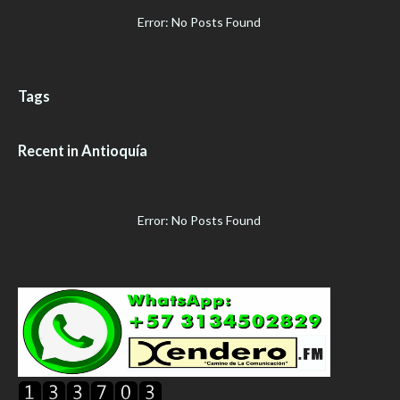
Error: No Posts Found
Tags
Recent in Antioquía
Error: No Posts Found