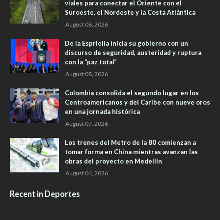
viales para conectar el Oriente con el
Suroeste, el Nordeste y la Costa Atlántica
August 08, 2026
De la Espriella inicia su gobierno con un
discurso de seguridad, austeridad y ruptura
con la “paz total”
August 08, 2026
Colombia consolida el segundo lugar en los
Centroamericanos y del Caribe con nueve oros
en una jornada histórica
August 07, 2026
Los trenes del Metro de la 80 comienzan a
tomar forma en China mientras avanzan las
obras del proyecto en Medellín
August 04, 2026
Recent in Deportes