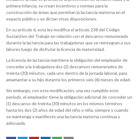
primera infancia, se crean incentivos y normas para la
construcción de áreas que permitan la lactancia materna en el
espacio público y se dictan otras disposiciones.
En su artículo 6, esta ley modifica el artículo 238 del Código
Sustantivo del Trabajo en relación con el descanso remunerado
durante la lactancia para las trabajadoras que se reintegran a sus
labores luego de disfrutar la licencia de maternidad.
La licencia de lactancia mantiene la obligación del empleador de
conceder a la trabajadora dos (2) descansos remunerados de
treinta (30) minutos, cada uno dentro de la jornada laboral, para
amamantar a su hijo durante los primeros seis (6) meses de edad.
Sin embargo, con esta modificación, una vez cumplido este
período, el empleador tiene la obligación adicional de conceder un
(1) descanso de treinta (30) minutos en los mismos términos
hasta los dos (2) años de edad del niño o niña, siempre y cuando
se mantenga y manifieste una lactancia materna continua y
adecuada.