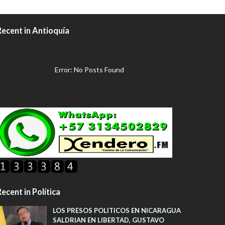
Recent in Antioquía
Error: No Posts Found
ecent in Política
LOS PRESOS POLITICOS EN NICARAGUA
SALDRIAN EN LIBERTAD, GUSTAVO