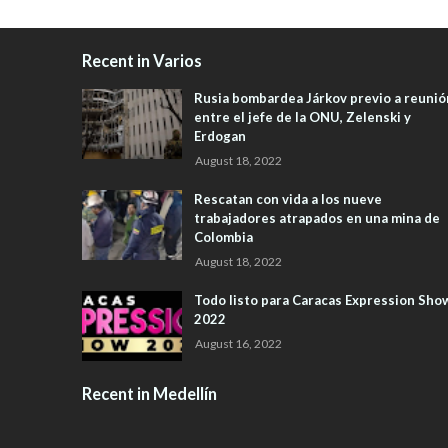
Recent in Varios
Rusia bombardea Járkov previo a reunió
entre el jefe de la ONU, Zelenski y
Erdogan
August 18, 2022
Rescatan con vida a los nueve
trabajadores atrapados en una mina de
Colombia
August 18, 2022
Todo listo para Caracas Expression Sho
2022
August 16, 2022
Recent in Medellín