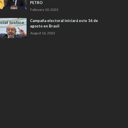
PETRO
February 10, 2023
Campaña electoral iniciará este 16 de
agosto en Brasil
August 16, 2022