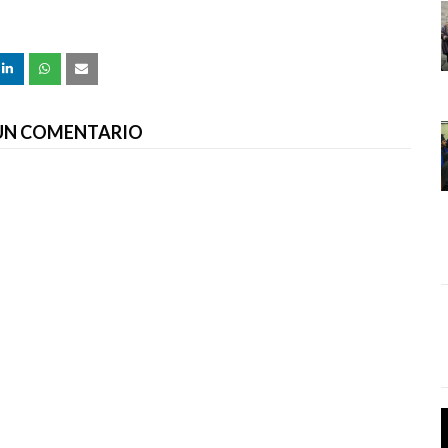
 UN COMENTARIO