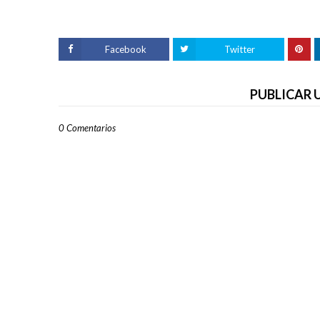
Facebook
Twitter
PUBLICAR
0 Comentarios