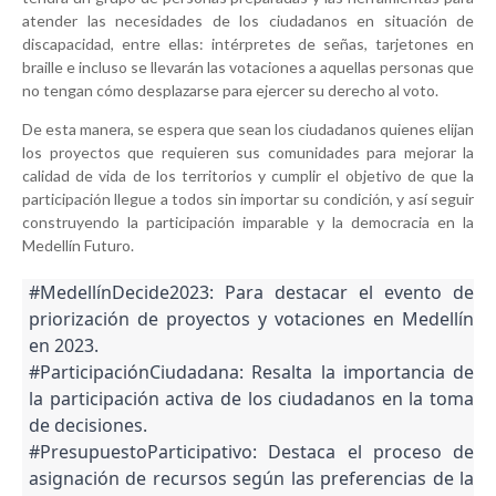
atender las necesidades de los ciudadanos en situación de
discapacidad, entre ellas: intérpretes de señas, tarjetones en
braille e incluso se llevarán las votaciones a aquellas personas que
no tengan cómo desplazarse para ejercer su derecho al voto.
De esta manera, se espera que sean los ciudadanos quienes elijan
los proyectos que requieren sus comunidades para mejorar la
calidad de vida de los territorios y cumplir el objetivo de que la
participación llegue a todos sin importar su condición, y así seguir
construyendo la participación imparable y la democracia en la
Medellín Futuro.
#MedellínDecide2023: Para destacar el evento de
priorización de proyectos y votaciones en Medellín
en 2023.
#ParticipaciónCiudadana: Resalta la importancia de
la participación activa de los ciudadanos en la toma
de decisiones.
#PresupuestoParticipativo: Destaca el proceso de
asignación de recursos según las preferencias de la