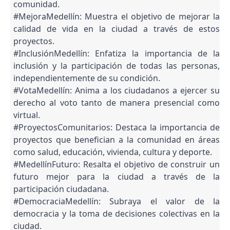
comunidad.
#MejoraMedellín: Muestra el objetivo de mejorar la
calidad de vida en la ciudad a través de estos
proyectos.
#InclusiónMedellín: Enfatiza la importancia de la
inclusión y la participación de todas las personas,
independientemente de su condición.
#VotaMedellín: Anima a los ciudadanos a ejercer su
derecho al voto tanto de manera presencial como
virtual.
#ProyectosComunitarios: Destaca la importancia de
proyectos que benefician a la comunidad en áreas
como salud, educación, vivienda, cultura y deporte.
#MedellínFuturo: Resalta el objetivo de construir un
futuro mejor para la ciudad a través de la
participación ciudadana.
#DemocraciaMedellín: Subraya el valor de la
democracia y la toma de decisiones colectivas en la
ciudad.