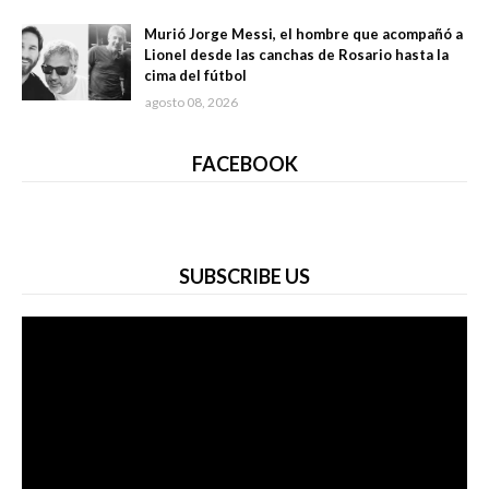
Murió Jorge Messi, el hombre que acompañó a
Lionel desde las canchas de Rosario hasta la
cima del fútbol
agosto 08, 2026
FACEBOOK
SUBSCRIBE US