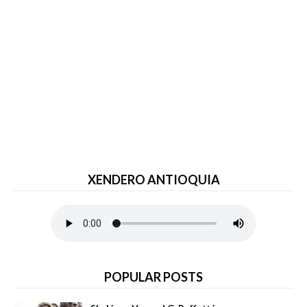
XENDERO ANTIOQUIA
POPULAR POSTS