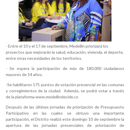
- Entre el 10 y el 17 de septiembre, Medellín priorizará los
proyectos que mejorarán la salud, educación, vivienda, el deporte,
entre otras necesidades de los territorios.
- Se espera la participación de más de 180.000 ciudadanos
mayores de 14 años.
-Se habilitaron 175 puntos de votación presencial en las comunas
y corregimientos de la ciudad. Además, se podrá votar a través
de la plataforma www.medellindecide.co
Después de las últimas jornadas de priorización de Presupuesto
Participativo en las cuales se obtuvo una importante
participación, el Distrito realizó este domingo 10 de septiembre la
apertura de las jornadas presenciales de priorización de