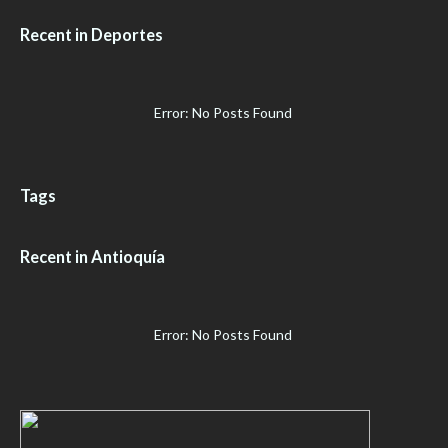
Recent in Deportes
Error: No Posts Found
Tags
Recent in Antioquía
Error: No Posts Found