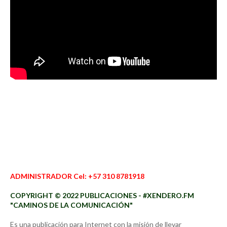
ADMINISTRADOR Cel: +57 310 8781918
COPYRIGHT © 2022 PUBLICACIONES - #XENDERO.FM
"CAMINOS DE LA COMUNICACIÓN"
Es una publicación para Internet con la misión de llevar