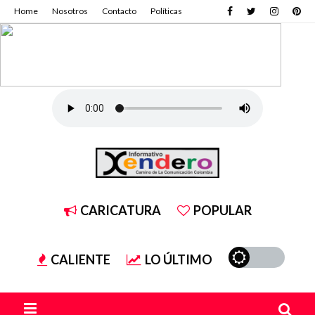
Home
Nosotros
Contacto
Políticas
CARICATURA
POPULAR
CALIENTE
LO ÚLTIMO