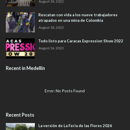
August 18, 2022
Rescatan con vida a los nueve trabajadores
atrapados en una mina de Colombia
August 18, 2022
Todo listo para Caracas Expression Show 2022
August 16, 2022
Recent in Medellín
Error: No Posts Found
Recent Posts
La versión de La Feria de las Flores 2026