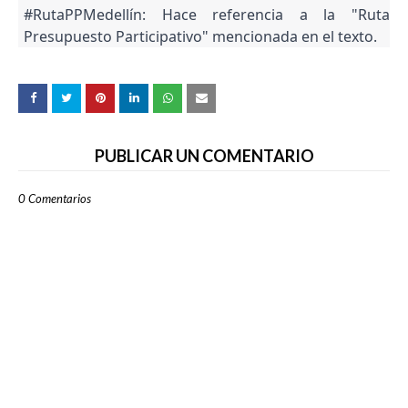
#RutaPPMedellín: Hace referencia a la "Ruta
Presupuesto Participativo" mencionada en el texto.
PUBLICAR UN COMENTARIO
0 Comentarios