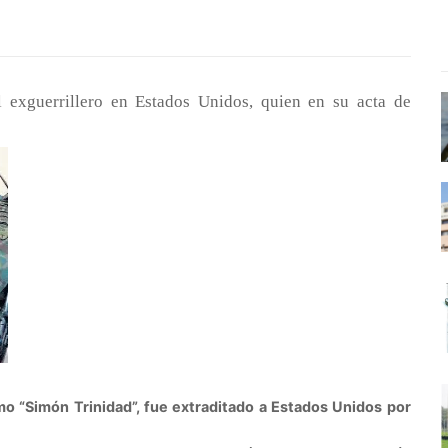
al exguerrillero en Estados Unidos, quien en su acta de
o “Simón Trinidad”, fue extraditado a Estados Unidos por