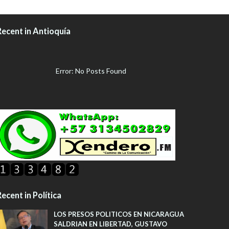
Recent in Antioquía
Error: No Posts Found
ecent in Política
LOS PRESOS POLITICOS EN NICARAGUA
SALDRIAN EN LIBERTAD, GUSTAVO