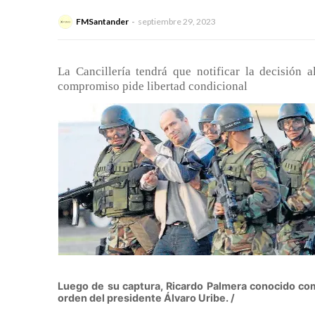
FMSantander
septiembre 29, 2023
La Cancillería tendrá que notificar la decisión 
compromiso pide libertad condicional
Luego de su captura, Ricardo Palmera conocido com
orden del presidente Álvaro Uribe. /