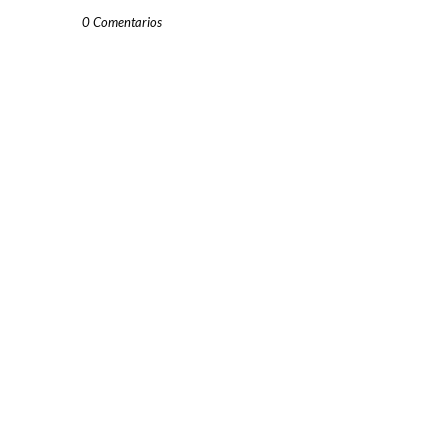
0 Comentarios