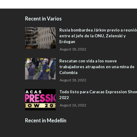
Recent in Varios
Rusia bombardea Járkov previo a reunió
entre el jefe de la ONU, Zelenski y
Erdogan
August 18, 2022
Rescatan con vida a los nueve
trabajadores atrapados en una mina de
Colombia
August 18, 2022
Todo listo para Caracas Expression Sho
2022
August 16, 2022
Recent in Medellín