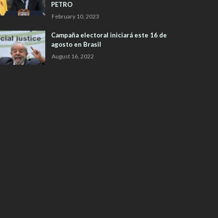
PETRO
February 10, 2023
Campaña electoral iniciará este 16 de
agosto en Brasil
August 16, 2022