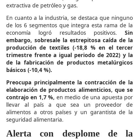
extractiva de petróleo y gas.
En cuanto a la industria, se destaca que ninguno
de los 6 segmentos que integra esta rama de la
economía logró resultados positivos.
Sin
embargo, sobresale la estrepitosa caída de la
producción de textiles (-18,8 % en el tercer
trimestre frente a igual periodo de 2022) y la
de la fabricación de productos metalúrgicos
básicos (-10,4 %).
Preocupa principalmente la contracción de la
elaboración de productos alimenticios, que se
contrajo en 1,7 %,
en medio de una apuesta por
llevar al país a que sea un proveedor de
alimentos a otros países y un garantista de la
seguridad alimentaria.
Alerta con desplome de la