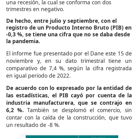
una recesión, la cual se conforma con dos
trimestres en negativo.
De hecho, entre julio y septiembre, con el
registro de un Producto Interno Bruto (PIB) en
-0,3 %, se tiene una cifra que no se daba desde
la pandemia.
El informe fue presentado por el Dane este 15 de
noviembre y, en su dato trimestral tiene un
comparativo de 7,4 %, según la cifra registrada
en igual periodo de 2022.
De acuerdo con lo expresado por la entidad de
las estadísticas, el PIB cayó por cuenta de la
industria manufacturera, que se contrajo en
6,2 %.
También se desplomó el comercio, sin
contar con la caída de la construcción, que tuvo
un resultado de -8 %.