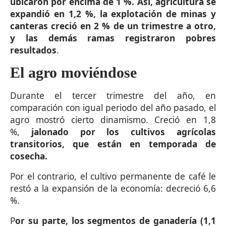
ubicaron por encima de 1 %. Así, agricultura se
expandió en 1,2 %, la explotación de minas y
canteras creció en 2 % de un trimestre a otro,
y las demás ramas registraron pobres
resultados
.
El agro moviéndose
Durante el tercer trimestre del año, en
comparación con igual periodo del año pasado, el
agro mostró cierto dinamismo. Creció en 1,8
%,
jalonado por los cultivos agrícolas
transitorios, que están en temporada de
cosecha.
Por el contrario, el cultivo permanente de café le
restó a la expansión de la economía: decreció 6,6
%.
P
or su parte, los segmentos de ganadería (1,1