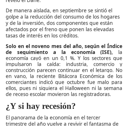
reveló el Dane.
De manera aislada, en septiembre se sintió el
golpe a la reducción del consumo de los hogares
y de la inversión, dos componentes que están
afectados por el freno que ponen las elevadas
tasas de interés en los créditos.
Solo en el noveno mes del año, según el Índice
de seguimiento a la economía (ISE),
la
economía cayó en un 0,1 %. Y los sectores que
impulsaron la caída: industria, comercio y
construcción parecen continuar en el letargo. No
en vano, la reciente Bitácora Económica de los
comerciantes indicó que octubre fue malo para
ellos, pues ni siquiera el Halloween ni la semana
de receso escolar movieron las registradoras.
¿Y si hay recesión?
El panorama de la economía en el tercer
trimestre del año vuelve a revivir el fantasma de