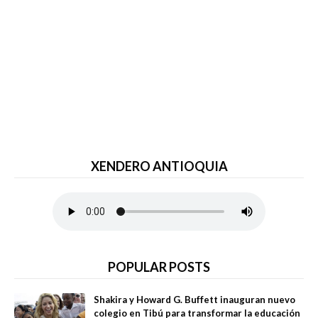
XENDERO ANTIOQUIA
POPULAR POSTS
Shakira y Howard G. Buffett inauguran nuevo
colegio en Tibú para transformar la educación