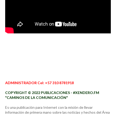
ADMINISTRADOR Cel: +57 310 8781918
COPYRIGHT © 2022 PUBLICACIONES - #XENDERO.FM
"CAMINOS DE LA COMUNICACIÓN"
Es una publicación para Internet con la misión de llevar
información de primera mano sobre las noticias y hechos del Área