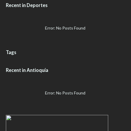
Recent in Deportes
Error: No Posts Found
Tags
Recent in Antioquía
Error: No Posts Found