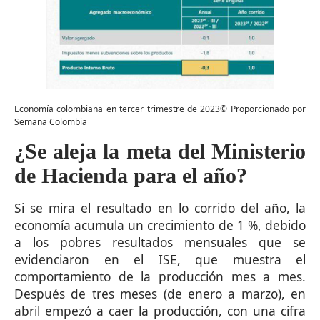
Economía colombiana en tercer trimestre de 2023© Proporcionado por
Semana Colombia
¿Se aleja la meta del Ministerio
de Hacienda para el año?
Si se mira el resultado en lo corrido del año, la
economía acumula un crecimiento de 1 %, debido
a los pobres resultados mensuales que se
evidenciaron en el ISE, que muestra el
comportamiento de la producción mes a mes.
Después de tres meses (de enero a marzo), en
abril empezó a caer la producción, con una cifra