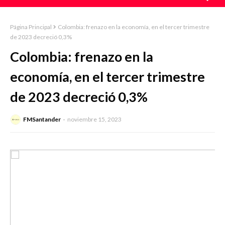
Página Principal
Colombia: frenazo en la economía, en el tercer trimestre
de 2023 decreció 0,3%
Colombia: frenazo en la
economía, en el tercer trimestre
de 2023 decreció 0,3%
FMSantander
noviembre 15, 2023