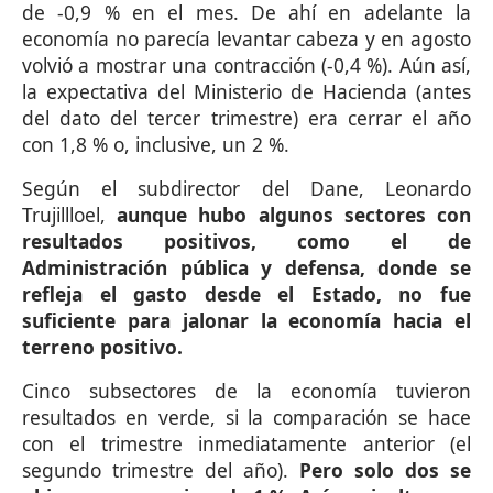
de -0,9 % en el mes. De ahí en adelante la
economía no parecía levantar cabeza y en agosto
volvió a mostrar una contracción (-0,4 %). Aún así,
la expectativa del Ministerio de Hacienda (antes
del dato del tercer trimestre) era cerrar el año
con 1,8 % o, inclusive, un 2 %.
Según el subdirector del Dane, Leonardo
Trujillloel,
aunque hubo algunos sectores con
resultados positivos, como el de
Administración pública y defensa, donde se
refleja el gasto desde el Estado, no fue
suficiente para jalonar la economía hacia el
terreno positivo.
Cinco subsectores de la economía tuvieron
resultados en verde, si la comparación se hace
con el trimestre inmediatamente anterior (el
segundo trimestre del año).
Pero solo dos se