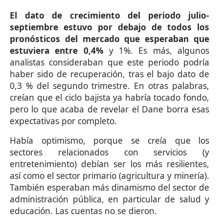
El dato de crecimiento del periodo julio-
septiembre estuvo por debajo de todos los
pronósticos del mercado que esperaban que
estuviera entre 0,4%
y 1%. Es más, algunos
analistas consideraban que este periodo podría
haber sido de recuperación, tras el bajo dato de
0,3 % del segundo trimestre. En otras palabras,
creían que el ciclo bajista ya habría tocado fondo,
pero lo que acaba de revelar el Dane borra esas
expectativas por completo.
Había optimismo, porque se creía que los
sectores relacionados con servicios (y
entretenimiento) debían ser los más resilientes,
así como el sector primario (agricultura y minería).
También esperaban más dinamismo del sector de
administración pública, en particular de salud y
educación. Las cuentas no se dieron.