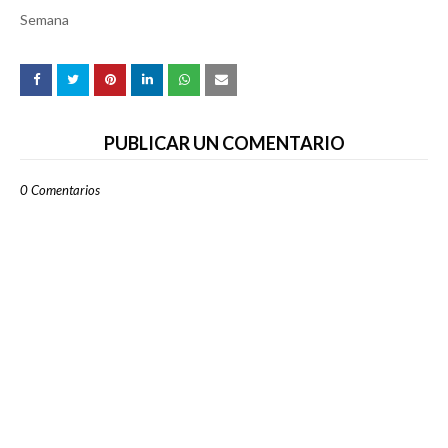
Semana
PUBLICAR UN COMENTARIO
0 Comentarios