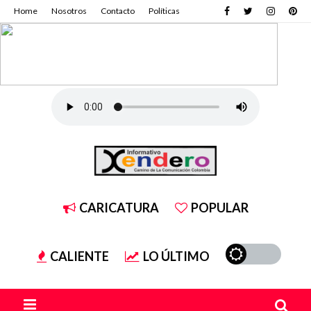
Home
Nosotros
Contacto
Políticas
CARICATURA
POPULAR
CALIENTE
LO ÚLTIMO