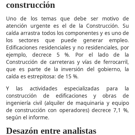
construcción
Uno de los temas que debe ser motivo de
atención urgente es el de la Construcción. Su
caída arrastra todos los componentes y es uno de
los sectores que puede generar empleo.
Edificaciones residenciales y no residenciales, por
ejemplo, decrece 5 %. Por el lado de la
Construcción de carreteras y vías de ferrocarril,
que es parte de la inversión del gobierno, la
caída es estrepitosa: de 15 %.
Y las actividades especializadas para la
construcción de edificaciones y obras de
ingeniería civil (alquiler de maquinaria y equipo
de construcción con operadores) decrece 7,1 %,
según el informe.
Desazón entre analistas