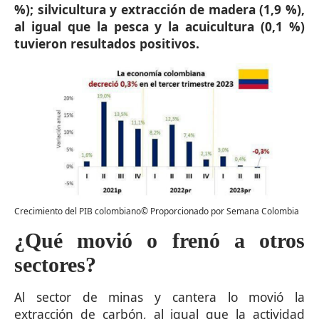
%); silvicultura y extracción de madera (1,9 %),
al igual que la pesca y la acuicultura (0,1 %)
tuvieron resultados positivos.
Crecimiento del PIB colombiano© Proporcionado por Semana Colombia
¿Qué movió o frenó a otros
sectores?
Al sector de minas y cantera lo movió la
extracción de carbón, al igual que la actividad