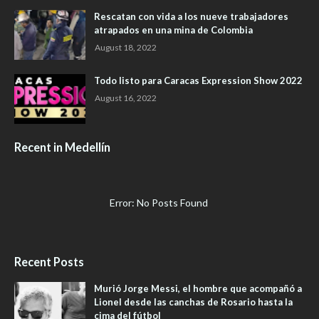
Rescatan con vida a los nueve trabajadores
atrapados en una mina de Colombia
August 18, 2022
Todo listo para Caracas Expression Show 2022
August 16, 2022
Recent in Medellín
Error: No Posts Found
Recent Posts
Murió Jorge Messi, el hombre que acompañó a
Lionel desde las canchas de Rosario hasta la
cima del fútbol