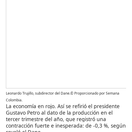
Leonardo Trujillo, subdirector del Dane.© Proporcionado por Semana
Colombia.
La economía en rojo. Así se refirió el presidente
Gustavo Petro al dato de la producción en el
tercer trimestre del año, que registró una
contracción fuerte e inesperada: de -0,3 %, según