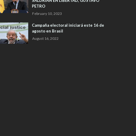
SALDRIAN EN LIBERTAD, GUSTAVO
PETRO
February 10, 2023
Campaña electoral iniciará este 16 de
agosto en Brasil
August 16, 2022