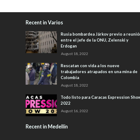
Recent in Varios
Rusia bombardea Járkov previo a reunió
entre el jefe de la ONU, Zelenski y
Erdogan
August 18, 2022
Rescatan con vida a los nueve
trabajadores atrapados en una mina de
Colombia
August 18, 2022
Todo listo para Caracas Expression Sho
2022
August 16, 2022
Recent in Medellín