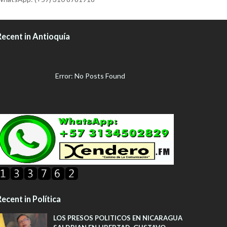
Recent in Antioquía
Error: No Posts Found
ecent in Política
LOS PRESOS POLITICOS EN NICARAGUA