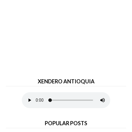
XENDERO ANTIOQUIA
POPULAR POSTS