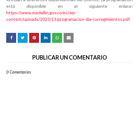
está disponible en el siguiente enlace:
https://www.medellin.gov.co/es/wp-
content/uploads/2023/11/programacion-dia-corregimientos.pdf
.
PUBLICAR UN COMENTARIO
0 Comentarios