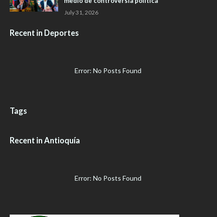
medio de controversia política
July 31, 2026
Recent in Deportes
Error: No Posts Found
Tags
Recent in Antioquía
Error: No Posts Found