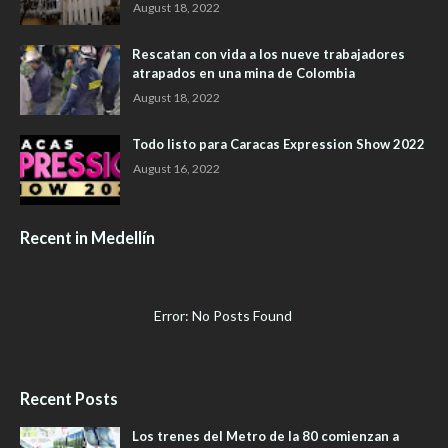
August 18, 2022
Rescatan con vida a los nueve trabajadores
atrapados en una mina de Colombia
August 18, 2022
Todo listo para Caracas Expression Show 2022
August 16, 2022
Recent in Medellín
Error: No Posts Found
Recent Posts
Los trenes del Metro de la 80 comienzan a