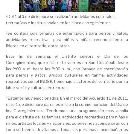
-Del 1 al 3 de diciembre se realizarán actividades culturales,
recreativas e institucionales en los cinco corregimientos.
-Se contará con jornadas de esterilización para perros y gatos,
actividades recreativas para niños y niñas, reconocimiento a
líderes en el territorio, entre otros.
Este fin de semana, el Distrito celebra el Día de los
Corregimientos, que inicia este viernes en San Cristóbal, desde
las 9:00 a. m. hasta las 9:00 p. m., con jornada de esterilización
para perros y gatos, grupos culturales en tarima, actividades
recreativas con el INDER, homenaje a actores del territorio por su
labor social y cultural, entre otras.
“Estamos muy emocionados. En el marco del Acuerdo 11 de 2011,
este 1 de diciembre daremos inicio a la conmemoración del Día de
los Corregimientos. Tendremos una programación muy amplia
para el disfrute de las familias, actividades recreativas para niñas y
niños, artistas locales y nacionales, quienes nos acompañarán con
todo su talento. Invitamos a todas las personas a acompañarnos