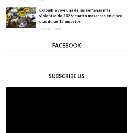
Colombia vive una de las semanas más
violentas de 2026: cuatro masacres en cinco
días dejan 12 muertos
julio 31, 2026
FACEBOOK
SUBSCRIBE US