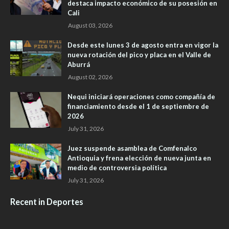
destaca impacto económico de su posesión en
Cali
August 03, 2026
Desde este lunes 3 de agosto entra en vigor la
nueva rotación del pico y placa en el Valle de
Aburrá
August 02, 2026
Nequi iniciará operaciones como compañía de
financiamiento desde el 1 de septiembre de
2026
July 31, 2026
Juez suspende asamblea de Comfenalco
Antioquia y frena elección de nueva junta en
medio de controversia política
July 31, 2026
Recent in Deportes