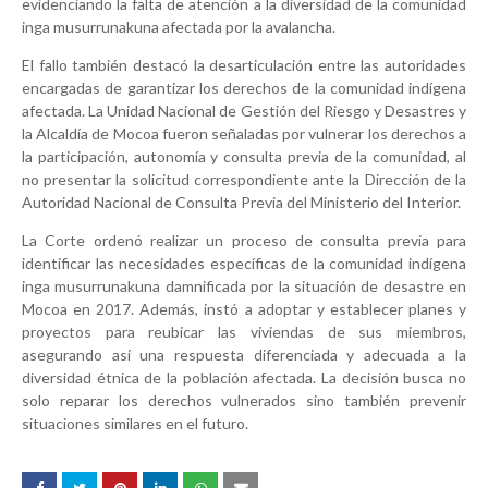
evidenciando la falta de atención a la diversidad de la comunidad
inga musurrunakuna afectada por la avalancha.
El fallo también destacó la desarticulación entre las autoridades
encargadas de garantizar los derechos de la comunidad indígena
afectada. La Unidad Nacional de Gestión del Riesgo y Desastres y
la Alcaldía de Mocoa fueron señaladas por vulnerar los derechos a
la participación, autonomía y consulta previa de la comunidad, al
no presentar la solicitud correspondiente ante la Dirección de la
Autoridad Nacional de Consulta Previa del Ministerio del Interior.
La Corte ordenó realizar un proceso de consulta previa para
identificar las necesidades específicas de la comunidad indígena
inga musurrunakuna damnificada por la situación de desastre en
Mocoa en 2017. Además, instó a adoptar y establecer planes y
proyectos para reubicar las viviendas de sus miembros,
asegurando así una respuesta diferenciada y adecuada a la
diversidad étnica de la población afectada. La decisión busca no
solo reparar los derechos vulnerados sino también prevenir
situaciones similares en el futuro.