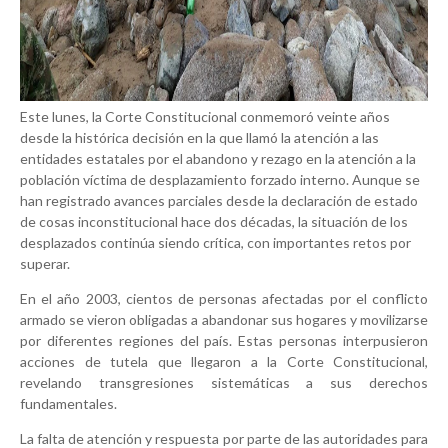
Este lunes, la Corte Constitucional conmemoró veinte años
desde la histórica decisión en la que llamó la atención a las
entidades estatales por el abandono y rezago en la atención a la
población víctima de desplazamiento forzado interno. Aunque se
han registrado avances parciales desde la declaración de estado
de cosas inconstitucional hace dos décadas, la situación de los
desplazados continúa siendo crítica, con importantes retos por
superar.
En el año 2003, cientos de personas afectadas por el conflicto
armado se vieron obligadas a abandonar sus hogares y movilizarse
por diferentes regiones del país. Estas personas interpusieron
acciones de tutela que llegaron a la Corte Constitucional,
revelando transgresiones sistemáticas a sus derechos
fundamentales.
La falta de atención y respuesta por parte de las autoridades para