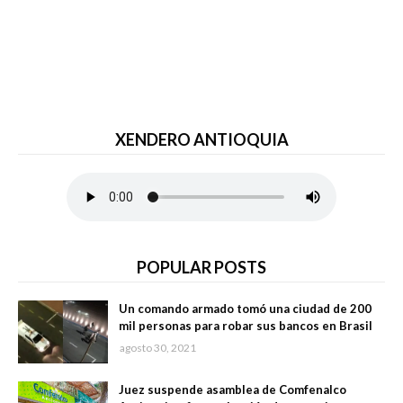
XENDERO ANTIOQUIA
POPULAR POSTS
Un comando armado tomó una ciudad de 200
mil personas para robar sus bancos en Brasil
agosto 30, 2021
Juez suspende asamblea de Comfenalco