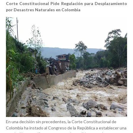
Corte Constitucional Pide Regulación para Desplazamiento
por Desastres Naturales en Colombia
En una decisión sin precedentes, la Corte Constitucional de
Colombia ha instado al Congreso de la República a establecer una