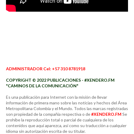
ADMINISTRADOR Cel: +57 310 8781918
COPYRIGHT © 2022 PUBLICACIONES - #XENDERO.FM
"CAMINOS DE LA COMUNICACIÓN"
Es una publicación para Internet con la misión de llevar
información de primera mano sobre las noticias y hechos del Área
Metropolitana Colombia y el Mundo. Todos las marcas registradas
son propiedad de la compañía respectiva o de
#XENDERO.FM
Se
prohíbe la reproducción total o parcial de cualquiera de los
contenidos que aquí aparezca, así como su traducción a cualquier
idioma sin autorización escrita de su titular.