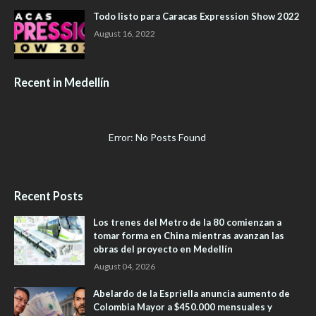
Todo listo para Caracas Expression Show 2022
August 16, 2022
Recent in Medellín
Error: No Posts Found
Recent Posts
Los trenes del Metro de la 80 comienzan a
tomar forma en China mientras avanzan las
obras del proyecto en Medellín
August 04, 2026
Abelardo de la Espriella anuncia aumento de
Colombia Mayor a $450.000 mensuales y