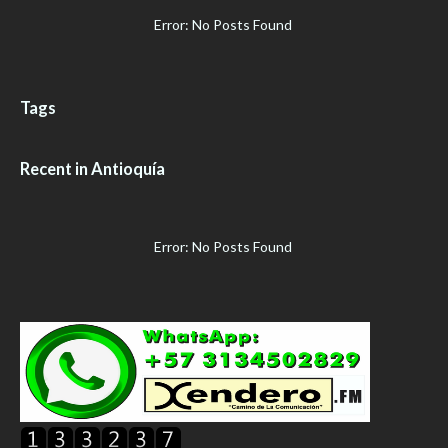
Error: No Posts Found
Tags
Recent in Antioquía
Error: No Posts Found