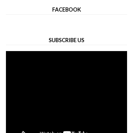
FACEBOOK
SUBSCRIBE US