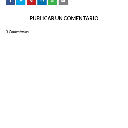
PUBLICAR UN COMENTARIO
0 Comentarios