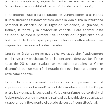
población desplazada, según la Corte, se encuentra en una
"situación de vulnerabilidad extrema" debido a su desarraigo.
El abandono estatal ha resultado en vulneraciones a al menos
quince derechos fundamentales, como la vida digna, la integridad
personal, la elección de un lugar de residencia, la igualdad, el
trabajo, la tierra y la protección especial. Para abordar esta
situación, se creó la primera Sala Especial de Seguimiento en la
historia de la Corte, que propone soluciones alternativas para
mejorar la situación de los desplazados.
Una de las órdenes en las que se ha avanzado significativamente
es el registro y participación de las personas desplazadas. En un
auto de 2016, tras evaluar las medidas estatales, la Corte
determinó que se superó el estado de cosas inconstitucional en
este componente.
La Corte Constitucional continúa su compromiso en el
seguimiento de estas medidas, estableciendo un canal de diálogo
entre las víctimas, la sociedad civil, los organismos de control y el
Gobierno, buscando mejorar la realidad de la población desplazada
y superar definitivamente el estado de cosas inconstitucional.