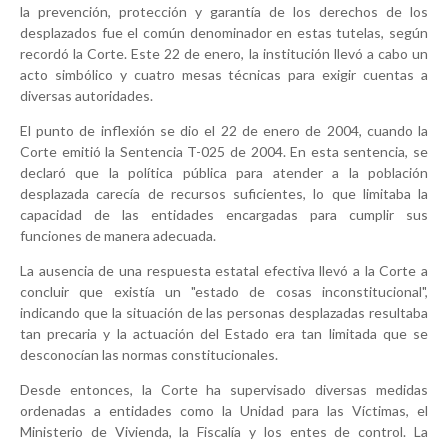
la prevención, protección y garantía de los derechos de los
desplazados fue el común denominador en estas tutelas, según
recordó la Corte. Este 22 de enero, la institución llevó a cabo un
acto simbólico y cuatro mesas técnicas para exigir cuentas a
diversas autoridades.
El punto de inflexión se dio el 22 de enero de 2004, cuando la
Corte emitió la Sentencia T-025 de 2004. En esta sentencia, se
declaró que la política pública para atender a la población
desplazada carecía de recursos suficientes, lo que limitaba la
capacidad de las entidades encargadas para cumplir sus
funciones de manera adecuada.
La ausencia de una respuesta estatal efectiva llevó a la Corte a
concluir que existía un "estado de cosas inconstitucional",
indicando que la situación de las personas desplazadas resultaba
tan precaria y la actuación del Estado era tan limitada que se
desconocían las normas constitucionales.
Desde entonces, la Corte ha supervisado diversas medidas
ordenadas a entidades como la Unidad para las Víctimas, el
Ministerio de Vivienda, la Fiscalía y los entes de control. La