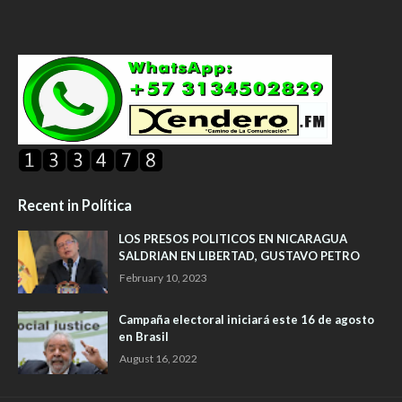
Recent in Política
LOS PRESOS POLITICOS EN NICARAGUA
SALDRIAN EN LIBERTAD, GUSTAVO PETRO
February 10, 2023
Campaña electoral iniciará este 16 de agosto
en Brasil
August 16, 2022