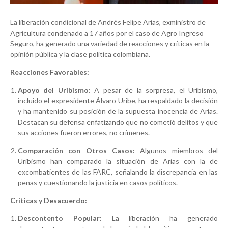
La liberación condicional de Andrés Felipe Arias, exministro de
Agricultura condenado a 17 años por el caso de Agro Ingreso
Seguro, ha generado una variedad de reacciones y críticas en la
opinión pública y la clase política colombiana.
Reacciones Favorables:
Apoyo del Uribismo:
A pesar de la sorpresa, el Uribismo,
incluido el expresidente Álvaro Uribe, ha respaldado la decisión
y ha mantenido su posición de la supuesta inocencia de Arias.
Destacan su defensa enfatizando que no cometió delitos y que
sus acciones fueron errores, no crímenes.
Comparación con Otros Casos:
Algunos miembros del
Uribismo han comparado la situación de Arias con la de
excombatientes de las FARC, señalando la discrepancia en las
penas y cuestionando la justicia en casos políticos.
Críticas y Desacuerdo:
Descontento Popular:
La liberación ha generado