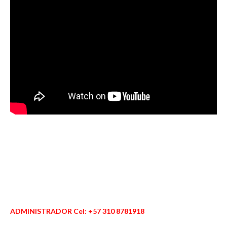
ADMINISTRADOR Cel: +57 310 8781918