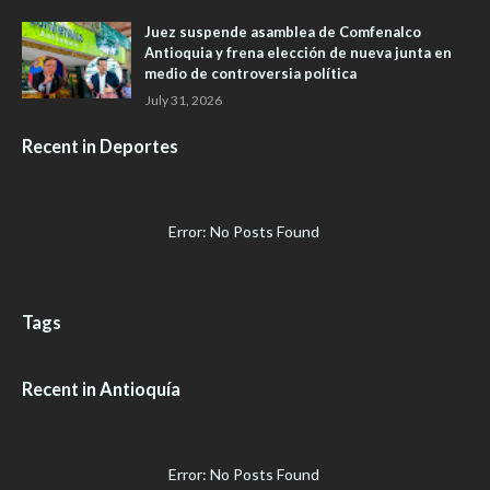
Juez suspende asamblea de Comfenalco
Antioquia y frena elección de nueva junta en
medio de controversia política
July 31, 2026
Recent in Deportes
Error: No Posts Found
Tags
Recent in Antioquía
Error: No Posts Found