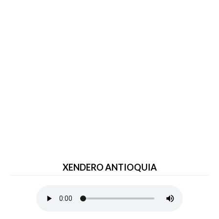
XENDERO ANTIOQUIA