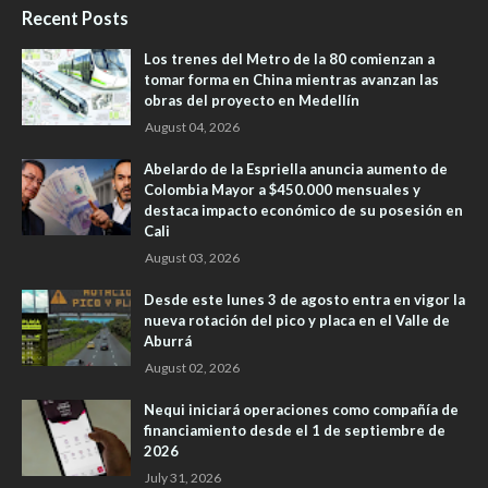
Recent Posts
Los trenes del Metro de la 80 comienzan a
tomar forma en China mientras avanzan las
obras del proyecto en Medellín
August 04, 2026
Abelardo de la Espriella anuncia aumento de
Colombia Mayor a $450.000 mensuales y
destaca impacto económico de su posesión en
Cali
August 03, 2026
Desde este lunes 3 de agosto entra en vigor la
nueva rotación del pico y placa en el Valle de
Aburrá
August 02, 2026
Nequi iniciará operaciones como compañía de
financiamiento desde el 1 de septiembre de
2026
July 31, 2026