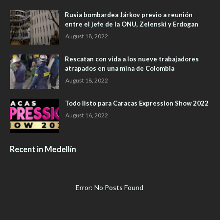
Rusia bombardea Járkov previo a reunión
entre el jefe de la ONU, Zelenski y Erdogan
August 18, 2022
Rescatan con vida a los nueve trabajadores
atrapados en una mina de Colombia
August 18, 2022
Todo listo para Caracas Expression Show 2022
August 16, 2022
Recent in Medellín
Error: No Posts Found