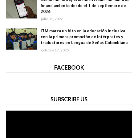
financiamiento desde el 1 de septiembre de
2026
julio 31, 2026
ITM marca un hito en la educación inclusiva
con la primera promoción de intérpretes y
traductores en Lengua de Señas Colombiana
octubre 17, 2025
FACEBOOK
SUBSCRIBE US