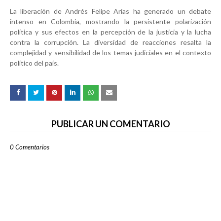
La liberación de Andrés Felipe Arias ha generado un debate
intenso en Colombia, mostrando la persistente polarización
política y sus efectos en la percepción de la justicia y la lucha
contra la corrupción. La diversidad de reacciones resalta la
complejidad y sensibilidad de los temas judiciales en el contexto
político del país.
PUBLICAR UN COMENTARIO
0 Comentarios