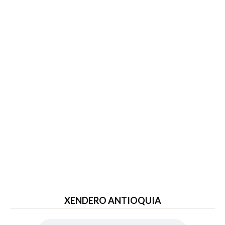
XENDERO ANTIOQUIA