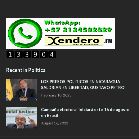
Recent in Política
LOS PRESOS POLITICOS EN NICARAGUA
SALDRIAN EN LIBERTAD, GUSTAVO PETRO
February 10, 2023
Campaña electoral iniciará este 16 de agosto
en Brasil
August 16, 2022