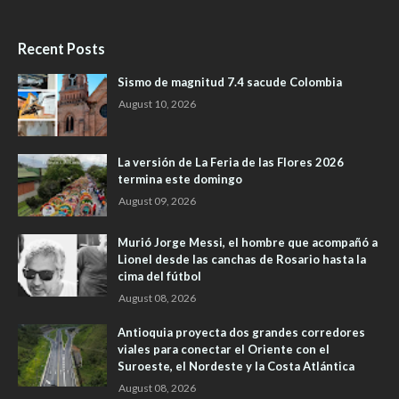
Recent Posts
Sismo de magnitud 7.4 sacude Colombia
August 10, 2026
La versión de La Feria de las Flores 2026
termina este domingo
August 09, 2026
Murió Jorge Messi, el hombre que acompañó a
Lionel desde las canchas de Rosario hasta la
cima del fútbol
August 08, 2026
Antioquia proyecta dos grandes corredores
viales para conectar el Oriente con el
Suroeste, el Nordeste y la Costa Atlántica
August 08, 2026