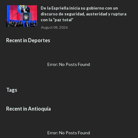
De la Espriella inicia su gobierno con un
discurso de seguridad, austeridad y ruptura
con la “paz total”
August 08, 2026
Recent in Deportes
Error: No Posts Found
Tags
Recent in Antioquía
Error: No Posts Found