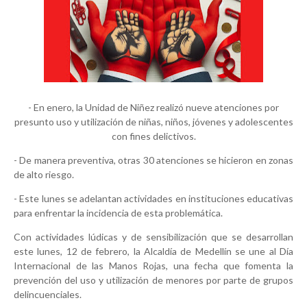
- En enero, la Unidad de Niñez realizó nueve atenciones por
presunto uso y utilización de niñas, niños, jóvenes y adolescentes
con fines delictivos.
- De manera preventiva, otras 30 atenciones se hicieron en zonas
de alto riesgo.
- Este lunes se adelantan actividades en instituciones educativas
para enfrentar la incidencia de esta problemática.
Con actividades lúdicas y de sensibilización que se desarrollan
este lunes, 12 de febrero, la Alcaldía de Medellín se une al Día
Internacional de las Manos Rojas, una fecha que fomenta la
prevención del uso y utilización de menores por parte de grupos
delincuenciales.