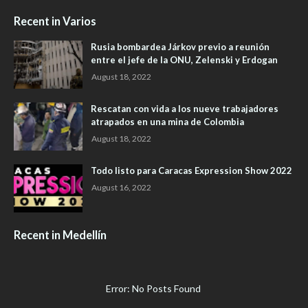
Recent in Varios
Rusia bombardea Járkov previo a reunión
entre el jefe de la ONU, Zelenski y Erdogan
August 18, 2022
Rescatan con vida a los nueve trabajadores
atrapados en una mina de Colombia
August 18, 2022
Todo listo para Caracas Expression Show 2022
August 16, 2022
Recent in Medellín
Error: No Posts Found