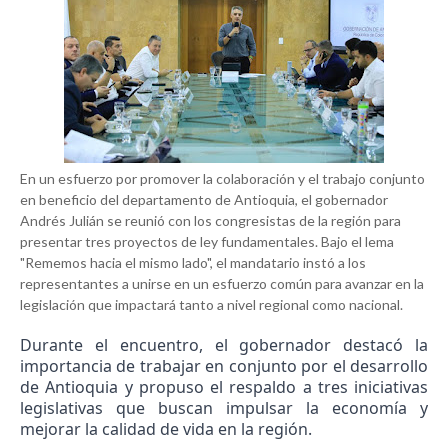
En un esfuerzo por promover la colaboración y el trabajo conjunto
en beneficio del departamento de Antioquia, el gobernador
Andrés Julián se reunió con los congresistas de la región para
presentar tres proyectos de ley fundamentales. Bajo el lema
"Rememos hacia el mismo lado", el mandatario instó a los
representantes a unirse en un esfuerzo común para avanzar en la
legislación que impactará tanto a nivel regional como nacional.
Durante el encuentro, el gobernador destacó la
importancia de trabajar en conjunto por el desarrollo
de Antioquia y propuso el respaldo a tres iniciativas
legislativas que buscan impulsar la economía y
mejorar la calidad de vida en la región.