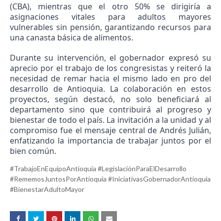
(CBA), mientras que el otro 50% se dirigiría a
asignaciones vitales para adultos mayores
vulnerables sin pensión, garantizando recursos para
una canasta básica de alimentos.
Durante su intervención, el gobernador expresó su
aprecio por el trabajo de los congresistas y reiteró la
necesidad de remar hacia el mismo lado en pro del
desarrollo de Antioquia. La colaboración en estos
proyectos, según destacó, no solo beneficiará al
departamento sino que contribuirá al progreso y
bienestar de todo el país. La invitación a la unidad y al
compromiso fue el mensaje central de Andrés Julián,
enfatizando la importancia de trabajar juntos por el
bien común.
#TrabajoEnEquipoAntioquia #LegislaciónParaElDesarrollo
#RememosJuntosPorAntioquia #IniciativasGobernadorAntioquia
#BienestarAdultoMayor