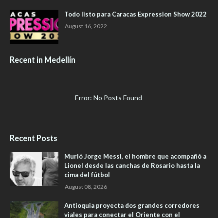
Todo listo para Caracas Expression Show 2022
August 16, 2022
Recent in Medellín
Error: No Posts Found
Recent Posts
Murió Jorge Messi, el hombre que acompañó a
Lionel desde las canchas de Rosario hasta la
cima del fútbol
August 08, 2026
Antioquia proyecta dos grandes corredores
viales para conectar el Oriente con el