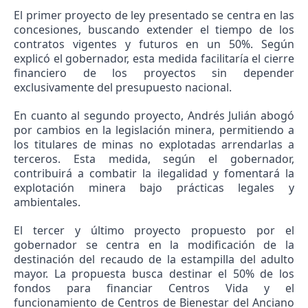
El primer proyecto de ley presentado se centra en las
concesiones, buscando extender el tiempo de los
contratos vigentes y futuros en un 50%. Según
explicó el gobernador, esta medida facilitaría el cierre
financiero de los proyectos sin depender
exclusivamente del presupuesto nacional.
En cuanto al segundo proyecto, Andrés Julián abogó
por cambios en la legislación minera, permitiendo a
los titulares de minas no explotadas arrendarlas a
terceros. Esta medida, según el gobernador,
contribuirá a combatir la ilegalidad y fomentará la
explotación minera bajo prácticas legales y
ambientales.
El tercer y último proyecto propuesto por el
gobernador se centra en la modificación de la
destinación del recaudo de la estampilla del adulto
mayor. La propuesta busca destinar el 50% de los
fondos para financiar Centros Vida y el
funcionamiento de Centros de Bienestar del Anciano