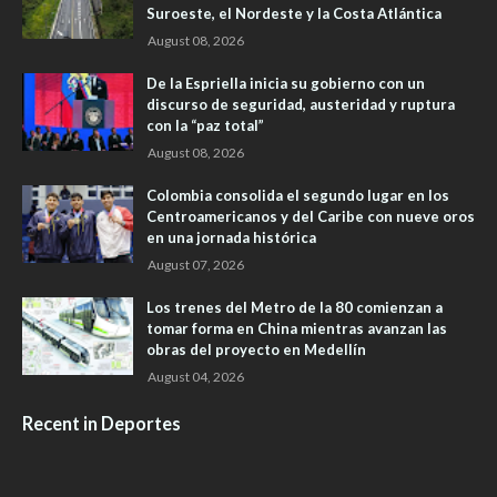
Suroeste, el Nordeste y la Costa Atlántica
August 08, 2026
De la Espriella inicia su gobierno con un
discurso de seguridad, austeridad y ruptura
con la “paz total”
August 08, 2026
Colombia consolida el segundo lugar en los
Centroamericanos y del Caribe con nueve oros
en una jornada histórica
August 07, 2026
Los trenes del Metro de la 80 comienzan a
tomar forma en China mientras avanzan las
obras del proyecto en Medellín
August 04, 2026
Recent in Deportes