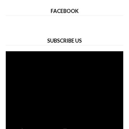
FACEBOOK
SUBSCRIBE US