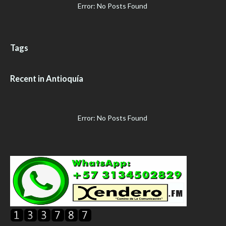
Error: No Posts Found
Tags
Recent in Antioquía
Error: No Posts Found