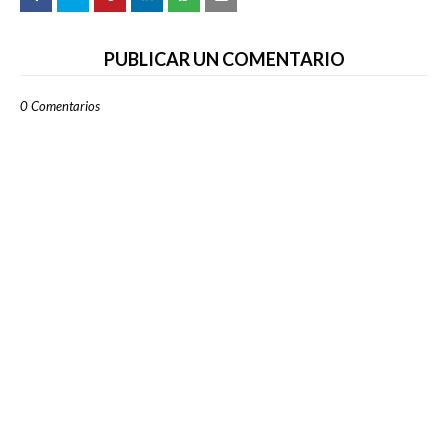
PUBLICAR UN COMENTARIO
0 Comentarios