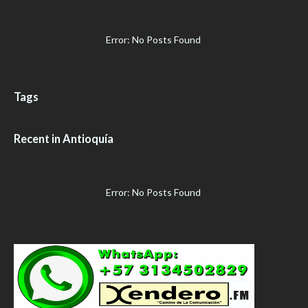
Error: No Posts Found
Tags
Recent in Antioquía
Error: No Posts Found