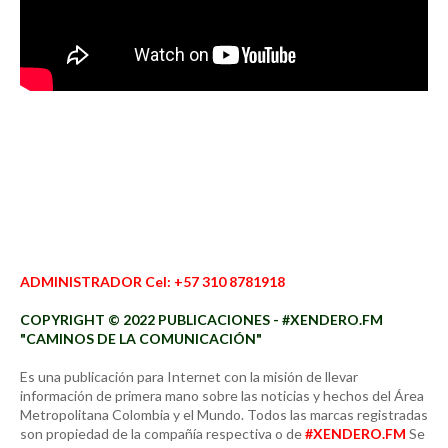
ADMINISTRADOR Cel: +57 310 8781918
COPYRIGHT © 2022 PUBLICACIONES - #XENDERO.FM
"CAMINOS DE LA COMUNICACIÓN"
Es una publicación para Internet con la misión de llevar
información de primera mano sobre las noticias y hechos del Área
Metropolitana Colombia y el Mundo. Todos las marcas registradas
son propiedad de la compañía respectiva o de
#XENDERO.FM
Se