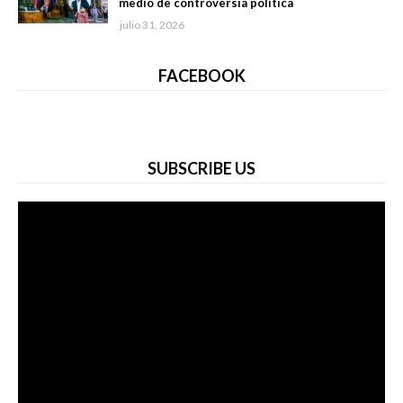
medio de controversia política
julio 31, 2026
FACEBOOK
SUBSCRIBE US