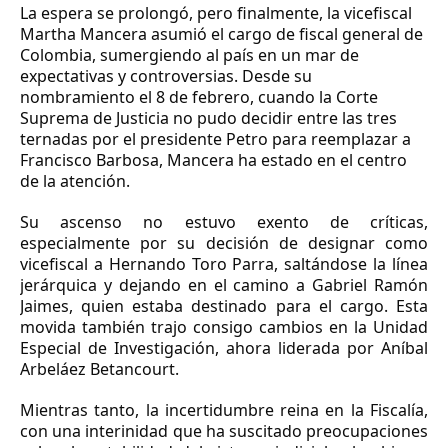
La espera se prolongó, pero finalmente, la vicefiscal
Martha Mancera asumió el cargo de fiscal general de
Colombia, sumergiendo al país en un mar de
expectativas y controversias. Desde su
nombramiento el 8 de febrero, cuando la Corte
Suprema de Justicia no pudo decidir entre las tres
ternadas por el presidente Petro para reemplazar a
Francisco Barbosa, Mancera ha estado en el centro
de la atención.
Su ascenso no estuvo exento de críticas,
especialmente por su decisión de designar como
vicefiscal a Hernando Toro Parra, saltándose la línea
jerárquica y dejando en el camino a Gabriel Ramón
Jaimes, quien estaba destinado para el cargo. Esta
movida también trajo consigo cambios en la Unidad
Especial de Investigación, ahora liderada por Aníbal
Arbeláez Betancourt.
Mientras tanto, la incertidumbre reina en la Fiscalía,
con una interinidad que ha suscitado preocupaciones