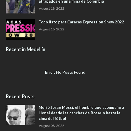
atrapados en una mina de Colombia
August 18, 2022
Todo listo para Caracas Expression Show 2022
August 16, 2022
Recent in Medellín
Error: No Posts Found
Recent Posts
Murió Jorge Messi, el hombre que acompañó a
Lionel desde las canchas de Rosario hasta la
cima del fútbol
August 08, 2026