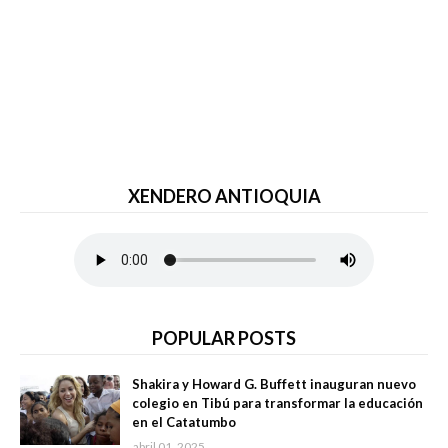
XENDERO ANTIOQUIA
POPULAR POSTS
Shakira y Howard G. Buffett inauguran nuevo
colegio en Tibú para transformar la educación
en el Catatumbo
abril 01, 2025