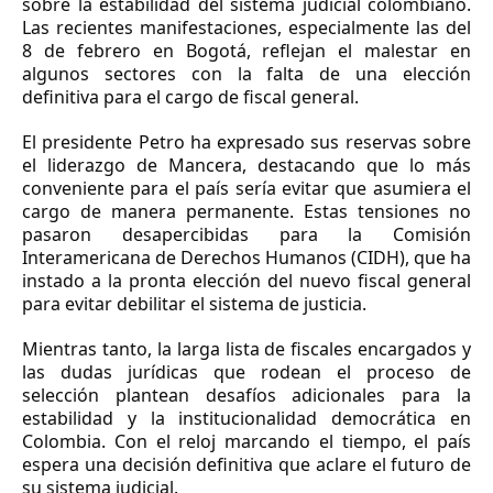
sobre la estabilidad del sistema judicial colombiano.
Las recientes manifestaciones, especialmente las del
8 de febrero en Bogotá, reflejan el malestar en
algunos sectores con la falta de una elección
definitiva para el cargo de fiscal general.
El presidente Petro ha expresado sus reservas sobre
el liderazgo de Mancera, destacando que lo más
conveniente para el país sería evitar que asumiera el
cargo de manera permanente. Estas tensiones no
pasaron desapercibidas para la Comisión
Interamericana de Derechos Humanos (CIDH), que ha
instado a la pronta elección del nuevo fiscal general
para evitar debilitar el sistema de justicia.
Mientras tanto, la larga lista de fiscales encargados y
las dudas jurídicas que rodean el proceso de
selección plantean desafíos adicionales para la
estabilidad y la institucionalidad democrática en
Colombia. Con el reloj marcando el tiempo, el país
espera una decisión definitiva que aclare el futuro de
su sistema judicial.