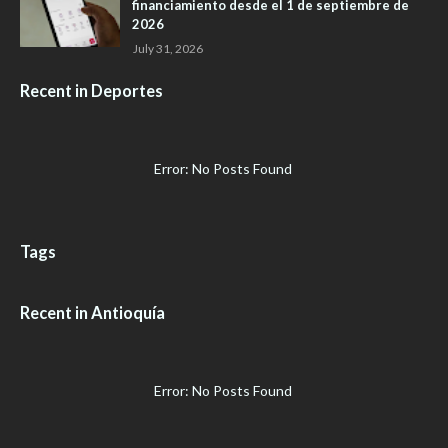
financiamiento desde el 1 de septiembre de
2026
July 31, 2026
Recent in Deportes
Error: No Posts Found
Tags
Recent in Antioquía
Error: No Posts Found