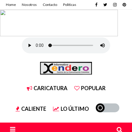
Home
Nosotros
Contacto
Políticas
CARICATURA
POPULAR
CALIENTE
LO ÚLTIMO