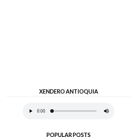
XENDERO ANTIOQUIA
POPULAR POSTS