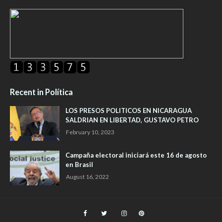
Recent in Política
LOS PRESOS POLITICOS EN NICARAGUA
SALDRIAN EN LIBERTAD, GUSTAVO PETRO
February 10, 2023
Campaña electoral iniciará este 16 de agosto
en Brasil
August 16, 2022