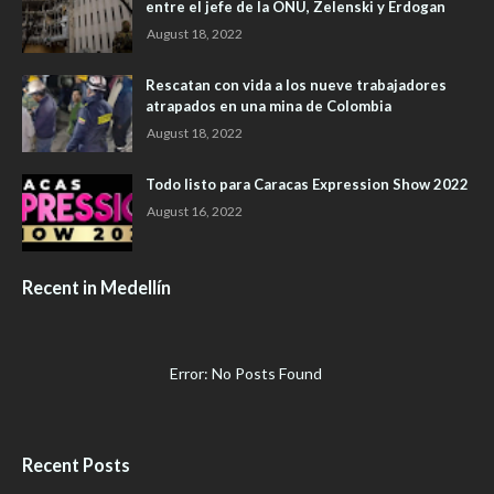
entre el jefe de la ONU, Zelenski y Erdogan
August 18, 2022
Rescatan con vida a los nueve trabajadores
atrapados en una mina de Colombia
August 18, 2022
Todo listo para Caracas Expression Show 2022
August 16, 2022
Recent in Medellín
Error: No Posts Found
Recent Posts