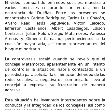
El video, compartido en redes sociales, muestra a
varios concejales celebrando con entusiasmo la
ocurrencia de Dueñas. Entre los presentes se
encontraban Carime Rodríguez, Carlos Luis Chacón,
Álvaro Raad, Jesús Sepúlveda, Víctor Caicedo,
Jefferson Castellanos, Albert Casadiegos, Edison
Contreras, Julián Rolón, Sergio Matamoros, Vanessa
Arenas y Gimena Camacho, pertenecientes a la
coalición mayoritaria, así como representantes del
bloque minoritario.
La controversia escaló cuando se reveló que el
concejal Matamoros, aparentemente en un intento
de controlar la situación, habría contactado a un
periodista para solicitar la eliminación del video de las
redes sociales. La negativa del comunicador llevó al
concejal a expresar su frustración de manera
agresiva.
Esta situación ha levantado interrogantes sobre la
conducta y la integridad de los concejales, así como