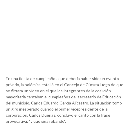
En una fiesta de cumpleaños que debería haber sido un evento
privado, la polémica estalló en el Concejo de Cúcuta luego de que
se filtrara un video en el que los integrantes de la coalición
mayoritaria cantaban el cumpleaños del secretario de Educación
del municipio, Carlos Eduardo García Alicastro. La situación tomó
un giro inesperado cuando el primer vicepresidente de la
corporación, Carlos Dueñas, concluyó el canto con la frase
provocativa: "y que siga robando".