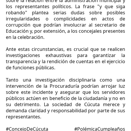
sobre la relación entre la administración municipal y
los representantes políticos. La frase "y que siga
robando" plantea serias dudas sobre posibles
irregularidades o complicidades en actos de
corrupción que podrían involucrar al secretario de
Educación y, por extensión, a los concejales presentes
en la celebración.
Ante estas circunstancias, es crucial que se realicen
investigaciones exhaustivas para garantizar la
transparencia y la rendición de cuentas en el ejercicio
de funciones públicas.
Tanto una investigación disciplinaria como una
intervención de la Procuraduría podrían arrojar luz
sobre este incidente y asegurar que los servidores
públicos actúen en beneficio de la ciudadanía y no en
su detrimento. La sociedad de Cúcuta merece y
demanda claridad y responsabilidad por parte de sus
representantes.
#ConcejoDeCúcuta #PolémicaCumpleaños