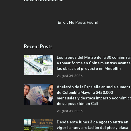
Error: No Posts Found
Recent Posts
Los trenes del Metro de la 80 comienza
a tomar forma en China mientras avanza
las obras del proyecto en Medellín
August 04, 2026
Abelardo de la Espriella anuncia aument
de Colombia Mayor a $450.000
mensuales y destaca impacto económic
de su posesión en Cali
August 03, 2026
Desde este lunes 3 de agosto entra en
vigor la nueva rotación del pico y placa