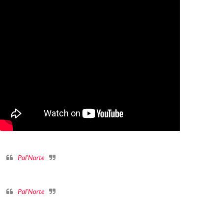
Pal'Norte
Pal'Norte