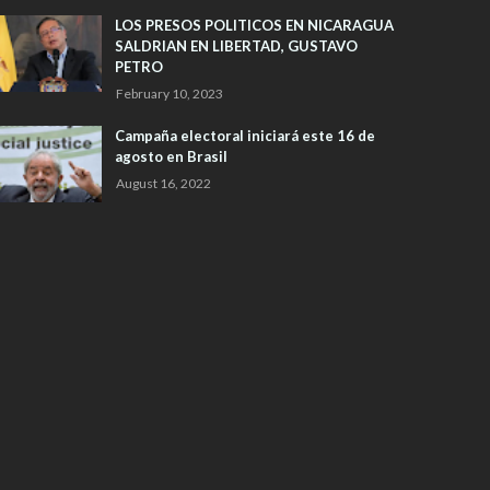
LOS PRESOS POLITICOS EN NICARAGUA
SALDRIAN EN LIBERTAD, GUSTAVO
PETRO
February 10, 2023
Campaña electoral iniciará este 16 de
agosto en Brasil
August 16, 2022