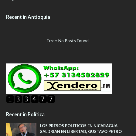
Recent in Antioquía
Error: No Posts Found
Recent in Política
LOS PRESOS POLITICOS EN NICARAGUA
SALDRIAN EN LIBERTAD, GUSTAVO PETRO