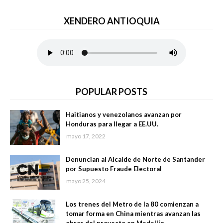
XENDERO ANTIOQUIA
POPULAR POSTS
Haitianos y venezolanos avanzan por
Honduras para llegar a EE.UU.
mayo 17, 2022
Denuncian al Alcalde de Norte de Santander
por Supuesto Fraude Electoral
mayo 25, 2024
Los trenes del Metro de la 80 comienzan a
tomar forma en China mientras avanzan las