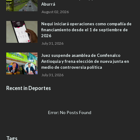
Aburrá
August 02, 2026
Nequi iniciará operaciones como compañía de
financiamiento desde el 1 de septiembre de
2026
July 31, 2026
Juez suspende asamblea de Comfenalco
Antioquia y frena elección de nueva junta en
medio de controversia política
July 31, 2026
Recent in Deportes
Error: No Posts Found
Tags