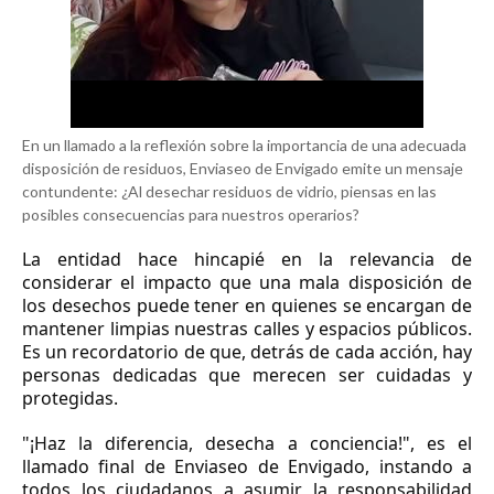
En un llamado a la reflexión sobre la importancia de una adecuada
disposición de residuos, Enviaseo de Envigado emite un mensaje
contundente: ¿Al desechar residuos de vidrio, piensas en las
posibles consecuencias para nuestros operarios?
La entidad hace hincapié en la relevancia de
considerar el impacto que una mala disposición de
los desechos puede tener en quienes se encargan de
mantener limpias nuestras calles y espacios públicos.
Es un recordatorio de que, detrás de cada acción, hay
personas dedicadas que merecen ser cuidadas y
protegidas.
"¡Haz la diferencia, desecha a conciencia!", es el
llamado final de Enviaseo de Envigado, instando a
todos los ciudadanos a asumir la responsabilidad