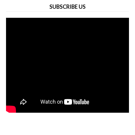
SUBSCRIBE US