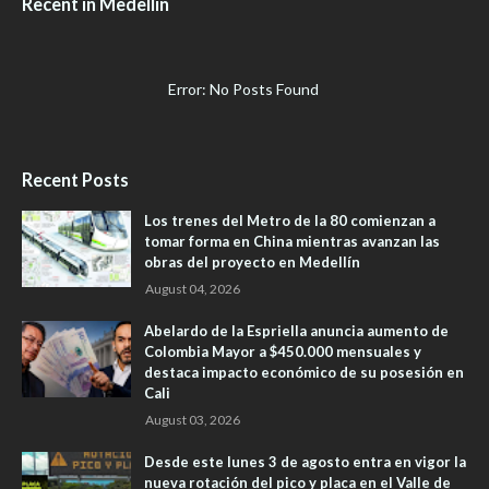
Recent in Medellín
Error: No Posts Found
Recent Posts
Los trenes del Metro de la 80 comienzan a
tomar forma en China mientras avanzan las
obras del proyecto en Medellín
August 04, 2026
Abelardo de la Espriella anuncia aumento de
Colombia Mayor a $450.000 mensuales y
destaca impacto económico de su posesión en
Cali
August 03, 2026
Desde este lunes 3 de agosto entra en vigor la
nueva rotación del pico y placa en el Valle de