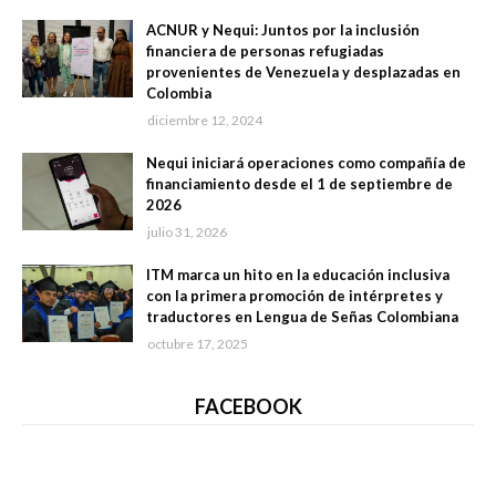
ACNUR y Nequi: Juntos por la inclusión
financiera de personas refugiadas
provenientes de Venezuela y desplazadas en
Colombia
diciembre 12, 2024
Nequi iniciará operaciones como compañía de
financiamiento desde el 1 de septiembre de
2026
julio 31, 2026
ITM marca un hito en la educación inclusiva
con la primera promoción de intérpretes y
traductores en Lengua de Señas Colombiana
octubre 17, 2025
FACEBOOK