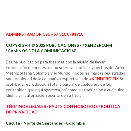
ADMINISTRADOR Cel: +57 310 8781918
COPYRIGHT © 2022 PUBLICACIONES - #XENDERO.FM
"CAMINOS DE LA COMUNICACIÓN"
Es una publicación para Internet con la misión de llevar
información de primera mano sobre las noticias y hechos del Área
Metropolitana Colombia y el Mundo. Todos las marcas registradas
son propiedad de la compañía respectiva o de
#XENDERO.FM
Se
prohíbe la reproducción total o parcial de cualquiera de los
contenidos que aquí aparezca, así como su traducción a cualquier
idioma sin autorización escrita de su titular.
TÉRMINOS LEGALES / PAUTE CON NOSOTROS / POLÍTICA
DE PRIVACIDAD
Cúcuta - Norte de Santander - Colombia