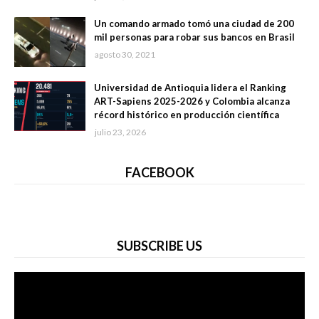
Un comando armado tomó una ciudad de 200
mil personas para robar sus bancos en Brasil
agosto 30, 2021
Universidad de Antioquia lidera el Ranking
ART-Sapiens 2025-2026 y Colombia alcanza
récord histórico en producción científica
julio 23, 2026
FACEBOOK
SUBSCRIBE US