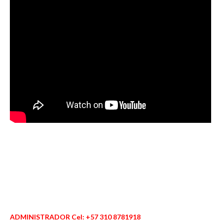
ADMINISTRADOR Cel: +57 310 8781918