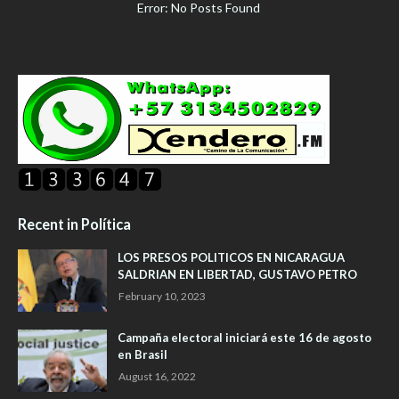
Error: No Posts Found
Recent in Política
LOS PRESOS POLITICOS EN NICARAGUA
SALDRIAN EN LIBERTAD, GUSTAVO PETRO
February 10, 2023
Campaña electoral iniciará este 16 de agosto
en Brasil
August 16, 2022