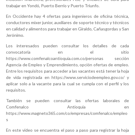
trabajar en Yondó, Puerto Berrío y Puerto Triunfo.
En Occidente hay 4 ofertas para ingenieros de oficina técnica,
conductores mixer junior, auxiliares de soporte técnico y técnicos
en calidad y alimentos para trabajar en Giraldo, Cañasgordas y San
Jerónimo.
Los interesados pueden consultar los detalles de cada
convocatoria en el sitio
https://www.comfenalcoantioquia.com.co/personas sección
Agencia de Empleo y Emprendimiento, opción ofertas de empleo.
Entre los requisitos para acceder a las vacantes está tener la hoja
de vida registrada en https://www.serviciodeempleo.gov.co/ y
aplicar solo a la vacante para la cual se cumpla con el perfil y los
requisitos.
También se pueden consultar las ofertas laborales de
Comfenalco Antioquia en
https://www.magneto365.com/co/empresas/comfenalco/empleo
s
En este video se encuentra el paso a paso para registrar la hoja