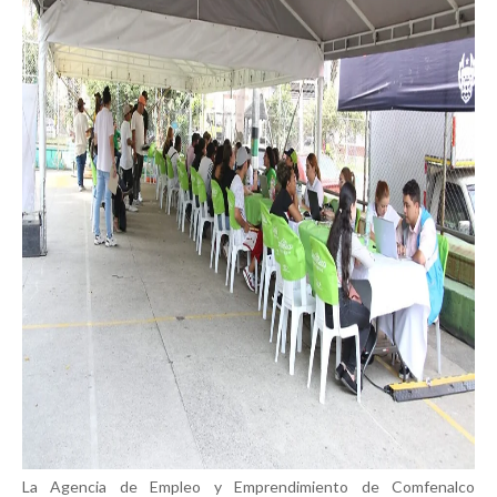
La Agencia de Empleo y Emprendimiento de Comfenalco