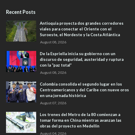
Recent Posts
Antioquia proyecta dos grandes corredores
viales para conectar el Oriente con el
Suroeste, el Nordeste y la Costa Atlántica
August 08, 2026
De la Espriella inicia su gobierno con un
discurso de seguridad, austeridad y ruptura
con la “paz total”
August 08, 2026
Colombia consolida el segundo lugar en los
Centroamericanos y del Caribe con nueve oros
en una jornada histórica
August 07, 2026
Los trenes del Metro de la 80 comienzan a
tomar forma en China mientras avanzan las
obras del proyecto en Medellín
August 04, 2026