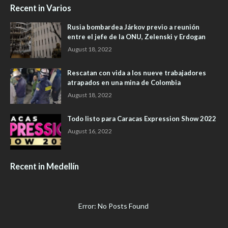
Recent in Varios
Rusia bombardea Járkov previo a reunión
entre el jefe de la ONU, Zelenski y Erdogan
August 18, 2022
Rescatan con vida a los nueve trabajadores
atrapados en una mina de Colombia
August 18, 2022
Todo listo para Caracas Expression Show 2022
August 16, 2022
Recent in Medellín
Error: No Posts Found