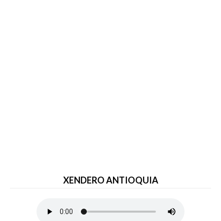
XENDERO ANTIOQUIA