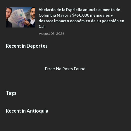
Abelardo de la Espriella anuncia aumento de
Colombia Mayor a $450.000 mensuales y
destaca impacto económico de su posesión en
Cali
August 03, 2026
Recent in Deportes
Error: No Posts Found
Tags
Recent in Antioquía