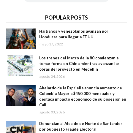
POPULAR POSTS
Haitianos y venezolanos avanzan por
Honduras para llegar a EE.UU.
mayo 17, 2022
Los trenes del Metro de la 80 comienzan a
tomar forma en China mientras avanzan las
obras del proyecto en Medellín
agosto 04, 2026
Abelardo de la Espriella anuncia aumento de
Colombia Mayor a $450.000 mensuales y
destaca impacto económico de su posesión en
Cali
agosto 03, 2026
Denuncian al Alcalde de Norte de Santander
por Supuesto Fraude Electoral