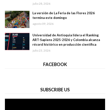
julio 28, 2026
La versión de La Feria de las Flores 2026
termina este domingo
agosto 09, 2026
Universidad de Antioquia lidera el Ranking
ART-Sapiens 2025-2026 y Colombia alcanza
récord histórico en producción científica
julio 23, 2026
FACEBOOK
SUBSCRIBE US