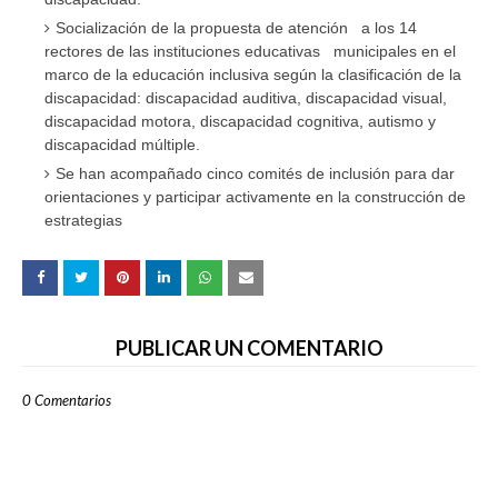
Socialización de la propuesta de atención a los 14
rectores de las instituciones educativas municipales en el
marco de la educación inclusiva según la clasificación de la
discapacidad: discapacidad auditiva, discapacidad visual,
discapacidad motora, discapacidad cognitiva, autismo y
discapacidad múltiple.
Se han acompañado cinco comités de inclusión para dar
orientaciones y participar activamente en la construcción de
estrategias
PUBLICAR UN COMENTARIO
0 Comentarios