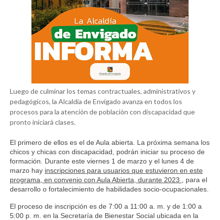
Luego de culminar los temas contractuales, administrativos y
pedagógicos, la Alcaldía de Envigado avanza en todos los
procesos para la atención de población con discapacidad que
pronto iniciará clases.
El primero de ellos es el de Aula abierta. La próxima semana los
chicos y chicas con discapacidad, podrán iniciar su proceso de
formación. Durante este viernes 1 de marzo y el lunes 4 de
marzo hay
inscripciones para usuarios que estuvieron en este
programa, en convenio con Aula Abierta, durante 2023
, para el
desarrollo o fortalecimiento de habilidades socio-ocupacionales.
El proceso de inscripción es de 7:00 a 11:00 a. m. y de 1:00 a
5:00 p. m. en la Secretaría de Bienestar Social ubicada en la