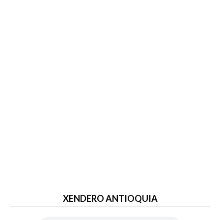
XENDERO ANTIOQUIA