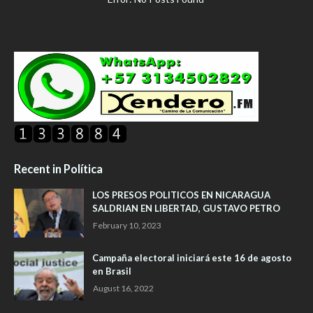
Recent in Política
LOS PRESOS POLITICOS EN NICARAGUA
SALDRIAN EN LIBERTAD, GUSTAVO PETRO
February 10, 2023
Campaña electoral iniciará este 16 de agosto
en Brasil
August 16, 2022