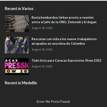
Recent in Varios
Rusia bombardea Járkov previo a reunión
entre el jefe de la ONU, Zelenski y Erdogan
August 18, 2022
Rescatan con vida a los nueve trabajadores
atrapados en una mina de Colombia
August 18, 2022
Todo listo para Caracas Expression Show 2022
August 16, 2022
Recent in Medellín
Error: No Posts Found