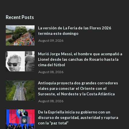
Recent Posts
La versión de La Feria de las Flores 2026
termina este domingo
August 09, 2026
Murió Jorge Messi, el hombre que acompañó a
Lionel desde las canchas de Rosario hasta la
cima del fútbol
August 08, 2026
Antioquia proyecta dos grandes corredores
viales para conectar el Oriente con el
Suroeste, el Nordeste y la Costa Atlántica
August 08, 2026
De la Espriella inicia su gobierno con un
discurso de seguridad, austeridad y ruptura
con la “paz total”