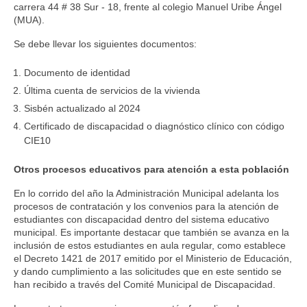
carrera 44 # 38 Sur - 18, frente al colegio Manuel Uribe Ángel
(MUA).
Se debe llevar los siguientes documentos:
Documento de identidad
Última cuenta de servicios de la vivienda
Sisbén actualizado al 2024
Certificado de discapacidad o diagnóstico clínico con código
CIE10
Otros procesos educativos para atención a esta población
En lo corrido del año la Administración Municipal adelanta los
procesos de contratación y los convenios para la atención de
estudiantes con discapacidad dentro del sistema educativo
municipal. Es importante destacar que también se avanza en la
inclusión de estos estudiantes en aula regular, como establece
el Decreto 1421 de 2017 emitido por el Ministerio de Educación,
y dando cumplimiento a las solicitudes que en este sentido se
han recibido a través del Comité Municipal de Discapacidad.