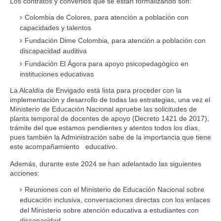
Los contratos y convenios que se están formalizando son:
Colombia de Colores, para atención a población con
capacidades y talentos
Fundación Dime Colombia, para atención a población con
discapacidad auditiva
Fundación El Ágora para apoyo psicopedagógico en
instituciones educativas
La Alcaldía de Envigado está lista para proceder con la
implementación y desarrollo de todas las estrategias, una vez el
Ministerio de Educación Nacional apruebe las solicitudes de
planta temporal de docentes de apoyo (Decreto 1421 de 2017),
trámite del que estamos pendientes y atentos todos los días,
pues también la Administración sabe de la importancia que tiene
este acompañamiento educativo.
Además, durante este 2024 se han adelantado las siguientes
acciones:
Reuniones con el Ministerio de Educación Nacional sobre
educación inclusiva, conversaciones directas con los enlaces
del Ministerio sobre atención educativa a estudiantes con
discapacidad.