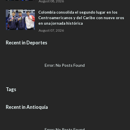
August 08, 2026
Colombia consolida el segundo lugar en los
Centroamericanos y del Caribe con nueve oros
en una jornada histórica
August 07, 2026
Recent in Deportes
Error: No Posts Found
Tags
Recent in Antioquía
Error: No Posts Found