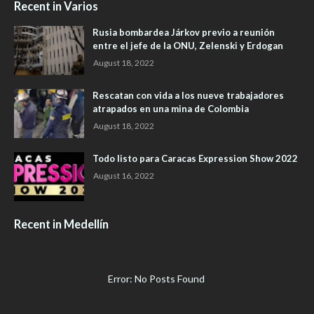
Recent in Varios
Rusia bombardea Járkov previo a reunión
entre el jefe de la ONU, Zelenski y Erdogan
August 18, 2022
Rescatan con vida a los nueve trabajadores
atrapados en una mina de Colombia
August 18, 2022
Todo listo para Caracas Expression Show 2022
August 16, 2022
Recent in Medellín
Error: No Posts Found