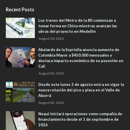
Recent Posts
Los trenes del Metro de la 80 comienzan a
tomar forma en China mientras avanzan las
obras del proyecto en Medellín
August 04, 2026
Abelardo de la Espriella anuncia aumento de
Colombia Mayor a $450.000 mensuales y
destaca impacto económico de su posesión en
Cali
August 03, 2026
Desde este lunes 3 de agosto entra en vigor la
nueva rotación del pico y placa en el Valle de
Aburrá
August 02, 2026
Nequi iniciará operaciones como compañía de
financiamiento desde el 1 de septiembre de
2026