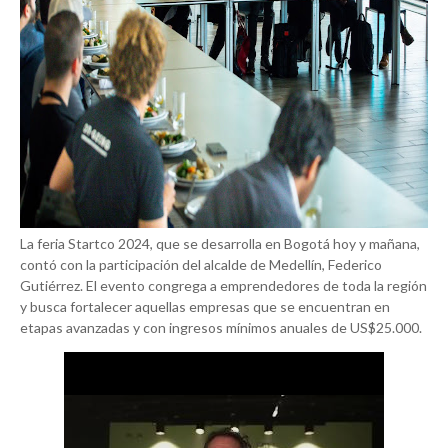
La feria Startco 2024, que se desarrolla en Bogotá hoy y mañana,
contó con la participación del alcalde de Medellín, Federico
Gutiérrez. El evento congrega a emprendedores de toda la región
y busca fortalecer aquellas empresas que se encuentran en
etapas avanzadas y con ingresos mínimos anuales de US$25.000.