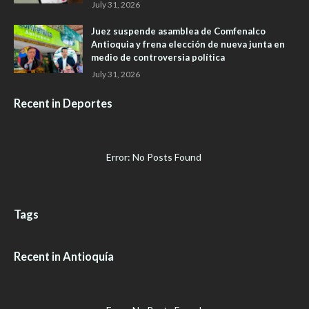
July 31, 2026
Juez suspende asamblea de Comfenalco
Antioquia y frena elección de nueva junta en
medio de controversia política
July 31, 2026
Recent in Deportes
Error: No Posts Found
Tags
Recent in Antioquía