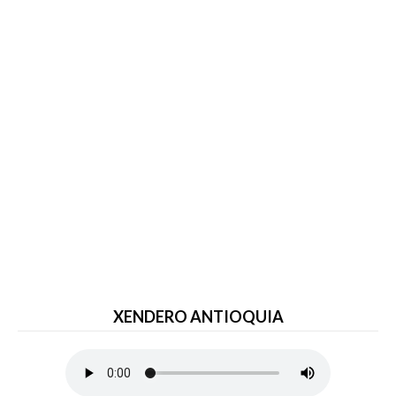
XENDERO ANTIOQUIA