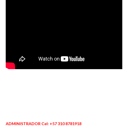
ADMINISTRADOR Cel: +57 310 8781918