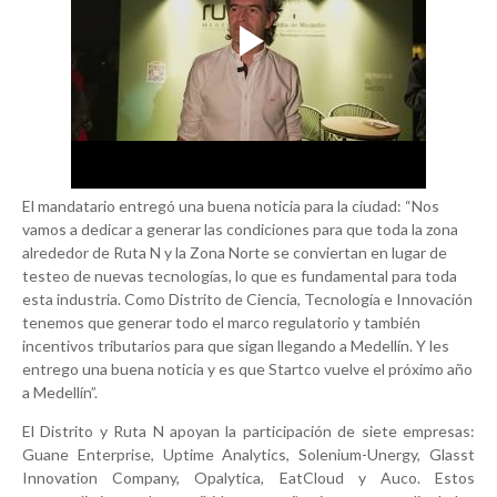
El mandatario entregó una buena noticia para la ciudad: “Nos
vamos a dedicar a generar las condiciones para que toda la zona
alrededor de Ruta N y la Zona Norte se conviertan en lugar de
testeo de nuevas tecnologías, lo que es fundamental para toda
esta industria. Como Distrito de Ciencia, Tecnología e Innovación
tenemos que generar todo el marco regulatorio y también
incentivos tributarios para que sigan llegando a Medellín. Y les
entrego una buena noticia y es que Startco vuelve el próximo año
a Medellín”.
El Distrito y Ruta N apoyan la participación de siete empresas:
Guane Enterprise, Uptime Analytics, Solenium-Unergy, Glasst
Innovation Company, Opalytica, EatCloud y Auco. Estos