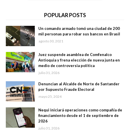
POPULAR POSTS
Un comando armado tomó una ciudad de 200
mil personas para robar sus bancos en Brasil
agosto 30, 2021
Juez suspende asamblea de Comfenalco
Antioquia y frena elección de nueva junta en
medio de controversia política
julio 31, 2026
Denuncian al Alcalde de Norte de Santander
por Supuesto Fraude Electoral
mayo 25, 2024
Nequi iniciará operaciones como compañía de
financiamiento desde el 1 de septiembre de
2026
julio 31, 2026