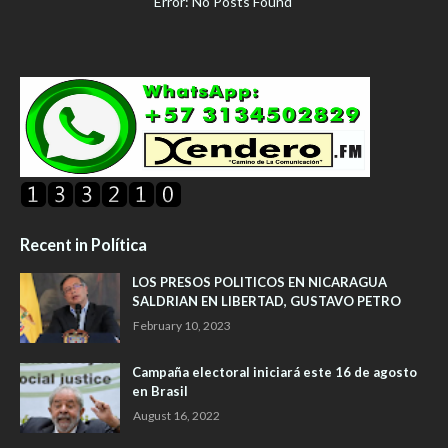
Error: No Posts Found
Recent in Política
LOS PRESOS POLITICOS EN NICARAGUA
SALDRIAN EN LIBERTAD, GUSTAVO PETRO
February 10, 2023
Campaña electoral iniciará este 16 de agosto
en Brasil
August 16, 2022