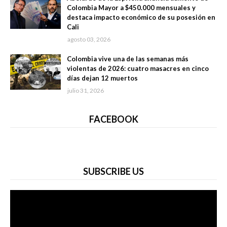
Colombia Mayor a $450.000 mensuales y
destaca impacto económico de su posesión en
Cali
agosto 03, 2026
Colombia vive una de las semanas más
violentas de 2026: cuatro masacres en cinco
días dejan 12 muertos
julio 31, 2026
FACEBOOK
SUBSCRIBE US