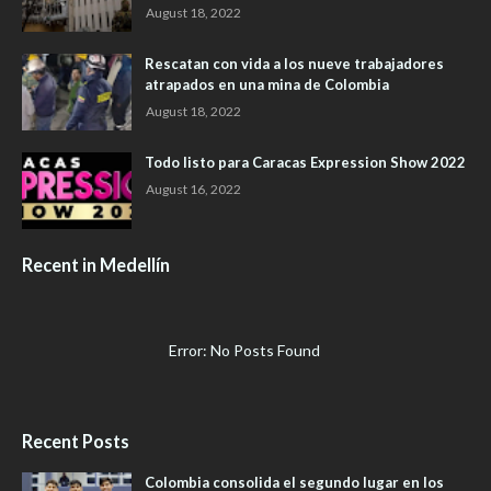
August 18, 2022
Rescatan con vida a los nueve trabajadores
atrapados en una mina de Colombia
August 18, 2022
Todo listo para Caracas Expression Show 2022
August 16, 2022
Recent in Medellín
Error: No Posts Found
Recent Posts
Colombia consolida el segundo lugar en los