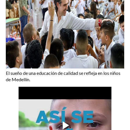
El sueño de una educación de calidad se refleja en los niños
de Medellín.