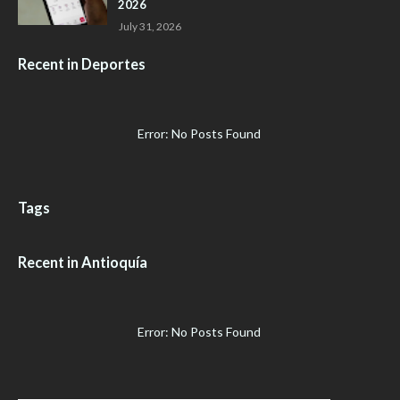
2026
July 31, 2026
Recent in Deportes
Error: No Posts Found
Tags
Recent in Antioquía
Error: No Posts Found