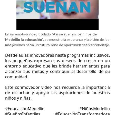
En un emotivo video titulado "
Así se sueñan los niños de
Medellín la educación",
se muestra la esperanza y la visión de los
más jóvenes hacia un futuro lleno de oportunidades y aprendizaje.
Desde aulas innovadoras hasta programas inclusivos,
los pequeños expresan sus deseos de crecer en un
entorno educativo que les brinde herramientas para
alcanzar sus metas y contribuir al desarrollo de su
comunidad.
Este conmovedor video nos recuerda la importancia
de escuchar y apoyar las aspiraciones de nuestros
niños y niñas.
#EducaciónMedellín #NiñosMedellín
#SueñosInfantiles #EducaciónTransformadora