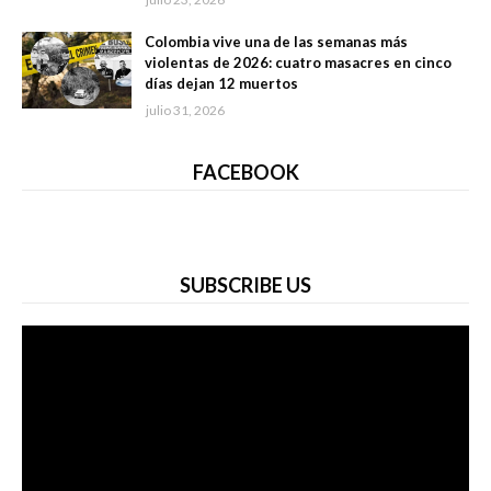
Colombia vive una de las semanas más
violentas de 2026: cuatro masacres en cinco
días dejan 12 muertos
julio 31, 2026
FACEBOOK
SUBSCRIBE US