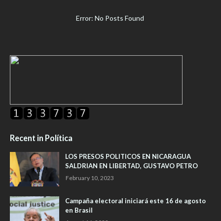
Error: No Posts Found
Recent in Política
LOS PRESOS POLITICOS EN NICARAGUA
SALDRIAN EN LIBERTAD, GUSTAVO PETRO
February 10, 2023
Campaña electoral iniciará este 16 de agosto
en Brasil