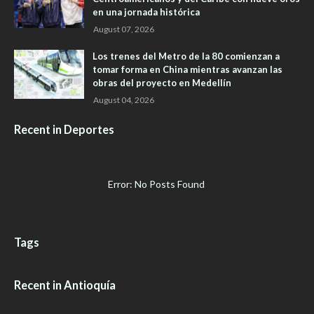
en una jornada histórica
August 07, 2026
Los trenes del Metro de la 80 comienzan a
tomar forma en China mientras avanzan las
obras del proyecto en Medellín
August 04, 2026
Recent in Deportes
Error: No Posts Found
Tags
Recent in Antioquía