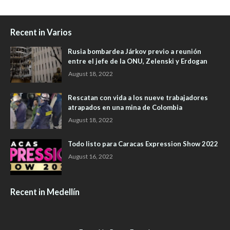
Recent in Varios
Rusia bombardea Járkov previo a reunión
entre el jefe de la ONU, Zelenski y Erdogan
August 18, 2022
Rescatan con vida a los nueve trabajadores
atrapados en una mina de Colombia
August 18, 2022
Todo listo para Caracas Expression Show 2022
August 16, 2022
Recent in Medellín