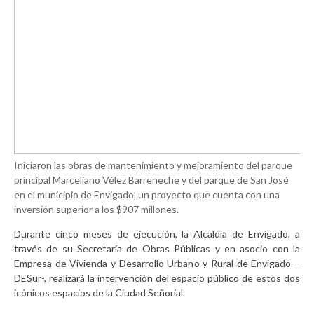
Iniciaron las obras de mantenimiento y mejoramiento del parque
principal Marceliano Vélez Barreneche y del parque de San José
en el municipio de Envigado, un proyecto que cuenta con una
inversión superior a los $907 millones.
Durante cinco meses de ejecución, la Alcaldía de Envigado, a
través de su Secretaría de Obras Públicas y en asocio con la
Empresa de Vivienda y Desarrollo Urbano y Rural de Envigado –
DESur-, realizará la intervención del espacio público de estos dos
icónicos espacios de la Ciudad Señorial.