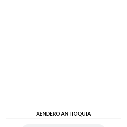
XENDERO ANTIOQUIA