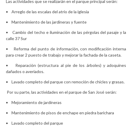
Las actividades que se realizarán en el parque principal serán:
• Arreglo de las escalas del atrio de la iglesia
• Mantenimiento de las jardineras y fuente
• Cambio del techo e iluminación de las pérgolas del pasaje y la
calle 37 Sur
• Reforma del punto de información, con modificación interna
para crear 2 puesto de trabajo y mejorar la fachada de la caseta.
• Reparación (estructura al pie de los árboles) y adoquines
dañados o averiados.
• Lavado completo del parque con remoción de chicles y grasas.
Por su parte, las actividades en el parque de San José serán:
• Mejoramiento de jardineras
• Mantenimiento de pisos de enchape en piedra barichara
• Lavado completo del parque